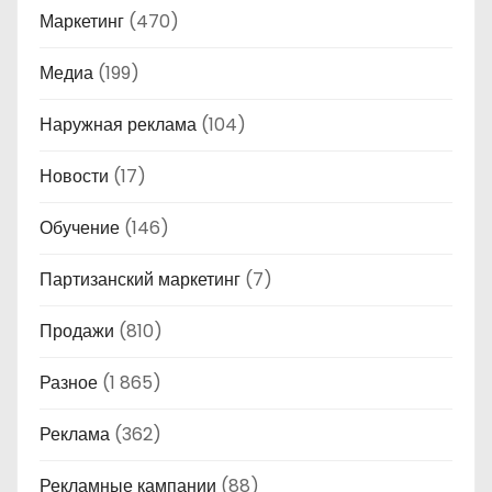
Маркетинг
(470)
Медиа
(199)
Наружная реклама
(104)
Новости
(17)
Обучение
(146)
Партизанский маркетинг
(7)
Продажи
(810)
Разное
(1 865)
Реклама
(362)
Рекламные кампании
(88)