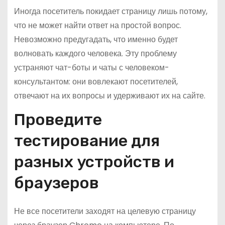
Иногда посетитель покидает страницу лишь потому,
что не может найти ответ на простой вопрос.
Невозможно предугадать, что именно будет
волновать каждого человека. Эту проблему
устраняют чат-боты и чаты с человеком-
консультантом: они вовлекают посетителей,
отвечают на их вопросы и удерживают их на сайте.
Проведите
тестирование для
разных устройств и
браузеров
Не все посетители заходят на целевую страницу