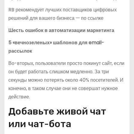
RB рекомендует лучших поставщиков цифровых
решений для вашего бизнеса — по ссылке
Шесть ошибок в автоматизации маркетинга
5 «вечнозеленых» шаблонов для email-
рассылок
Во-вторых, пользователи просто покинут сайт, если
он будет работать слишком медленно. За три
секунды можно потерять около 40% посетителей. И
конечно, в таком случае они не совершат нужное
действие.
Добавьте живой чат
или чат-бота