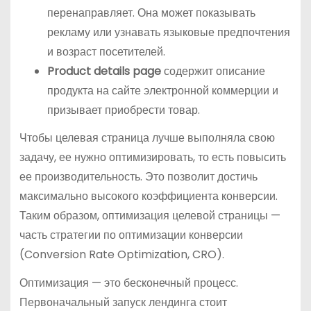
перенаправляет. Она может показывать
рекламу или узнавать языковые предпочтения
и возраст посетителей.
Product details page
содержит описание
продукта на сайте электронной коммерции и
призывает приобрести товар.
Чтобы целевая страница лучше выполняла свою
задачу, ее нужно оптимизировать, то есть повысить
ее производительность. Это позволит достичь
максимально высокого коэффициента конверсии.
Таким образом, оптимизация целевой страницы —
часть стратегии по оптимизации конверсии
(Conversion Rate Optimization, CRO).
Оптимизация — это бесконечный процесс.
Первоначальный запуск лендинга стоит