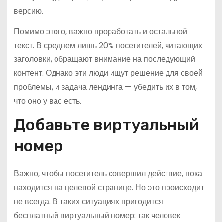
версию.
Помимо этого, важно проработать и остальной
текст. В среднем лишь 20% посетителей, читающих
заголовки, обращают внимание на последующий
контент. Однако эти люди ищут решение для своей
проблемы, и задача лендинга — убедить их в том,
что оно у вас есть.
Добавьте виртуальный
номер
Важно, чтобы посетитель совершил действие, пока
находится на целевой странице. Но это происходит
не всегда. В таких ситуациях пригодится
бесплатный виртуальный номер: так человек