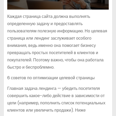
Каждая страница сайта должна выполнять
определенную задачу и предоставлять
пользователям полезную информацию. Но целевая
страница или лендинг заслуживает особого
внимания, ведь именно она помогает бизнесу
превращать простых посетителей в клиентов и
покупателей. Поэтому важно, чтобы она работала
быстро и беспроблемно.
6 советов по оптимизации целевой страницы
Главная задача лендинга — убедить посетителя
совершить какое-либо действие в зависимости от
цели (например, пополнить список потенциальных
клиентов или увеличить продажи). Ниже