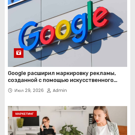
Google расширил маркировку рекламы,
созданной с помощью искусственного
интеллекта
Июл 29, 2026
Admin
МАРКЕТИНГ