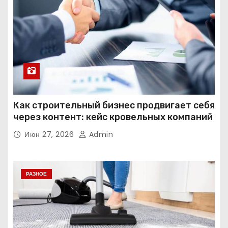
Как строительный бизнес продвигает себя
через контент: кейс кровельных компаний
Июн 27, 2026
Admin
РАЗНОЕ