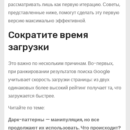
рассматривать лишь как первую итерацию. Советы,
представленные ниже, помогут сделать эту первую
версию максимально эффективной.
Сократите время
загрузки
Это важно по нескольким причинам. Во-первых,
при ранжировании результатов поиска Google
учитывает скорость загрузки страницы: из двух
одинаковых более высокий рейтинг получает та, что
загружается быстрее.
Читайте по теме:
Дарк-паттерны — манипуляция, но все
продолжают их использовать. Что происходит?