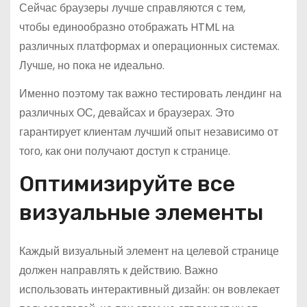
Сейчас браузеры лучше справляются с тем,
чтобы единообразно отображать HTML на
различных платформах и операционных системах.
Лучше, но пока не идеально.
Именно поэтому так важно тестировать лендинг на
различных ОС, девайсах и браузерах. Это
гарантирует клиентам лучший опыт независимо от
того, как они получают доступ к странице.
Оптимизируйте все
визуальные элементы
Каждый визуальный элемент на целевой странице
должен направлять к действию. Важно
использовать интерактивный дизайн: он вовлекает