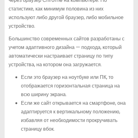
через браузер Chrome на компьютере. По
статистике, как минимум половина из них
используют либо другой браузер, либо мобильное
устройство.
Большинство современных сайтов разработаны с
учетом адаптивного дизайна — подхода, который
автоматически настраивает страницу по типу
устройства, на котором она загружается.
Если это браузер на ноутбуке или ПК, то
отображается горизонтальная страница на
всю ширину экрана.
Если же сайт открывается на смартфоне, она
адаптируется к вертикальному положению,
избавляя от необходимости прокручивать
страницу вбок.