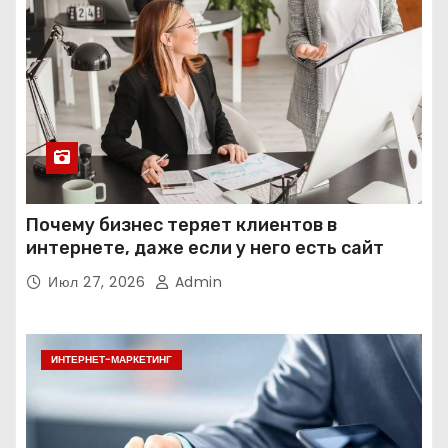
Почему бизнес теряет клиентов в
интернете, даже если у него есть сайт
Июл 27, 2026
Admin
ИНТЕРНЕТ-МАРКЕТИНГ