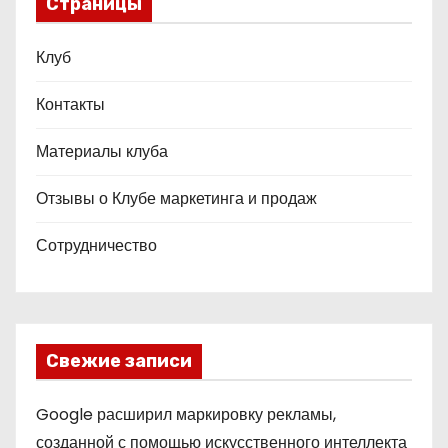
Страницы
Клуб
Контакты
Материалы клуба
Отзывы о Клубе маркетинга и продаж
Сотрудничество
Свежие записи
Google расширил маркировку рекламы,
созданной с помощью искусственного интеллекта