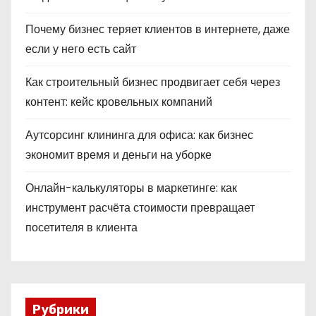
Почему бизнес теряет клиентов в интернете, даже
если у него есть сайт
Как строительный бизнес продвигает себя через
контент: кейс кровельных компаний
Аутсорсинг клининга для офиса: как бизнес
экономит время и деньги на уборке
Онлайн-калькуляторы в маркетинге: как
инструмент расчёта стоимости превращает
посетителя в клиента
Рубрики