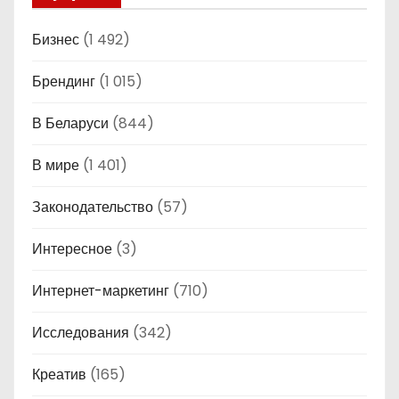
Бизнес
(1 492)
Брендинг
(1 015)
В Беларуси
(844)
В мире
(1 401)
Законодательство
(57)
Интересное
(3)
Интернет-маркетинг
(710)
Исследования
(342)
Креатив
(165)