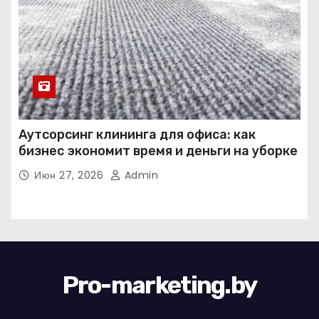
Аутсорсинг клининга для офиса: как
бизнес экономит время и деньги на уборке
Июн 27, 2026
Admin
Pro-marketing.by