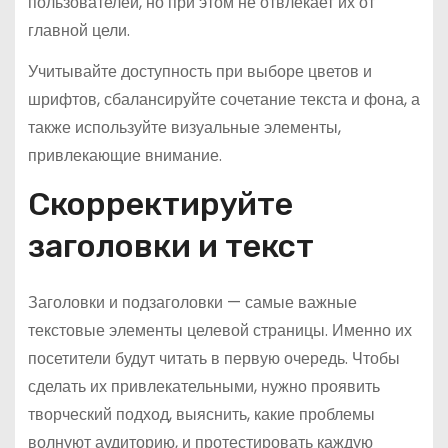
пользователей, но при этом не отвлекает их от
главной цели.
Учитывайте доступность при выборе цветов и
шрифтов, сбалансируйте сочетание текста и фона, а
также используйте визуальные элементы,
привлекающие внимание.
Скорректируйте
заголовки и текст
Заголовки и подзаголовки — самые важные
текстовые элементы целевой страницы. Именно их
посетители будут читать в первую очередь. Чтобы
сделать их привлекательными, нужно проявить
творческий подход, выяснить, какие проблемы
волнуют аудиторию, и протестировать каждую