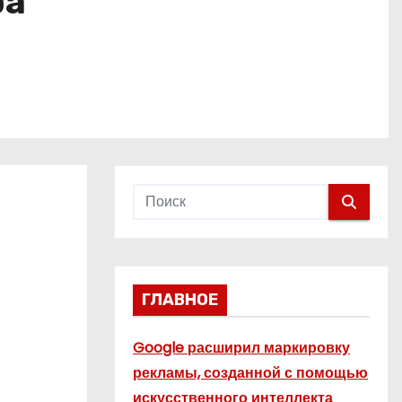
ра
ГЛАВНОЕ
Google расширил маркировку
рекламы, созданной с помощью
искусственного интеллекта