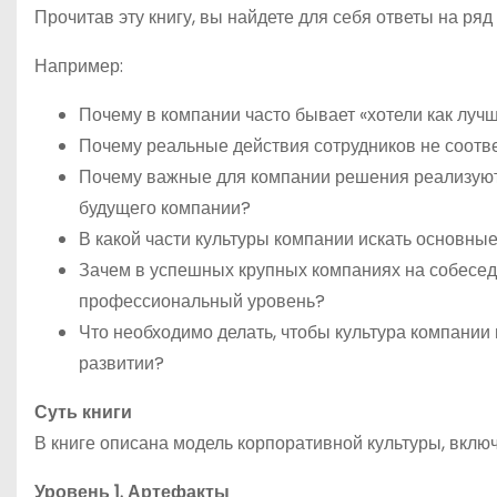
Прочитав эту книгу, вы найдете для себя ответы на ряд
Например:
Почему в компании часто бывает «хотели как лучш
Почему реальные действия сотрудников не соотв
Почему важные для компании решения реализуются
будущего компании?
В какой части культуры компании искать основн
Зачем в успешных крупных компаниях на собесед
профессиональный уровень?
Что необходимо делать, чтобы культура компании
развитии?
Суть книги
В книге описана модель корпоративной культуры, вклю
Уровень 1. Артефакты