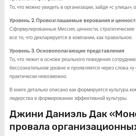
То, что можно увидеть в организации, зайдя «с улицы»
Уровень 2. Провозглашаемые верования и ценност
Сформулированные Миссия, ценности, стратегические ц
все то, что декларируется в компании, как правильное.
Уровень 3. Основополагающие представления
То, что лежит в основе реального поведения сотрудник
бессознательном уровне и проявляется через слова «у н
практически невозможно.
В книге детально описано как формируется культура ко
лидерства в формировании эффективной культуры.
Джини Даниэль Дак «Монс
провала организационны