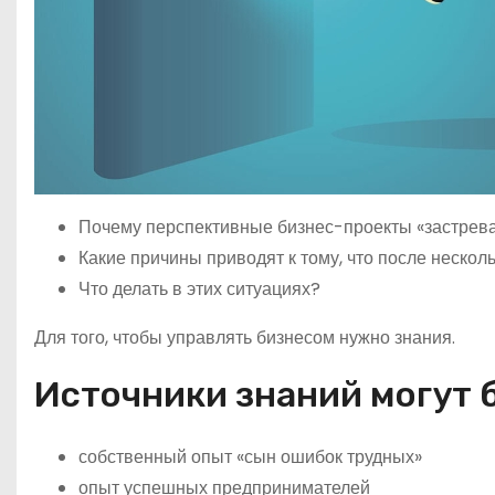
Почему перспективные бизнес-проекты «застрева
Какие причины приводят к тому, что после нескол
Что делать в этих ситуациях?
Для того, чтобы управлять бизнесом нужно знания.
Источники знаний могут 
собственный опыт «сын ошибок трудных»
опыт успешных предпринимателей