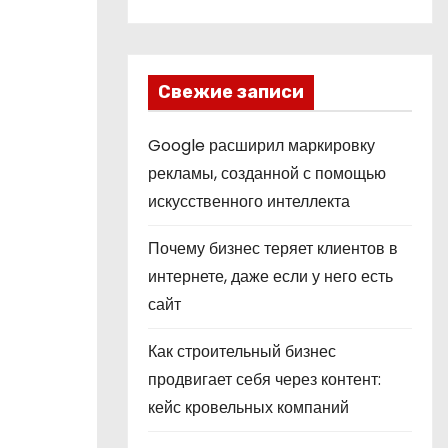
Свежие записи
Google расширил маркировку
рекламы, созданной с помощью
искусственного интеллекта
Почему бизнес теряет клиентов в
интернете, даже если у него есть
сайт
Как строительный бизнес
продвигает себя через контент:
кейс кровельных компаний