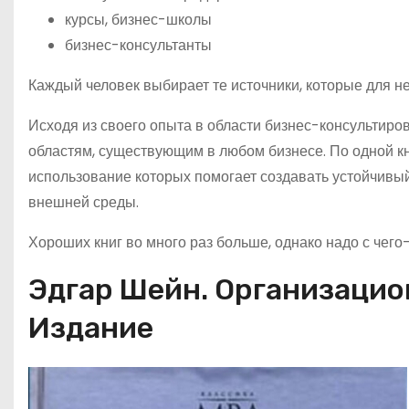
курсы, бизнес-школы
бизнес-консультанты
Каждый человек выбирает те источники, которые для н
Исходя из своего опыта в области бизнес-консультиро
областям, существующим в любом бизнесе. По одной кн
использование которых помогает создавать устойчивый
внешней среды.
Хороших книг во много раз больше, однако надо с чего-
Эдгар Шейн. Организацион
Издание