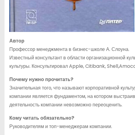
Автор
Профессор менеджмента в бизнес-школе А. Слоуна.
Известный консультант в области организационной кул
культуры. Консультировал Apple, Citibank, Shell,Amoco 
Почему нужно прочитать?
Значительная того, что называют корпоративной культ
компании является фундаментом, на котором выстраив
деятельность компании невозможно переоценить.
Кому читать обязательно?
Руководителям и топ-менеджерам компании.