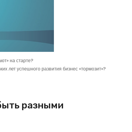
ют» на старте?
ьких лет успешного развития бизнес «тормозит»?
быть разными