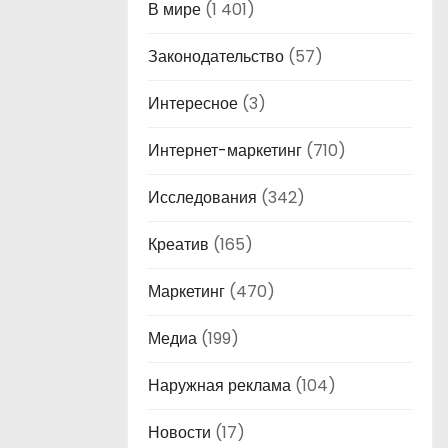
В мире
(1 401)
Законодательство
(57)
Интересное
(3)
Интернет-маркетинг
(710)
Исследования
(342)
Креатив
(165)
Маркетинг
(470)
Медиа
(199)
Наружная реклама
(104)
Новости
(17)