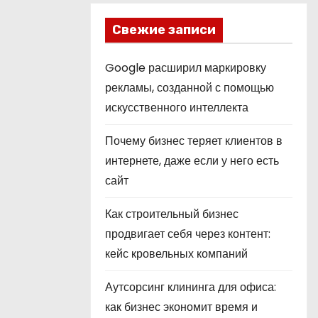
Свежие записи
Google расширил маркировку
рекламы, созданной с помощью
искусственного интеллекта
Почему бизнес теряет клиентов в
интернете, даже если у него есть
сайт
Как строительный бизнес
продвигает себя через контент:
кейс кровельных компаний
Аутсорсинг клининга для офиса:
как бизнес экономит время и