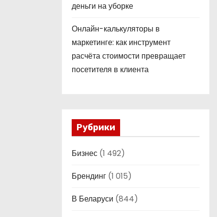
деньги на уборке
Онлайн-калькуляторы в
маркетинге: как инструмент
расчёта стоимости превращает
посетителя в клиента
Рубрики
Бизнес
(1 492)
Брендинг
(1 015)
В Беларуси
(844)