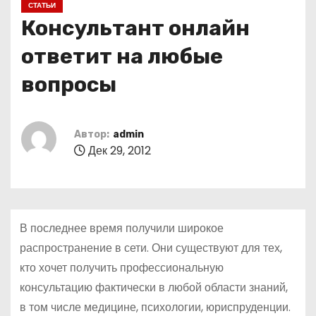
СТАТЬИ
о
Консультант онлайн
м
у
ответит на любые
вопросы
Автор:
admin
Дек 29, 2012
В последнее время получили широкое
распространение в сети. Они существуют для тех,
кто хочет получить профессиональную
консультацию фактически в любой области знаний,
в том числе медицине, психологии, юриспруденции.