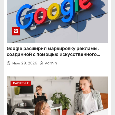
Google расширил маркировку рекламы,
созданной с помощью искусственного
интеллекта
Июл 29, 2026
Admin
МАРКЕТИНГ