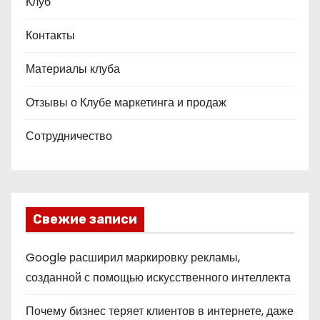
Клуб
Контакты
Материалы клуба
Отзывы о Клубе маркетинга и продаж
Сотрудничество
Свежие записи
Google расширил маркировку рекламы,
созданной с помощью искусственного интеллекта
Почему бизнес теряет клиентов в интернете, даже