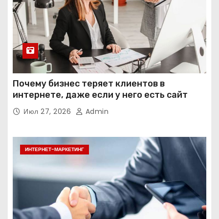
Почему бизнес теряет клиентов в
интернете, даже если у него есть сайт
Июл 27, 2026
Admin
ИНТЕРНЕТ-МАРКЕТИНГ