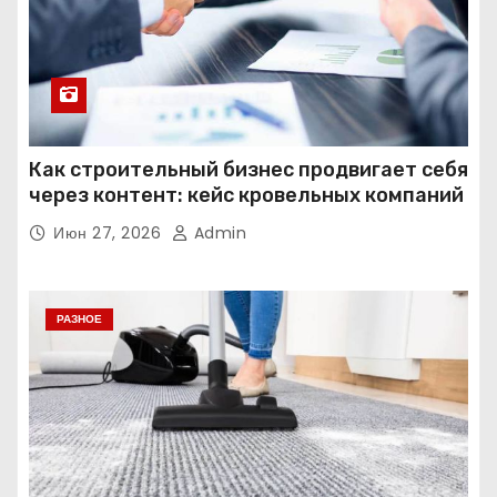
Как строительный бизнес продвигает себя
через контент: кейс кровельных компаний
Июн 27, 2026
Admin
РАЗНОЕ