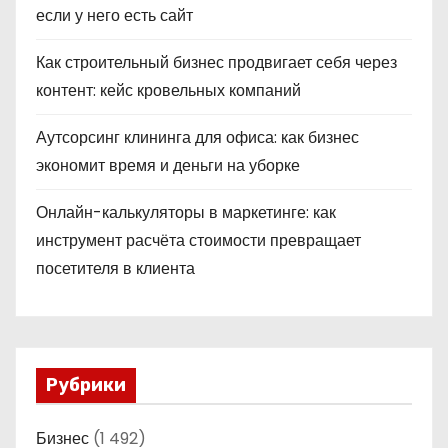
если у него есть сайт
Как строительный бизнес продвигает себя через
контент: кейс кровельных компаний
Аутсорсинг клининга для офиса: как бизнес
экономит время и деньги на уборке
Онлайн-калькуляторы в маркетинге: как
инструмент расчёта стоимости превращает
посетителя в клиента
Рубрики
Бизнес
(1 492)