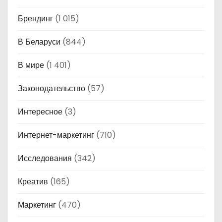
Брендинг
(1 015)
В Беларуси
(844)
В мире
(1 401)
Законодательство
(57)
Интересное
(3)
Интернет-маркетинг
(710)
Исследования
(342)
Креатив
(165)
Маркетинг
(470)