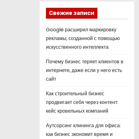
Свежие записи
Google расширил маркировку
рекламы, созданной с помощью
искусственного интеллекта
Почему бизнес теряет клиентов в
интернете, даже если у него есть
сайт
Как строительный бизнес
продвигает себя через контент:
кейс кровельных компаний
Аутсорсинг клининга для офиса:
как бизнес экономит время и