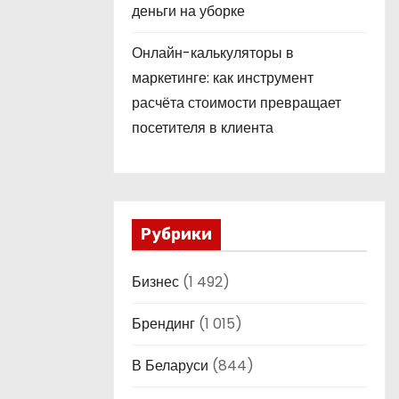
деньги на уборке
Онлайн-калькуляторы в
маркетинге: как инструмент
расчёта стоимости превращает
посетителя в клиента
Рубрики
Бизнес
(1 492)
Брендинг
(1 015)
В Беларуси
(844)