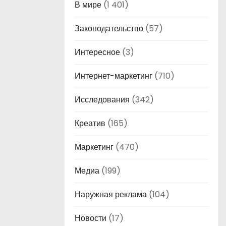
В мире
(1 401)
Законодательство
(57)
Интересное
(3)
Интернет-маркетинг
(710)
Исследования
(342)
Креатив
(165)
Маркетинг
(470)
Медиа
(199)
Наружная реклама
(104)
Новости
(17)