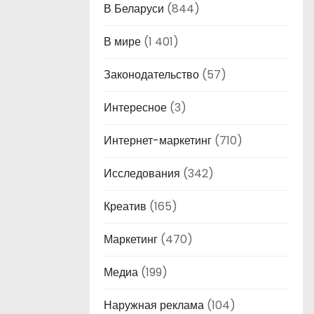
В Беларуси
(844)
В мире
(1 401)
Законодательство
(57)
Интересное
(3)
Интернет-маркетинг
(710)
Исследования
(342)
Креатив
(165)
Маркетинг
(470)
Медиа
(199)
Наружная реклама
(104)