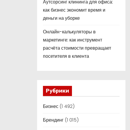
Аутсорсинг клининга для офиса:
как бизнес экономит время и
деньги на уборке
Онлайн-калькуляторы в
маркетинге: как инструмент
расчёта стоимости превращает
посетителя в клиента
Рубрики
Бизнес
(1 492)
Брендинг
(1 015)