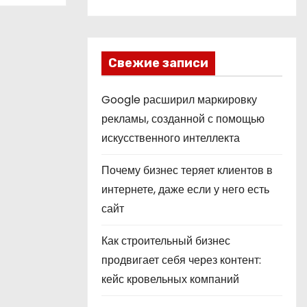
Свежие записи
Google расширил маркировку
рекламы, созданной с помощью
искусственного интеллекта
Почему бизнес теряет клиентов в
интернете, даже если у него есть
сайт
Как строительный бизнес
продвигает себя через контент:
кейс кровельных компаний