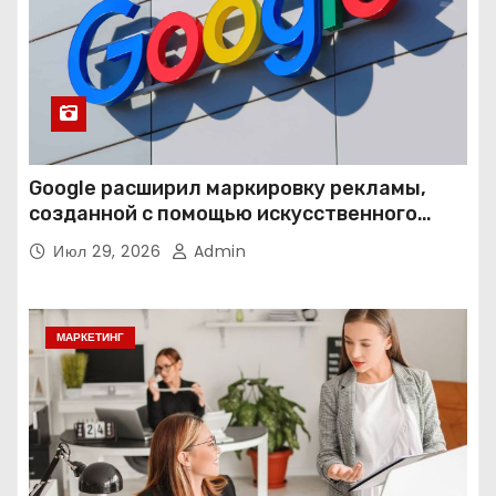
Google расширил маркировку рекламы,
созданной с помощью искусственного
интеллекта
Июл 29, 2026
Admin
МАРКЕТИНГ