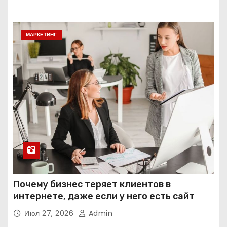
МАРКЕТИНГ
Почему бизнес теряет клиентов в
интернете, даже если у него есть сайт
Июл 27, 2026
Admin