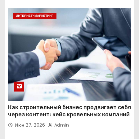
ИНТЕРНЕТ-МАРКЕТИНГ
Как строительный бизнес продвигает себя
через контент: кейс кровельных компаний
Июн 27, 2026
Admin