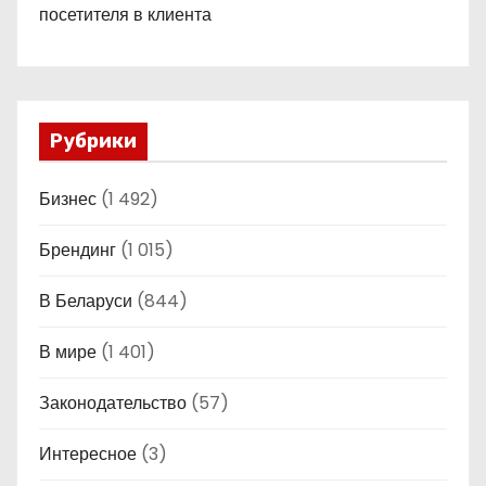
посетителя в клиента
Рубрики
Бизнес
(1 492)
Брендинг
(1 015)
В Беларуси
(844)
В мире
(1 401)
Законодательство
(57)
Интересное
(3)