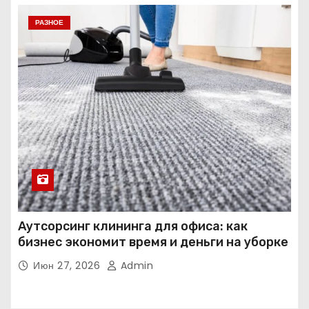
РАЗНОЕ
Аутсорсинг клининга для офиса: как
бизнес экономит время и деньги на уборке
Июн 27, 2026
Admin