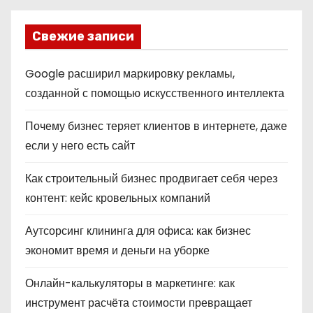
Свежие записи
Google расширил маркировку рекламы,
созданной с помощью искусственного интеллекта
Почему бизнес теряет клиентов в интернете, даже
если у него есть сайт
Как строительный бизнес продвигает себя через
контент: кейс кровельных компаний
Аутсорсинг клининга для офиса: как бизнес
экономит время и деньги на уборке
Онлайн-калькуляторы в маркетинге: как
инструмент расчёта стоимости превращает