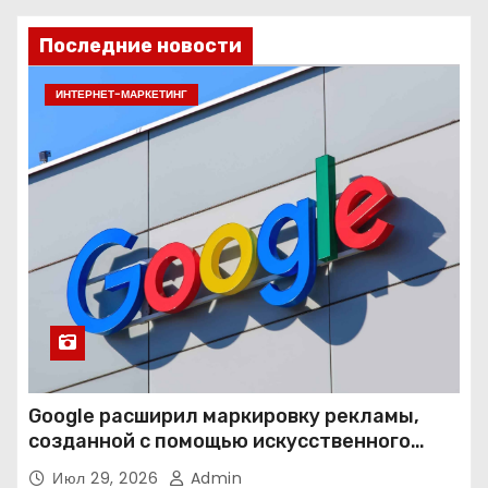
Последние новости
ИНТЕРНЕТ-МАРКЕТИНГ
Google расширил маркировку рекламы,
созданной с помощью искусственного
интеллекта
Июл 29, 2026
Admin