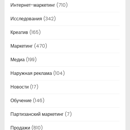
Интернет-маркетинг
(710)
Исследования
(342)
Креатив
(165)
Маркетинг
(470)
Медиа
(199)
Наружная реклама
(104)
Новости
(17)
Обучение
(146)
Партизанский маркетинг
(7)
Продажи
(810)