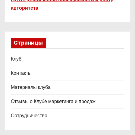
авторитета
Страницы
Клуб
Контакты
Материалы клуба
Отзывы о Клубе маркетинга и продаж
Сотрудничество