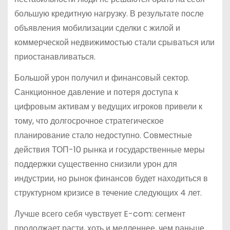
большую кредитную нагрузку. В результате после
объявления мобилизации сделки с жилой и
коммерческой недвижимостью стали срываться или
приостанавливаться.
Большой урон получил и финансовый сектор.
Санкционное давление и потеря доступа к
цифровым активам у ведущих игроков привели к
тому, что долгосрочное стратегическое
планирование стало недоступно. Совместные
действия ТОП-10 рынка и государственные меры
поддержки существенно снизили урон для
индустрии, но рынок финансов будет находиться в
структурном кризисе в течение следующих 4 лет.
Лучше всего себя чувствует E-com: сегмент
продолжает расти, хоть и медленнее, чем раньше.