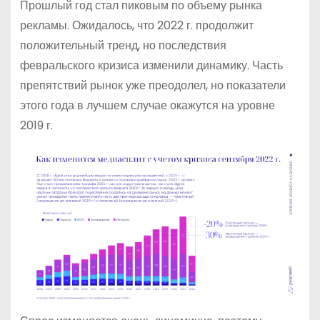
Прошлый год стал пиковым по объему рынка
рекламы. Ожидалось, что 2022 г. продолжит
положительный тренд, но последствия
февральского кризиса изменили динамику. Часть
препятствий рынок уже преодолел, но показатели
этого года в лучшем случае окажутся на уровне
2019 г.