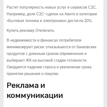
Растет популярность новых услуг и сервисов С2С.
Например, доля С2С-сделок на Авито в категории
«Бытовая техника и электроника» достигла 20%.
Купить рекламу Отключить
В недвижимости и финансах потребители
минимизируют риски: отказываются от банковских
продуктов с длинным сроком обременения и
выбирают ЖК на высокой стадии готовности.
Ожидается падение спроса и увеличение срока
принятия решения о покупке.
Реклама и
коммуникации