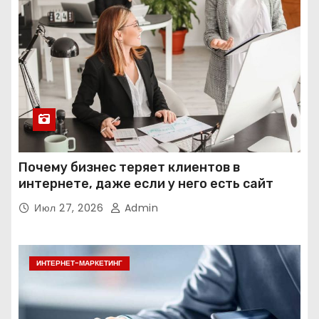
Почему бизнес теряет клиентов в
интернете, даже если у него есть сайт
Июл 27, 2026
Admin
ИНТЕРНЕТ-МАРКЕТИНГ