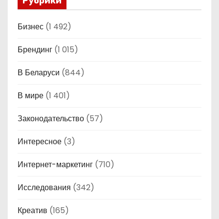
Рубрики
Бизнес
(1 492)
Брендинг
(1 015)
В Беларуси
(844)
В мире
(1 401)
Законодательство
(57)
Интересное
(3)
Интернет-маркетинг
(710)
Исследования
(342)
Креатив
(165)