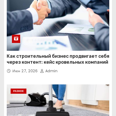
Как строительный бизнес продвигает себя
через контент: кейс кровельных компаний
Июн 27, 2026
Admin
РАЗНОЕ