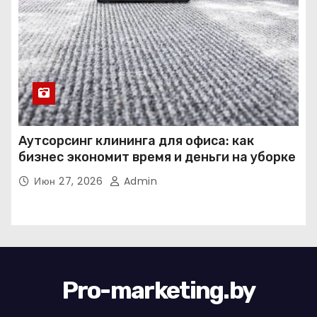
Аутсорсинг клининга для офиса: как
бизнес экономит время и деньги на уборке
Июн 27, 2026
Admin
Pro-marketing.by