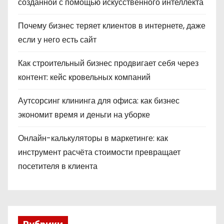
созданной с помощью искусственного интеллекта
Почему бизнес теряет клиентов в интернете, даже
если у него есть сайт
Как строительный бизнес продвигает себя через
контент: кейс кровельных компаний
Аутсорсинг клининга для офиса: как бизнес
экономит время и деньги на уборке
Онлайн-калькуляторы в маркетинге: как
инструмент расчёта стоимости превращает
посетителя в клиента