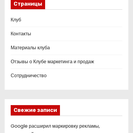
Страницы
Клуб
Контакты
Материалы клуба
Отзывы о Клубе маркетинга и продаж
Сотрудничество
Свежие записи
Google расширил маркировку рекламы,