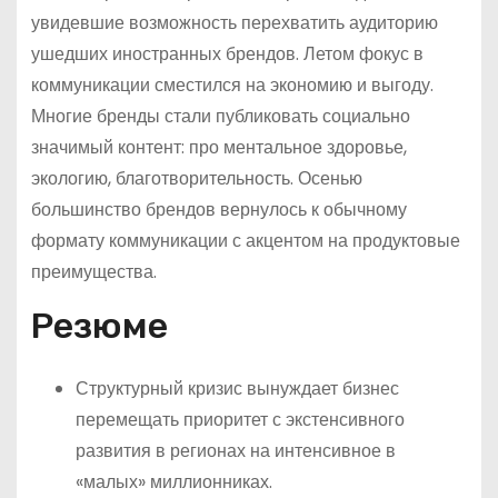
увидевшие возможность перехватить аудиторию
ушедших иностранных брендов. Летом фокус в
коммуникации сместился на экономию и выгоду.
Многие бренды стали публиковать социально
значимый контент: про ментальное здоровье,
экологию, благотворительность. Осенью
большинство брендов вернулось к обычному
формату коммуникации с акцентом на продуктовые
преимущества.
Резюме
Структурный кризис вынуждает бизнес
перемещать приоритет с экстенсивного
развития в регионах на интенсивное в
«малых» миллионниках.