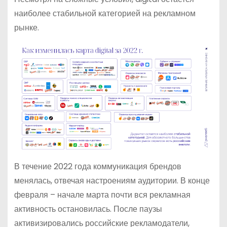
наиболее стабильной категорией на рекламном
рынке.
В течение 2022 года коммуникация брендов
менялась, отвечая настроениям аудитории. В конце
февраля – начале марта почти вся рекламная
активность остановилась. После паузы
активизировались российские рекламодатели,