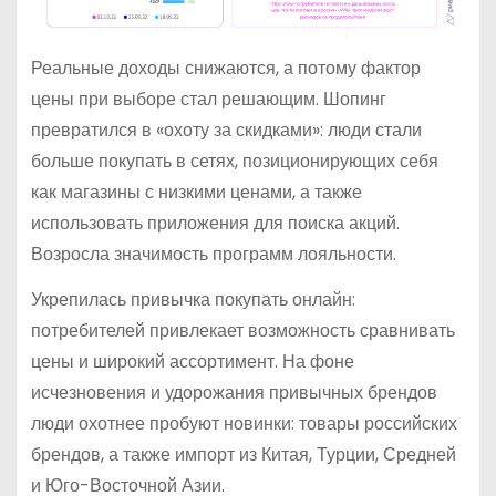
Реальные доходы снижаются, а потому фактор
цены при выборе стал решающим. Шопинг
превратился в «охоту за скидками»: люди стали
больше покупать в сетях, позиционирующих себя
как магазины с низкими ценами, а также
использовать приложения для поиска акций.
Возросла значимость программ лояльности.
Укрепилась привычка покупать онлайн:
потребителей привлекает возможность сравнивать
цены и широкий ассортимент. На фоне
исчезновения и удорожания привычных брендов
люди охотнее пробуют новинки: товары российских
брендов, а также импорт из Китая, Турции, Средней
и Юго-Восточной Азии.