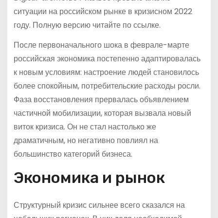
ситуации на российском рынке в кризисном 2022
году. Полную версию читайте по ссылке.
После первоначального шока в феврале-марте
российская экономика постепенно адаптировалась
к новым условиям: настроение людей становилось
более спокойным, потребительские расходы росли.
Фаза восстановления прервалась объявлением
частичной мобилизации, которая вызвала новый
виток кризиса. Он не стал настолько же
драматичным, но негативно повлиял на
большинство категорий бизнеса.
Экономика и рынок
Структурный кризис сильнее всего сказался на