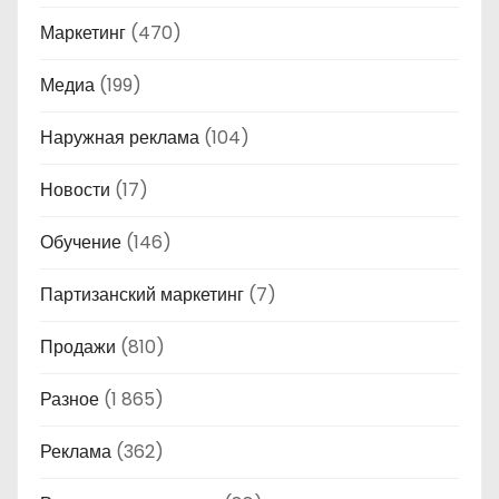
Маркетинг
(470)
Медиа
(199)
Наружная реклама
(104)
Новости
(17)
Обучение
(146)
Партизанский маркетинг
(7)
Продажи
(810)
Разное
(1 865)
Реклама
(362)