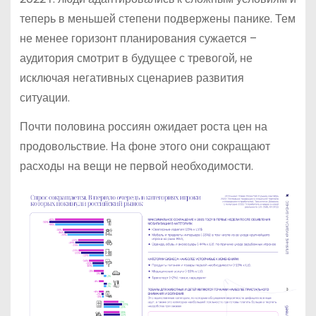
теперь в меньшей степени подвержены панике. Тем
не менее горизонт планирования сужается –
аудитория смотрит в будущее с тревогой, не
исключая негативных сценариев развития
ситуации.
Почти половина россиян ожидает роста цен на
продовольствие. На фоне этого они сокращают
расходы на вещи не первой необходимости.