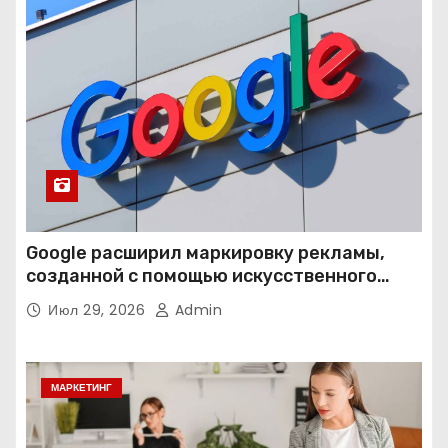
Google расширил маркировку рекламы,
созданной с помощью искусственного
интеллекта
Июл 29, 2026
Admin
МАРКЕТИНГ