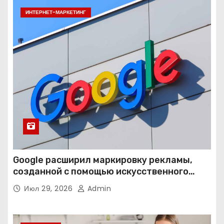
ИНТЕРНЕТ-МАРКЕТИНГ
Google расширил маркировку рекламы,
созданной с помощью искусственного
интеллекта
Июл 29, 2026
Admin