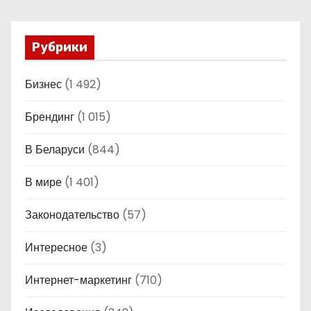
Рубрики
Бизнес
(1 492)
Брендинг
(1 015)
В Беларуси
(844)
В мире
(1 401)
Законодательство
(57)
Интересное
(3)
Интернет-маркетинг
(710)