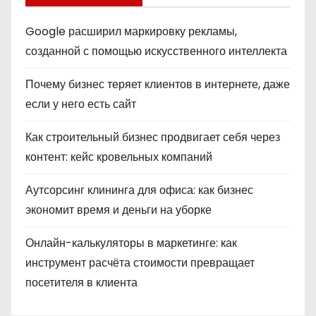
Google расширил маркировку рекламы,
созданной с помощью искусственного интеллекта
Почему бизнес теряет клиентов в интернете, даже
если у него есть сайт
Как строительный бизнес продвигает себя через
контент: кейс кровельных компаний
Аутсорсинг клининга для офиса: как бизнес
экономит время и деньги на уборке
Онлайн-калькуляторы в маркетинге: как
инструмент расчёта стоимости превращает
посетителя в клиента