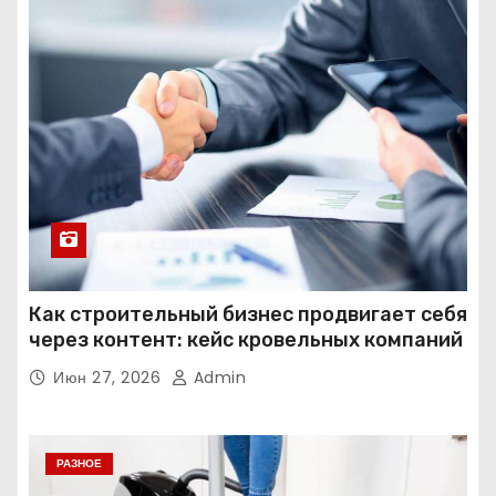
Как строительный бизнес продвигает себя
через контент: кейс кровельных компаний
Июн 27, 2026
Admin
РАЗНОЕ