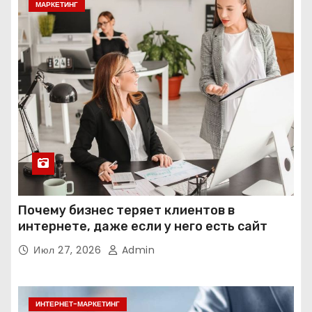
МАРКЕТИНГ
Почему бизнес теряет клиентов в
интернете, даже если у него есть сайт
Июл 27, 2026
Admin
ИНТЕРНЕТ-МАРКЕТИНГ