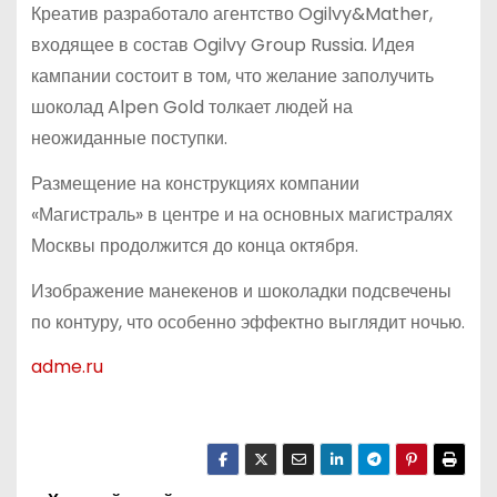
Креатив разработало агентство Ogilvy&Mather,
входящее в состав Ogilvy Group Russia. Идея
кампании состоит в том, что желание заполучить
шоколад Alpen Gold толкает людей на
неожиданные поступки.
Размещение на конструкциях компании
«Магистраль» в центре и на основных магистралях
Москвы продолжится до конца октября.
Изображение манекенов и шоколадки подсвечены
по контуру, что особенно эффектно выглядит ночью.
adme.ru