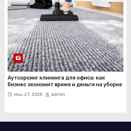
Аутсорсинг клининга для офиса: как
бизнес экономит время и деньги на уборке
Июн 27, 2026
Admin