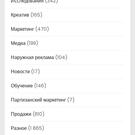
Исследования
(342)
Креатив
(165)
Маркетинг
(470)
Медиа
(199)
Наружная реклама
(104)
Новости
(17)
Обучение
(146)
Партизанский маркетинг
(7)
Продажи
(810)
Разное
(1 865)