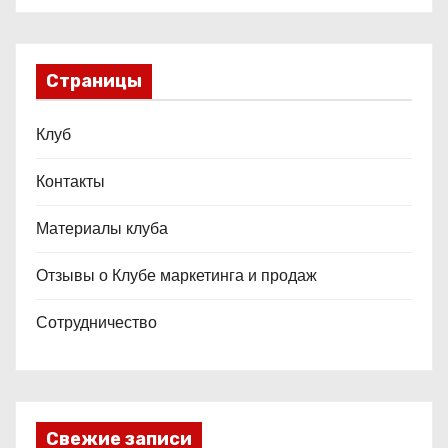
Страницы
Клуб
Контакты
Материалы клуба
Отзывы о Клубе маркетинга и продаж
Сотрудничество
Свежие записи