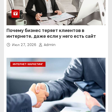
Почему бизнес теряет клиентов в
интернете, даже если у него есть сайт
Июл 27, 2026
Admin
ИНТЕРНЕТ-МАРКЕТИНГ