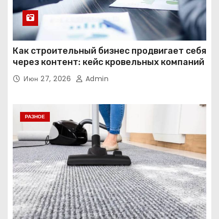
Как строительный бизнес продвигает себя
через контент: кейс кровельных компаний
Июн 27, 2026
Admin
РАЗНОЕ