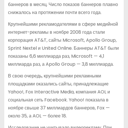
баннеров в месяц. Число показов баннеров плавно
снижалось на протяжении почти всего года.
Крупнейшими рекламодателями в сфере медийной
интернет-рекламы в ноябре 2008 года стали
корпорация AT&T, сайты Microsoft, Apollo Group,
Sprint Nextel и United Online. Баннеры AT&T были
показаны 6,6 миллиарда раз, Microsoft — 4,1
миллиарда раз, а Apollo Group — 3,8 миллиарда.
В свою очередь, крупнейшими рекламными
площадками оказались сайты, принадлежащие
Yahoo!, Fox Interactive Media, компания AOL и
социальная сеть Facebook. Yahoo! показала в
ноябре свыше 37 миллиардов баннеров, Fox —
около 35, а AOL — более 18.
Исследование не учитывало видеорекламу. При