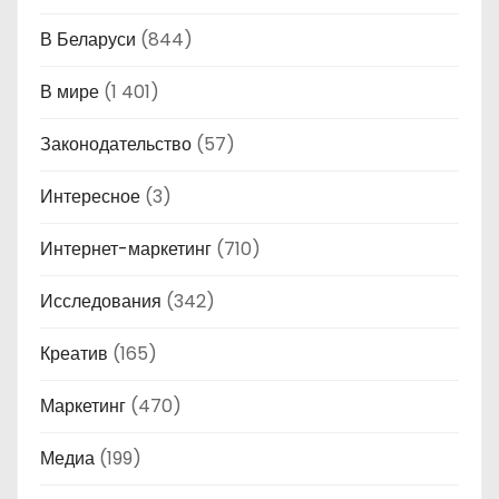
В Беларуси
(844)
В мире
(1 401)
Законодательство
(57)
Интересное
(3)
Интернет-маркетинг
(710)
Исследования
(342)
Креатив
(165)
Маркетинг
(470)
Медиа
(199)