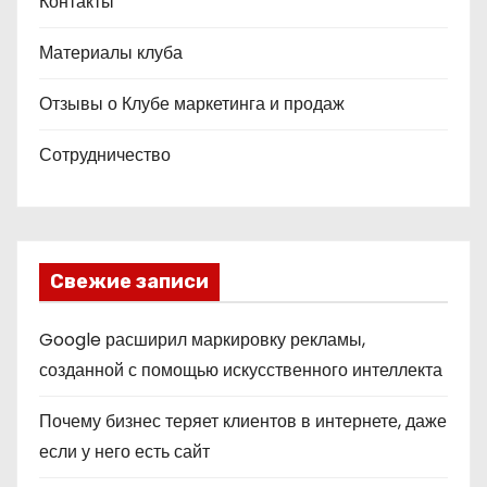
Контакты
Материалы клуба
Отзывы о Клубе маркетинга и продаж
Сотрудничество
Свежие записи
Google расширил маркировку рекламы,
созданной с помощью искусственного интеллекта
Почему бизнес теряет клиентов в интернете, даже
если у него есть сайт