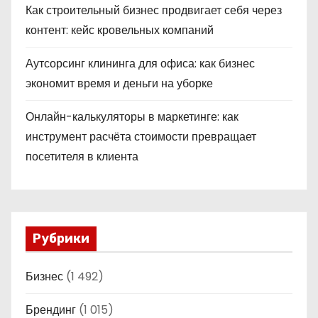
Как строительный бизнес продвигает себя через
контент: кейс кровельных компаний
Аутсорсинг клининга для офиса: как бизнес
экономит время и деньги на уборке
Онлайн-калькуляторы в маркетинге: как
инструмент расчёта стоимости превращает
посетителя в клиента
Рубрики
Бизнес
(1 492)
Брендинг
(1 015)