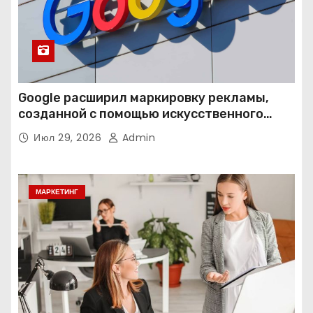
Google расширил маркировку рекламы,
созданной с помощью искусственного
интеллекта
Июл 29, 2026
Admin
МАРКЕТИНГ