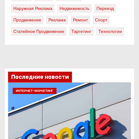
Наружная Реклама
Недвижимость
Переезд
Продвижение
Реклама
Ремонт
Спорт
Статейное Продвижение
Таргетинг
Технологии
Последние новости
ИНТЕРНЕТ-МАРКЕТИНГ