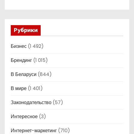
Рубрики
Бизнес
(1 492)
Брендинг
(1 015)
В Беларуси
(844)
В мире
(1 401)
Законодательство
(57)
Интересное
(3)
Интернет-маркетинг
(710)