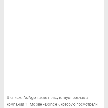
В списке AdAge также присутствует реклама
компании T-Mobile «Dance», которую посмотрели