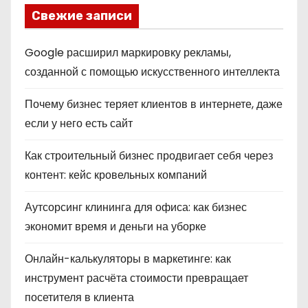
Свежие записи
Google расширил маркировку рекламы,
созданной с помощью искусственного интеллекта
Почему бизнес теряет клиентов в интернете, даже
если у него есть сайт
Как строительный бизнес продвигает себя через
контент: кейс кровельных компаний
Аутсорсинг клининга для офиса: как бизнес
экономит время и деньги на уборке
Онлайн-калькуляторы в маркетинге: как
инструмент расчёта стоимости превращает
посетителя в клиента