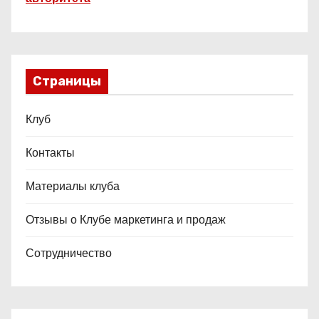
Страницы
Клуб
Контакты
Материалы клуба
Отзывы о Клубе маркетинга и продаж
Сотрудничество