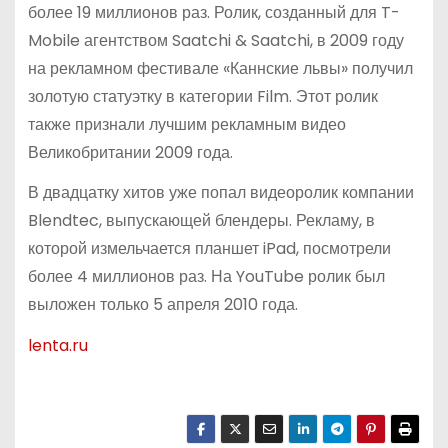
более 19 миллионов раз. Ролик, созданный для T-
Mobile агентством Saatchi & Saatchi, в 2009 году
на рекламном фестивале «Каннские львы» получил
золотую статуэтку в категории Film. Этот ролик
также признали лучшим рекламным видео
Великобритании 2009 года.
В двадцатку хитов уже попал видеоролик компании
Blendtec, выпускающей блендеры. Рекламу, в
которой измельчается планшет iPad, посмотрели
более 4 миллионов раз. На YouTube ролик был
выложен только 5 апреля 2010 года.
lenta.ru