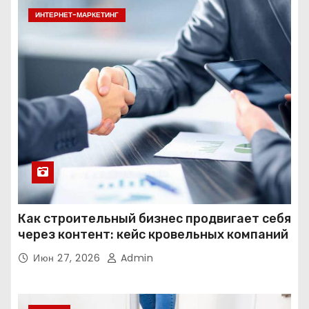
ИНТЕРНЕТ-МАРКЕТИНГ
Как строительный бизнес продвигает себя
через контент: кейс кровельных компаний
Июн 27, 2026
Admin