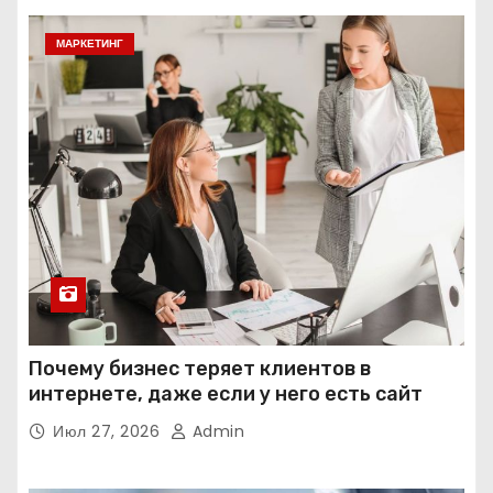
МАРКЕТИНГ
Почему бизнес теряет клиентов в
интернете, даже если у него есть сайт
Июл 27, 2026
Admin