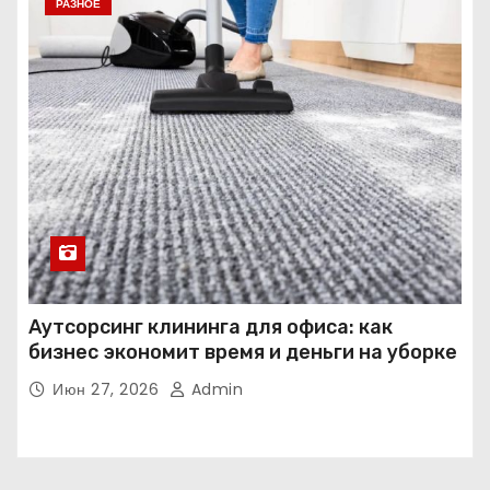
РАЗНОЕ
Аутсорсинг клининга для офиса: как
бизнес экономит время и деньги на уборке
Июн 27, 2026
Admin