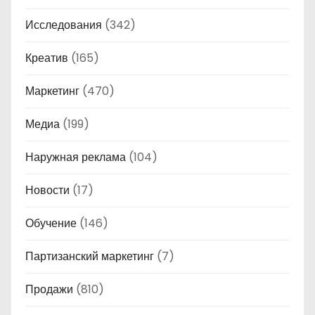
Исследования
(342)
Креатив
(165)
Маркетинг
(470)
Медиа
(199)
Наружная реклама
(104)
Новости
(17)
Обучение
(146)
Партизанский маркетинг
(7)
Продажи
(810)