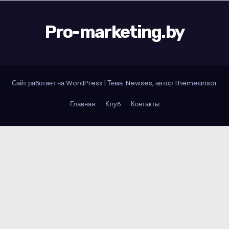
Pro-marketing.by
Сайт работает на WordPress
|
Тема: Newses, автор
Themeansar
Главная
Клуб
Контакты