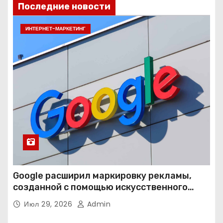
Последние новости
ИНТЕРНЕТ-МАРКЕТИНГ
Google расширил маркировку рекламы,
созданной с помощью искусственного
интеллекта
Июл 29, 2026
Admin