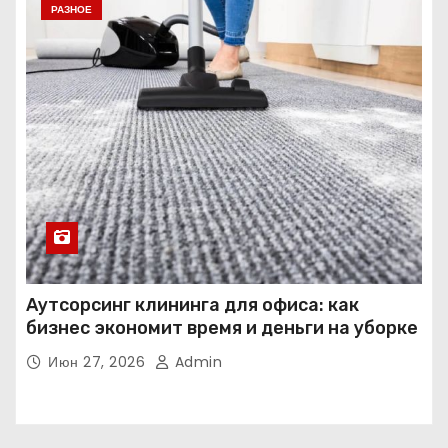
РАЗНОЕ
Аутсорсинг клининга для офиса: как
бизнес экономит время и деньги на уборке
Июн 27, 2026
Admin