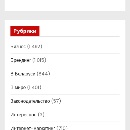
Рубрики
Бизнес
(1 492)
Брендинг
(1 015)
В Беларуси
(844)
В мире
(1 401)
Законодательство
(57)
Интересное
(3)
Интернет-маркетинг
(710)