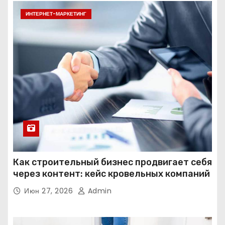
ИНТЕРНЕТ-МАРКЕТИНГ
Как строительный бизнес продвигает себя
через контент: кейс кровельных компаний
Июн 27, 2026
Admin