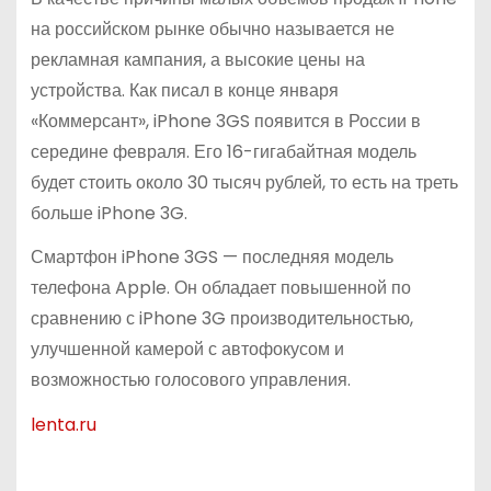
на российском рынке обычно называется не
рекламная кампания, а высокие цены на
устройства. Как писал в конце января
«Коммерсант», iPhone 3GS появится в России в
середине февраля. Его 16-гигабайтная модель
будет стоить около 30 тысяч рублей, то есть на треть
больше iPhone 3G.
Смартфон iPhone 3GS — последняя модель
телефона Apple. Он обладает повышенной по
сравнению с iPhone 3G производительностью,
улучшенной камерой с автофокусом и
возможностью голосового управления.
lenta.ru