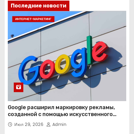
Последние новости
ИНТЕРНЕТ-МАРКЕТИНГ
Google расширил маркировку рекламы,
созданной с помощью искусственного
интеллекта
Июл 29, 2026
Admin