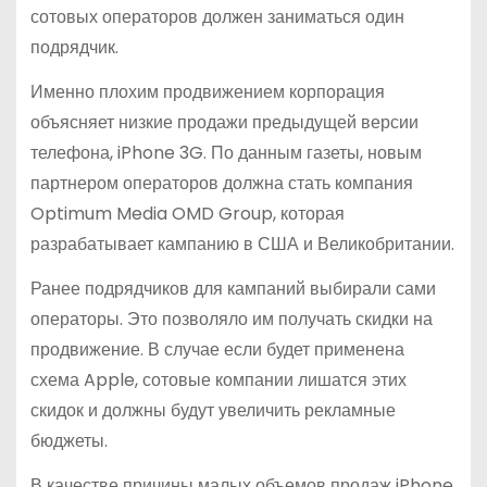
сотовых операторов должен заниматься один
подрядчик.
Именно плохим продвижением корпорация
объясняет низкие продажи предыдущей версии
телефона, iPhone 3G. По данным газеты, новым
партнером операторов должна стать компания
Optimum Media OMD Group, которая
разрабатывает кампанию в США и Великобритании.
Ранее подрядчиков для кампаний выбирали сами
операторы. Это позволяло им получать скидки на
продвижение. В случае если будет применена
схема Apple, сотовые компании лишатся этих
скидок и должны будут увеличить рекламные
бюджеты.
В качестве причины малых объемов продаж iPhone