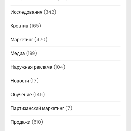
Исследования
(342)
Креатив
(165)
Маркетинг
(470)
Медиа
(199)
Наружная реклама
(104)
Новости
(17)
Обучение
(146)
Партизанский маркетинг
(7)
Продажи
(810)