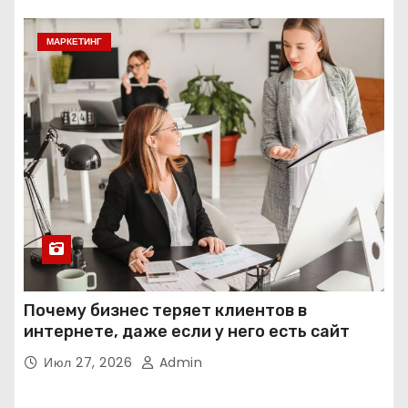
МАРКЕТИНГ
Почему бизнес теряет клиентов в
интернете, даже если у него есть сайт
Июл 27, 2026
Admin