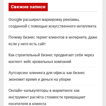
Свежие записи
Google расширил маркировку рекламы,
созданной с помощью искусственного интеллекта
Почему бизнес теряет клиентов в интернете, даже
если у него есть сайт
Как строительный бизнес продвигает себя через
контент: кейс кровельных компаний
Аутсорсинг клининга для офиса: как бизнес
экономит время и деньги на уборке
Онлайн-калькуляторы в маркетинге: как
инструмент расчёта стоимости превращает
посетителя в клиента