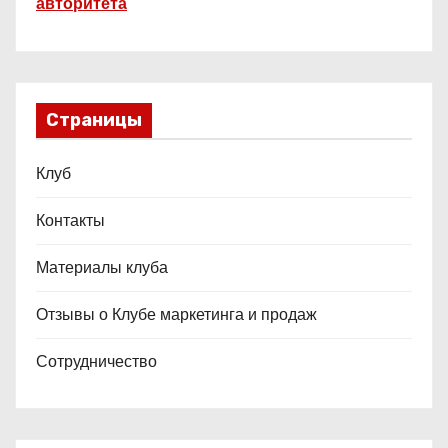
авторитета
Страницы
Клуб
Контакты
Материалы клуба
Отзывы о Клубе маркетинга и продаж
Сотрудничество