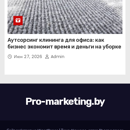
Аутсорсинг клининга для офиса: как
бизнес экономит время и деньги на уборке
Июн 27, 2026
Admin
Pro-marketing.by