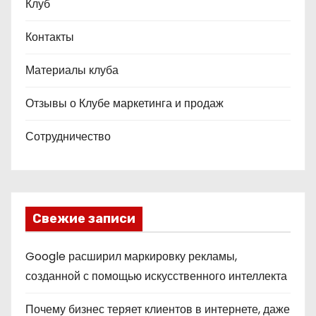
Клуб
Контакты
Материалы клуба
Отзывы о Клубе маркетинга и продаж
Сотрудничество
Свежие записи
Google расширил маркировку рекламы,
созданной с помощью искусственного интеллекта
Почему бизнес теряет клиентов в интернете, даже