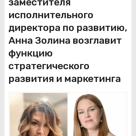
заместителя
исполнительного
директора по развитию,
Анна Золина возглавит
функцию
стратегического
развития и маркетинга