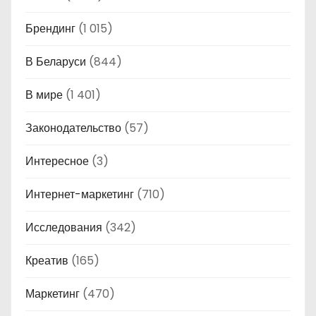
Брендинг
(1 015)
В Беларуси
(844)
В мире
(1 401)
Законодательство
(57)
Интересное
(3)
Интернет-маркетинг
(710)
Исследования
(342)
Креатив
(165)
Маркетинг
(470)