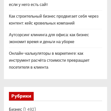
если у него есть сайт
Как строительный бизнес продвигает себя через
контент: кейс кровельных компаний
Аутсорсинг клининга для офиса: как бизнес
экономит время и деньги на уборке
Онлайн-калькуляторы в маркетинге: как
инструмент расчёта стоимости превращает
посетителя в клиента
Рубрики
Бизнес
(1 492)