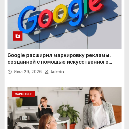
Google расширил маркировку рекламы,
созданной с помощью искусственного
интеллекта
Июл 29, 2026
Admin
МАРКЕТИНГ