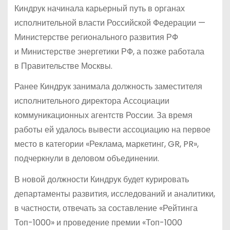
Киндрук начинала карьерный путь в органах
исполнительной власти Российской Федерации —
Министерстве регионального развития РФ
и Министерстве энергетики РФ, а позже работала
в Правительстве Москвы.
Ранее Киндрук занимала должность заместителя
исполнительного директора Ассоциации
коммуникационных агентств России. За время
работы ей удалось вывести ассоциацию на первое
место в категории «Реклама, маркетинг, GR, PR»,
подчеркнули в деловом объединении.
В новой должности Киндрук будет курировать
департаменты развития, исследований и аналитики,
в частности, отвечать за составление «Рейтинга
Топ-1000» и проведение премии «Топ-1000