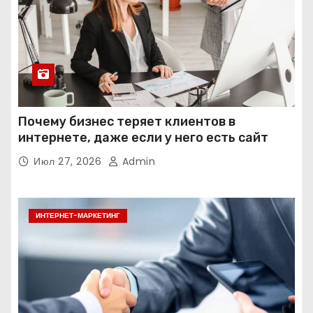
Почему бизнес теряет клиентов в
интернете, даже если у него есть сайт
Июл 27, 2026
Admin
ИНТЕРНЕТ-МАРКЕТИНГ