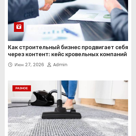
Как строительный бизнес продвигает себя
через контент: кейс кровельных компаний
Июн 27, 2026
Admin
РАЗНОЕ