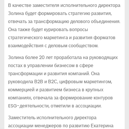
В качестве заместителя исполнительного директора
Золина будет формировать стратегию развития,
отвечать за трансформацию делового объединения.
Она также будет курировать вопросы
стратегического маркетинга и развития форматов
взаимодействия с деловым сообществом.
Золина более 20 лет проработала на руководящих
постах в управлении бизнесом в сфере
трансформации и развития компаний. Она
руководила В2В и В2С, цифровым маркетингом,
коммерцией и развитием бизнеса в крупных
компаниях, отвечала за формирование контуров
ESG-деятельности, отметили в ассоциации.
Заместитель исполнительного директора
ассоциации менеджеров по развитию Екатерина