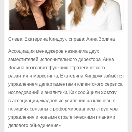
Слева: Екатерина Киндрук, справа: Анна Золина
Ассоциация менеджеров назначила двух
заместителей исполнительного директора. Анна
Золина возглавит функцию стратегического
развития и маркетинга, Екатерина Киндрук займётся
управлением департаментами клиентского сервиса,
исследований и аналитики. Как сообщили Sostav
в ассоциации, «кадровые усиления на ключевых
позициях связаны с реформированием структуры
управления и новыми стратегическими планами
делового объединения».