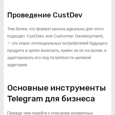
Проведение CustDev
Тем более, что формат канала идеально для этого
подходит. CustDev, или Customer Development,
— это опрос потенциальных потребителей будущего
продукта в целях выяснить, нужен ли он на рынке, и
адаптировать его под потребности целевой
аудитории.
Основные инструменты
Telegram для бизнеса
Прежде чем перейти к описанию конкретных