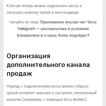
К ботам теперь можно подключать кассы и
запускать воронку прямо в мессенджере.
Читайте по теме:
Приложение внутри чат-бота
Telegram — альтернатива в условиях
блокировок в сторах. Кому подойдет?
Организация
дополнительного канала
продаж
Наряду с подключением кассы можно собрать
целый интернет-магазин и настроить электронный
кошелек (например, с помощью бота Wallet).