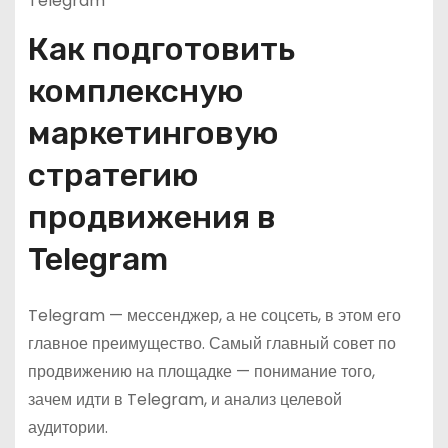
Telegram
Как подготовить
комплексную
маркетинговую
стратегию
продвижения в
Telegram
Telegram — мессенджер, а не соцсеть, в этом его
главное преимущество. Самый главный совет по
продвижению на площадке — понимание того,
зачем идти в Telegram, и анализ целевой
аудитории.