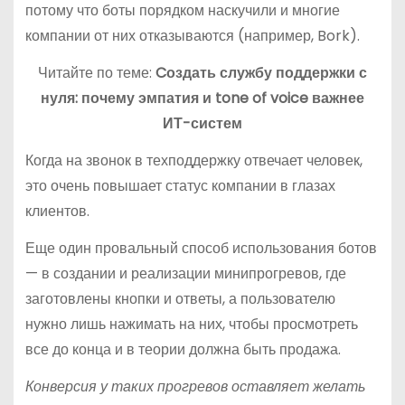
потому что боты порядком наскучили и многие
компании от них отказываются (например, Bork).
Читайте по теме:
Cоздать службу поддержки с
нуля: почему эмпатия и tone of voice важнее
ИТ-систем
Когда на звонок в техподдержку отвечает человек,
это очень повышает статус компании в глазах
клиентов.
Еще один провальный способ использования ботов
— в создании и реализации минипрогревов, где
заготовлены кнопки и ответы, а пользователю
нужно лишь нажимать на них, чтобы просмотреть
все до конца и в теории должна быть продажа.
Конверсия у таких прогревов оставляет желать