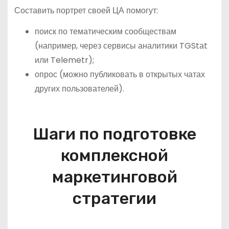
Составить портрет своей ЦА помогут:
поиск по тематическим сообществам
(например, через сервисы аналитики TGStаt
или Telemetr);
опрос (можно публиковать в открытых чатах
других пользователей).
Шаги по подготовке
комплексной
маркетинговой
стратегии