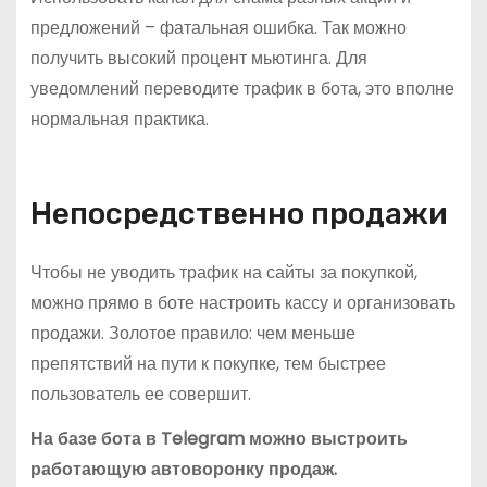
предложений – фатальная ошибка. Так можно
получить высокий процент мьютинга. Для
уведомлений переводите трафик в бота, это вполне
нормальная практика.
Непосредственно продажи
Чтобы не уводить трафик на сайты за покупкой,
можно прямо в боте настроить кассу и организовать
продажи. Золотое правило: чем меньше
препятствий на пути к покупке, тем быстрее
пользователь ее совершит.
На базе бота в Telegram можно выстроить
работающую автоворонку продаж.