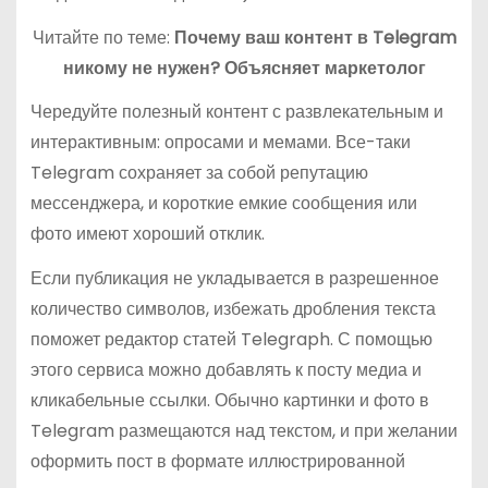
Читайте по теме:
Почему ваш контент в Telegram
никому не нужен? Объясняет маркетолог
Чередуйте полезный контент с развлекательным и
интерактивным: опросами и мемами. Все-таки
Telegram сохраняет за собой репутацию
мессенджера, и короткие емкие сообщения или
фото имеют хороший отклик.
Если публикация не укладывается в разрешенное
количество символов, избежать дробления текста
поможет редактор статей Telegraph. С помощью
этого сервиса можно добавлять к посту медиа и
кликабельные ссылки. Обычно картинки и фото в
Telegram размещаются над текстом, и при желании
оформить пост в формате иллюстрированной