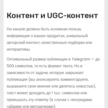
Контент и UGC-контент
На канале должна быть основная польза,
информация о ваших продуктах, уникальный
авторский контент, качественные подборки или
интерактивы.
Оптимальный размер публикации в Telegram — до
500 символов, то есть формат твита. Но в
зависимости от задачи, которую закрывает
публикация (вы анонсируете, комментаруете,
выражаете свое мнение или делитесь новостью),
текст может доходить до 1 тыс. символов или
превышать эту отметку (в случае с лонгридами,
гайдами или методичками).