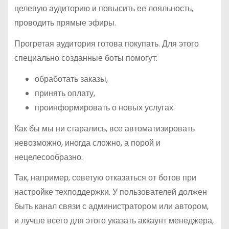
целевую аудиторию и повысить ее лояльность,
проводить прямые эфиры.
Прогретая аудитория готова покупать. Для этого
специально созданные боты помогут:
обработать заказы,
принять оплату,
проинформировать о новых услугах.
Как бы мы ни старались, все автоматизировать
невозможно, иногда сложно, а порой и
нецелесообразно.
Так, например, советую отказаться от ботов при
настройке техподдержки. У пользователей должен
быть канал связи с администратором или автором,
и лучше всего для этого указать аккаунт менеджера,