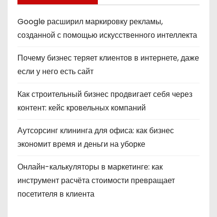
Google расширил маркировку рекламы,
созданной с помощью искусственного интеллекта
Почему бизнес теряет клиентов в интернете, даже
если у него есть сайт
Как строительный бизнес продвигает себя через
контент: кейс кровельных компаний
Аутсорсинг клининга для офиса: как бизнес
экономит время и деньги на уборке
Онлайн-калькуляторы в маркетинге: как
инструмент расчёта стоимости превращает
посетителя в клиента