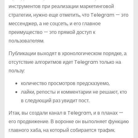
инструментов при реализации маркетинговой
стратегии, нужно еще отметить, что Telegram — это
мессенджер, а не соцсеть, и его главное
преимущество — это прямой доступ к
пользователям.
Публикации выходят в хронологическом порядке, а
отсутствие алгоритмов идет Telegram только на
пользу:
количество просмотров предсказуемо,
лайки, репосты и комментарии не решают, кто
в следующий раз увидит пост.
Итак, вы создали канал в Telegram, и в планах —
его продвижение. В воронке он выполняет функцию
главного хаба, на который собирается трафик.