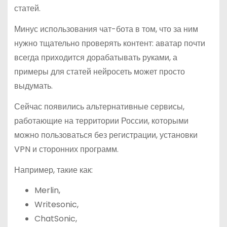
статей.
Минус использования чат-бота в том, что за ним
нужно тщательно проверять контент: аватар почти
всегда приходится дорабатывать руками, а
примеры для статей нейросеть может просто
выдумать.
Сейчас появились альтернативные сервисы,
работающие на территории России, которыми
можно пользоваться без регистрации, установки
VPN и сторонних программ.
Например, такие как:
Merlin,
Writesonic,
ChatSonic,