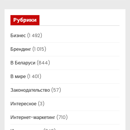
Рубрики
Бизнес
(1 492)
Брендинг
(1 015)
В Беларуси
(844)
В мире
(1 401)
Законодательство
(57)
Интересное
(3)
Интернет-маркетинг
(710)