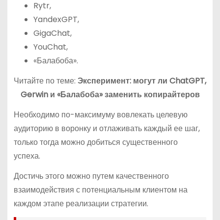
Rytr,
YandexGPT,
GigaChat,
YouChat,
«Балабоба».
Читайте по теме:
Эксперимент: могут ли ChatGPT,
Gerwin и «Балабоба» заменить копирайтеров
Необходимо по-максимуму вовлекать целевую
аудиторию в воронку и отлаживать каждый ее шаг,
только тогда можно добиться существенного
успеха.
Достичь этого можно путем качественного
взаимодействия с потенциальным клиентом на
каждом этапе реализации стратегии.