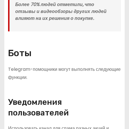
Более 70% людей отметили, что
отзывы и видеообзоры других людей
влияют на их решения о покупке.
Боты
Telegram-помощники могут выполнять следующие
функции.
Уведомления
пользователей
Использовать канал для спама разных акций и