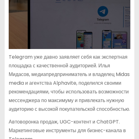
Telegram уже давно заявляет себя как экспертная
площадка с качественной аудиторией. Илья
Мидасов, медиапредприниматель и владелец Midas
media и агентства Alphavite, поделился своими
рекомендациями, чтобы использовать возможности
мессенджера по максимуму и привлекать нужную
аудиторию с высокой покупательской способностью.
Автоворонка продаж, UGC-контент и ChatGPT.
Маркетинговые инструменты для бизнес-канала в