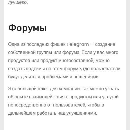
лучшего.
Форумы
Одна из последних фишек Telegram — создание
собственной группы или форума. Если у вас много
продуктов или продукт многосоставной, можно
создать подтемы на этом форуме, где пользователи
будут делиться проблемами и решениями.
Это большой плюс для компании: так можно узнать
об опыте взаимодействия с продуктом или услугой
непосредственно от пользователей, чтобы в
дальнейшем работать над улучшениями.