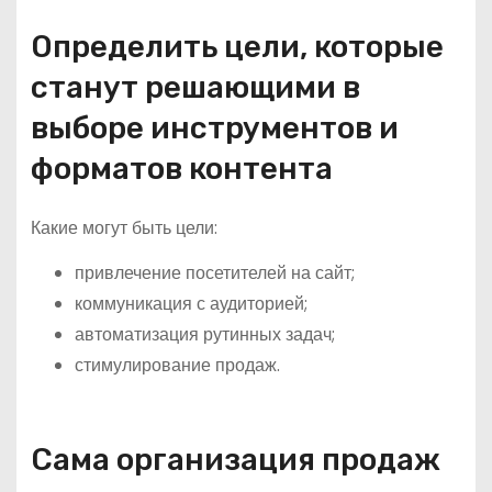
Определить цели, которые
станут решающими в
выборе инструментов и
форматов контента
Какие могут быть цели:
привлечение посетителей на сайт;
коммуникация с аудиторией;
автоматизация рутинных задач;
стимулирование продаж.
Сама организация продаж