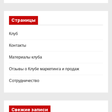
Страницы
Клуб
Контакты
Материалы клуба
Отзывы о Клубе маркетинга и продаж
Сотрудничество
Свежие записи