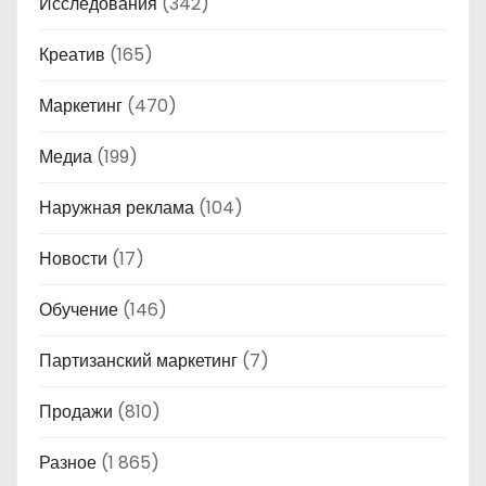
Исследования
(342)
Креатив
(165)
Маркетинг
(470)
Медиа
(199)
Наружная реклама
(104)
Новости
(17)
Обучение
(146)
Партизанский маркетинг
(7)
Продажи
(810)
Разное
(1 865)