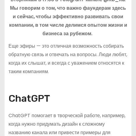
Мы говорим о том, что важно фаундерам здесь
и сейчас, чтобы эффективно развивать свои
компании, в том числе делимся опытом жизни и
бизнеса за рубежом.
Еще эфиры — это отличная возможность собирать
обратную связь и отвечать на вопросы. Люди любят,
когда их слышат, и всегда с уважением относятся к
таким компаниям.
ChatGPT
ChatGPT помогает в творческой работе, например,
когда нужно придумать дизайн к сложному
названию канала или привести примеры для