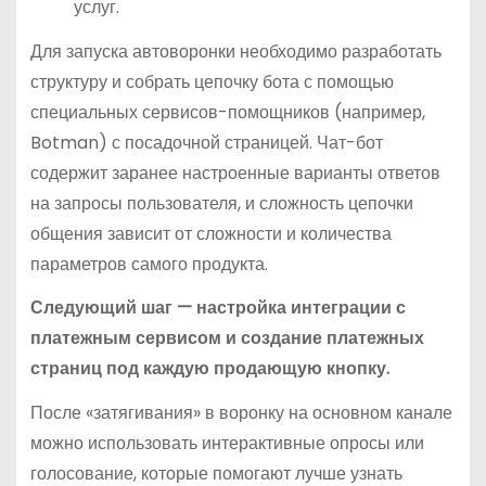
услуг.
Для запуска автоворонки необходимо разработать
структуру и собрать цепочку бота с помощью
специальных сервисов-помощников (например,
Botman) с посадочной страницей. Чат-бот
содержит заранее настроенные варианты ответов
на запросы пользователя, и сложность цепочки
общения зависит от сложности и количества
параметров самого продукта.
Следующий шаг — настройка интеграции с
платежным сервисом и создание платежных
страниц под каждую продающую кнопку.
После «затягивания» в воронку на основном канале
можно использовать интерактивные опросы или
голосование, которые помогают лучше узнать