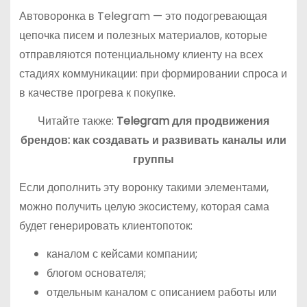
Автоворонка в Telegram — это подогревающая
цепочка писем и полезных материалов, которые
отправляются потенциальному клиенту на всех
стадиях коммуникации: при формировании спроса и
в качестве прогрева к покупке.
Читайте также:
Telegram для продвижения
брендов: как создавать и развивать каналы или
группы
Если дополнить эту воронку такими элементами,
можно получить целую экосистему, которая сама
будет генерировать клиентопоток:
каналом с кейсами компании;
блогом основателя;
отдельным каналом с описанием работы или