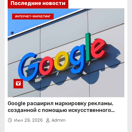
Последние новости
ИНТЕРНЕТ-МАРКЕТИНГ
Google расширил маркировку рекламы,
созданной с помощью искусственного
интеллекта
Июл 29, 2026
Admin