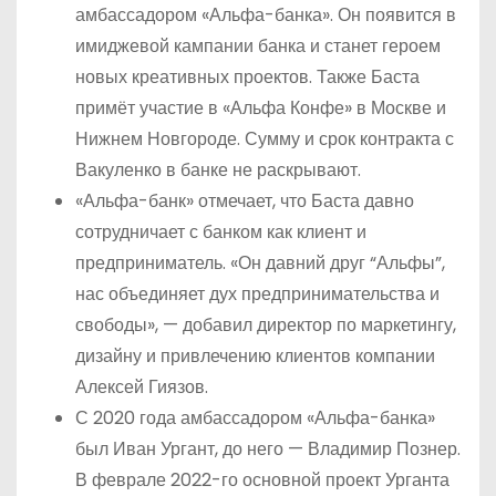
амбассадором «Альфа-банка». Он появится в
имиджевой кампании банка и станет героем
новых креативных проектов. Также Баста
примёт участие в «Альфа Конфе» в Москве и
Нижнем Новгороде. Сумму и срок контракта с
Вакуленко в банке не раскрывают.
«Альфа-банк» отмечает, что Баста давно
сотрудничает с банком как клиент и
предприниматель. «Он давний друг “Альфы”,
нас объединяет дух предпринимательства и
свободы», — добавил директор по маркетингу,
дизайну и привлечению клиентов компании
Алексей Гиязов.
С 2020 года амбассадором «Альфа-банка»
был Иван Ургант, до него — Владимир Познер.
В феврале 2022-го основной проект Урганта