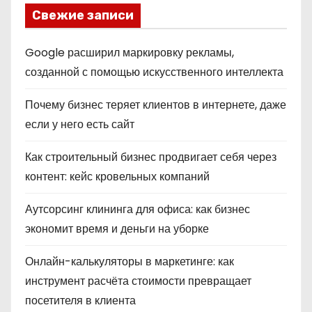
Свежие записи
Google расширил маркировку рекламы,
созданной с помощью искусственного интеллекта
Почему бизнес теряет клиентов в интернете, даже
если у него есть сайт
Как строительный бизнес продвигает себя через
контент: кейс кровельных компаний
Аутсорсинг клининга для офиса: как бизнес
экономит время и деньги на уборке
Онлайн-калькуляторы в маркетинге: как
инструмент расчёта стоимости превращает
посетителя в клиента