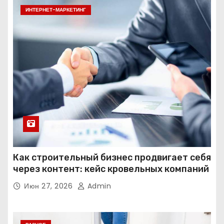
ИНТЕРНЕТ-МАРКЕТИНГ
Как строительный бизнес продвигает себя
через контент: кейс кровельных компаний
Июн 27, 2026
Admin