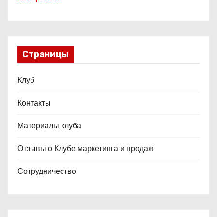
Страницы
Клуб
Контакты
Материалы клуба
Отзывы о Клубе маркетинга и продаж
Сотрудничество