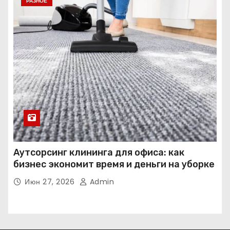
РАЗНОЕ
Аутсорсинг клининга для офиса: как
бизнес экономит время и деньги на уборке
Июн 27, 2026
Admin