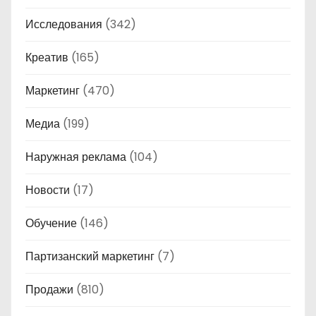
Исследования
(342)
Креатив
(165)
Маркетинг
(470)
Медиа
(199)
Наружная реклама
(104)
Новости
(17)
Обучение
(146)
Партизанский маркетинг
(7)
Продажи
(810)