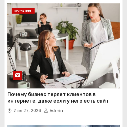
МАРКЕТИНГ
Почему бизнес теряет клиентов в
интернете, даже если у него есть сайт
Июл 27, 2026
Admin