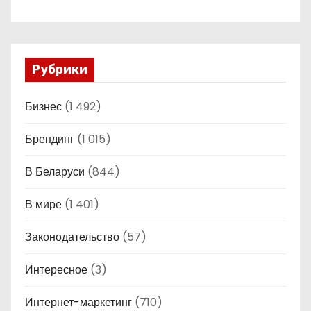
Рубрики
Бизнес
(1 492)
Брендинг
(1 015)
В Беларуси
(844)
В мире
(1 401)
Законодательство
(57)
Интересное
(3)
Интернет-маркетинг
(710)