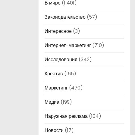
В мире
(1 401)
Законодательство
(57)
Интересное
(3)
Интернет-маркетинг
(710)
Исследования
(342)
Креатив
(165)
Маркетинг
(470)
Медиа
(199)
Наружная реклама
(104)
Новости
(17)