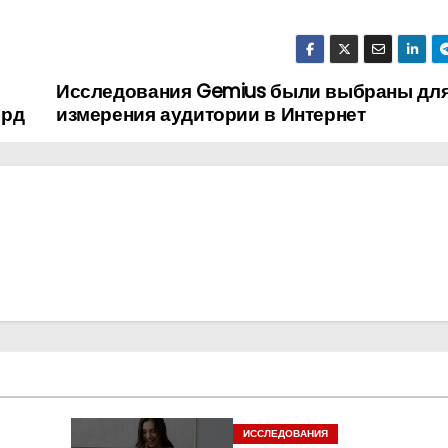
Исследования Gemius были выбраны дл
лрд
измерения аудитории в Интернет
ИССЛЕДОВАНИЯ