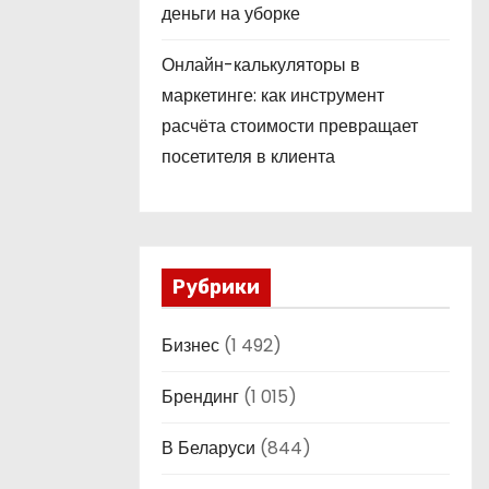
деньги на уборке
Онлайн-калькуляторы в
маркетинге: как инструмент
расчёта стоимости превращает
посетителя в клиента
Рубрики
Бизнес
(1 492)
Брендинг
(1 015)
В Беларуси
(844)