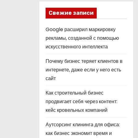
Свежие записи
Google расширил маркировку
рекламы, созданной с помощью
искусственного интеллекта
Почему бизнес теряет клиентов в
интернете, даже если у него есть
сайт
Как строительный бизнес
продвигает себя через контент:
кейс кровельных компаний
Аутсорсинг клининга для офиса:
как бизнес экономит время и