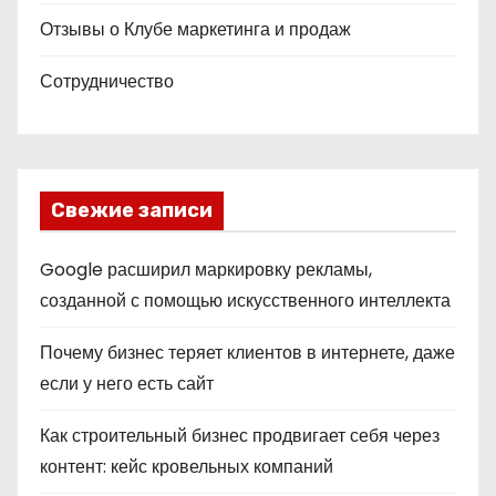
Отзывы о Клубе маркетинга и продаж
Сотрудничество
Свежие записи
Google расширил маркировку рекламы,
созданной с помощью искусственного интеллекта
Почему бизнес теряет клиентов в интернете, даже
если у него есть сайт
Как строительный бизнес продвигает себя через
контент: кейс кровельных компаний