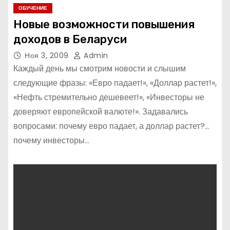
ОБУЧЕНИЕ
Новые возможности повышения
доходов в Беларуси
Ноя 3, 2009
Admin
Каждый день мы смотрим новости и слышим
следующие фразы: «Евро падает!», «Доллар растет!»,
«Нефть стремительно дешевеет!», «Инвесторы не
доверяют европейской валюте!». Задавались
вопросами: почему евро падает, а доллар растет?…
почему инвесторы…