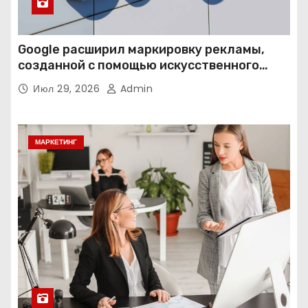
Google расширил маркировку рекламы,
созданной с помощью искусственного
интеллекта
Июл 29, 2026
Admin
МАРКЕТИНГ