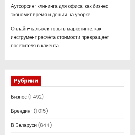
Аутсорсинг клининга для офиса: как бизнес
экономит время и деньги на уборке
Онлайн-калькуляторы в маркетинге: как
инструмент расчёта стоимости превращает
посетителя в клиента
Рубрики
Бизнес
(1 492)
Брендинг
(1 015)
В Беларуси
(844)