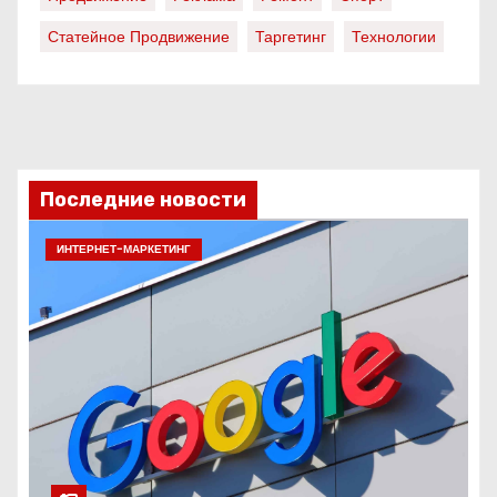
Статейное Продвижение
Таргетинг
Технологии
Последние новости
ИНТЕРНЕТ-МАРКЕТИНГ