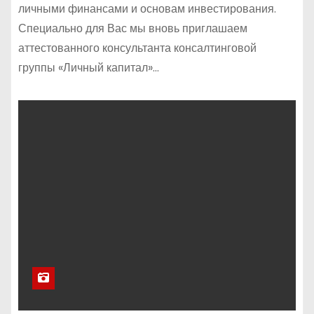
личными финансами и основам инвестирования.
Специально для Вас мы вновь приглашаем
аттестованного консультанта консалтинговой
группы «Личный капитал»…