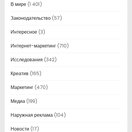
В мире
(1 401)
Законодательство
(57)
Интересное
(3)
Интернет-маркетинг
(710)
Исследования
(342)
Креатив
(165)
Маркетинг
(470)
Медиа
(199)
Наружная реклама
(104)
Новости
(17)