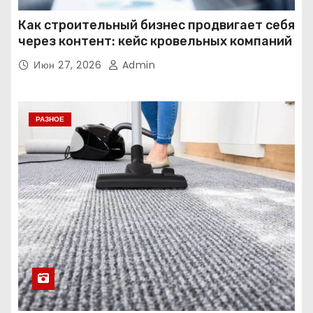
Как строительный бизнес продвигает себя
через контент: кейс кровельных компаний
Июн 27, 2026
Admin
РАЗНОЕ