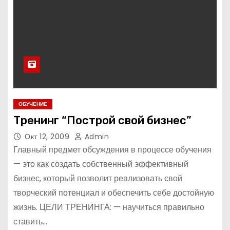
ОБУЧЕНИЕ
Тренинг “Построй свой бизнес”
Окт 12, 2009
Admin
Главный предмет обсуждения в процессе обучения
— это как создать собственный эффективный
бизнес, который позволит реализовать свой
творческий потенциал и обеспечить себе достойную
жизнь. ЦЕЛИ ТРЕНИНГА: — научиться правильно
ставить…