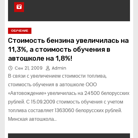
ОБУЧЕНИЕ
Стоимость бензина увеличилась на
11,3%, а стоимость обучения в
автошколе на 1,8%!
Сен 21, 2009
Admin
В связи с увеличением стоимости топлива,
стоимость обучения в автошколе ООО
«Автовождение» увеличилась на 24500 белорусских
рублей. С 15.09.2009 стоимость обучения с учетом
топлива составляет 1363060 белорусских рублей.
Минская автошкола…