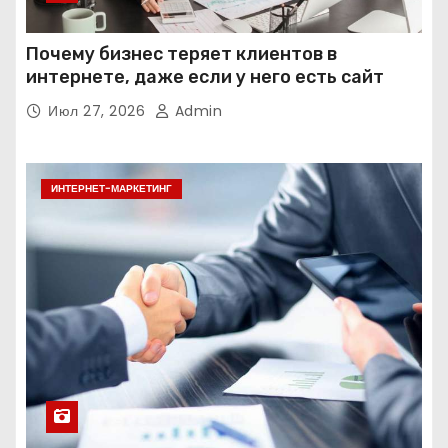
Почему бизнес теряет клиентов в
интернете, даже если у него есть сайт
Июл 27, 2026
Admin
ИНТЕРНЕТ-МАРКЕТИНГ