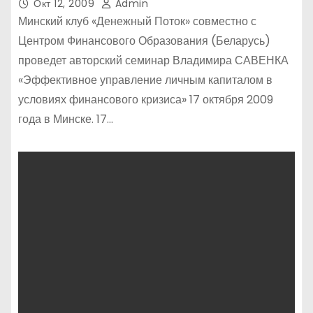
Окт 12, 2009
Admin
Минский клуб «Денежный Поток» совместно с
Центром Финансового Образования (Беларусь)
проведет авторский семинар Владимира САВЕНКА
«Эффективное управление личным капиталом в
условиях финансового кризиса» 17 октября 2009
года в Минске. 17…