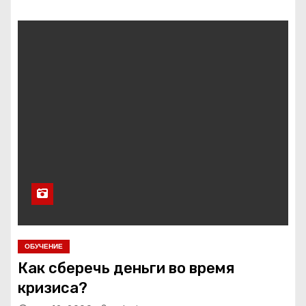
ОБУЧЕНИЕ
Как сберечь деньги во время
кризиса?