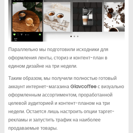
Параллельно мы подготовили исходники для
оформления ленты, сториз и контент-план в
едином дизайне на три недели.
Таким образом, мы получили полностью готовый
аккаунт интернет-магазина
Glavcoffee
с визуально
оформленным ассортиментом, проработанной
целевой аудиторией и контент-планом на три
недели. Остается лишь настроить опции таргет-
рекламы и запустить трафик на наиболее
продаваемые товары.