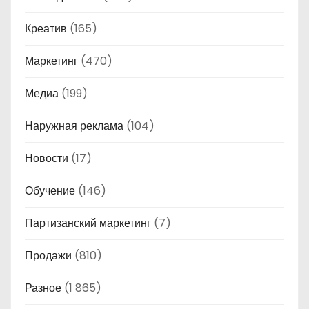
Креатив
(165)
Маркетинг
(470)
Медиа
(199)
Наружная реклама
(104)
Новости
(17)
Обучение
(146)
Партизанский маркетинг
(7)
Продажи
(810)
Разное
(1 865)