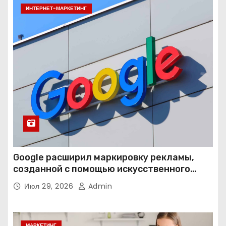
ИНТЕРНЕТ-МАРКЕТИНГ
Google расширил маркировку рекламы,
созданной с помощью искусственного
интеллекта
Июл 29, 2026
Admin
МАРКЕТИНГ