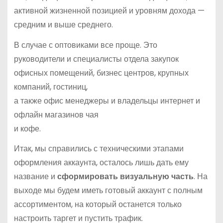
активной жизненной позицией и уровням дохода —
средним и выше среднего.
В случае с оптовиками все проще. Это
руководители и специалисты отдела закупок
офисных помещений, бизнес центров, крупных
компаний, гостиниц,
а также офис менеджеры и владельцы интернет и
офлайн магазинов чая
и кофе.
Итак, мы справились с техническими этапами
оформления аккаунта, осталось лишь дать ему
название и
сформировать
визуальную часть
. На
выходе мы будем иметь готовый аккаунт с полным
ассортиментом, на который останется только
настроить таргет и пустить трафик.