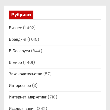
Рубрики
Бизнес
(1 492)
Брендинг
(1 015)
В Беларуси
(844)
В мире
(1 401)
Законодательство
(57)
Интересное
(3)
Интернет-маркетинг
(710)
Исследования
(342)