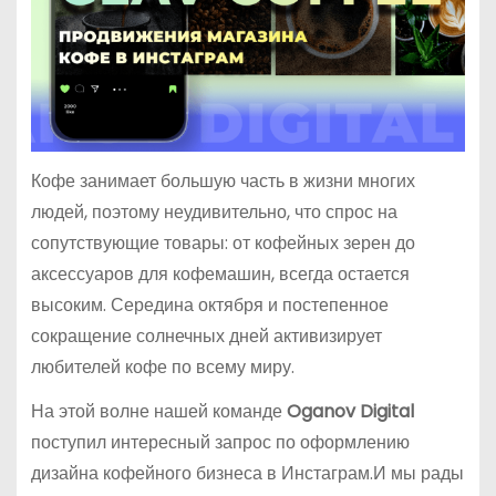
Кофе занимает большую часть в жизни многих
людей, поэтому неудивительно, что спрос на
сопутствующие товары: от кофейных зерен до
аксессуаров для кофемашин, всегда остается
высоким. Середина октября и постепенное
сокращение солнечных дней активизирует
любителей кофе по всему миру.
На этой волне нашей команде
Oganov Digital
поступил интересный запрос по оформлению
дизайна кофейного бизнеса в Инстаграм.И мы рады