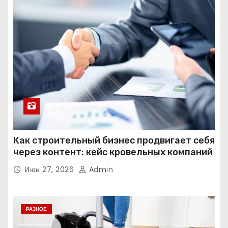
Как строительный бизнес продвигает себя
через контент: кейс кровельных компаний
Июн 27, 2026
Admin
РАЗНОЕ