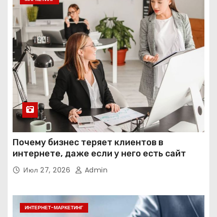
Почему бизнес теряет клиентов в
интернете, даже если у него есть сайт
Июл 27, 2026
Admin
ИНТЕРНЕТ-МАРКЕТИНГ