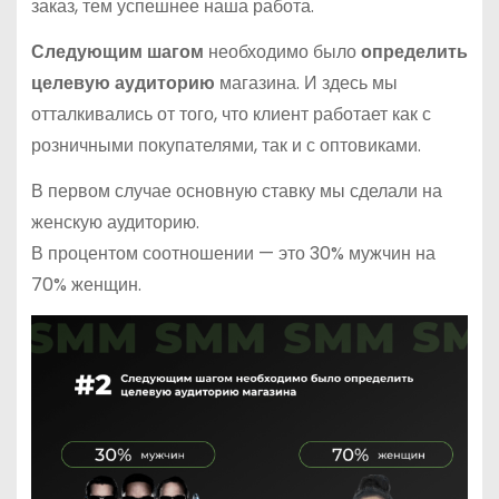
заказ, тем успешнее наша работа.
Следующим шагом
необходимо было
определить
целевую аудиторию
магазина. И здесь мы
отталкивались от того, что клиент работает как с
розничными покупателями, так и с оптовиками.
В первом случае основную ставку мы сделали на
женскую аудиторию.
В процентом соотношении — это 30% мужчин на
70% женщин.