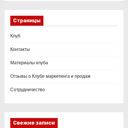
Страницы
Клуб
Контакты
Материалы клуба
Отзывы о Клубе маркетинга и продаж
Сотрудничество
Свежие записи