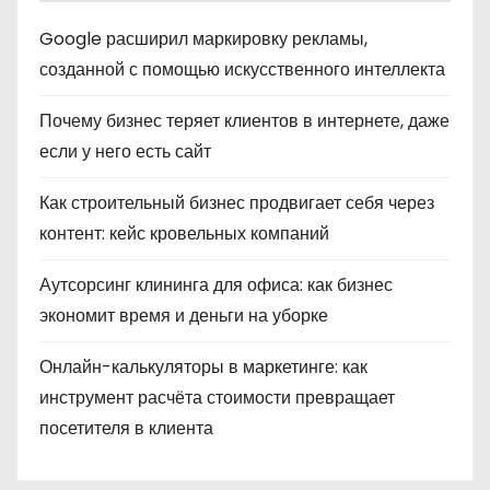
Google расширил маркировку рекламы,
созданной с помощью искусственного интеллекта
Почему бизнес теряет клиентов в интернете, даже
если у него есть сайт
Как строительный бизнес продвигает себя через
контент: кейс кровельных компаний
Аутсорсинг клининга для офиса: как бизнес
экономит время и деньги на уборке
Онлайн-калькуляторы в маркетинге: как
инструмент расчёта стоимости превращает
посетителя в клиента