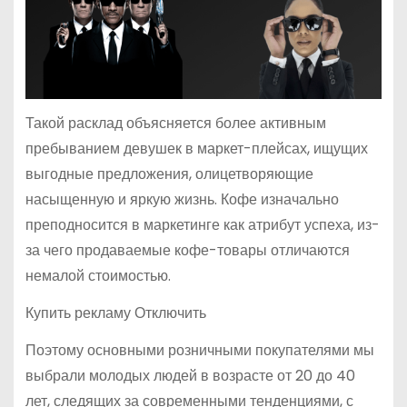
Такой расклад объясняется более активным
пребыванием девушек в маркет-плейсах, ищущих
выгодные предложения, олицетворяющие
насыщенную и яркую жизнь. Кофе изначально
преподносится в маркетинге как атрибут успеха, из-
за чего продаваемые кофе-товары отличаются
немалой стоимостью.
Купить рекламу Отключить
Поэтому основными розничными покупателями мы
выбрали молодых людей в возрасте от 20 до 40
лет, следящих за современными тенденциями, с