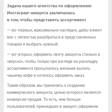
Задача нашего агентства по оформлению
Инстаграм-аккаунта заключалась
в том, чтобы представить ассортимент
— во-первых, максимально наглядно, дабы клиент
мог с легкостью разобраться в представленных
товарах и выбрать нужный,
— во-вторых, оформить ленту аккаунта стильно и
«вкусно», чтобы только при взгляде на раскладку
ассортимента просыпалось желание выпить
чашечку кофе и хотелось оформить заказ.
Таким образом, мы принялись к созданию
коммерческого аккаунта, целью которого является
конверсия продаж. То есть, чем больше
пользователей, пришедших в аккаунт, оформили