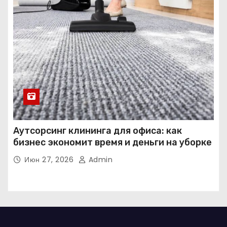
Аутсорсинг клининга для офиса: как
бизнес экономит время и деньги на уборке
Июн 27, 2026
Admin