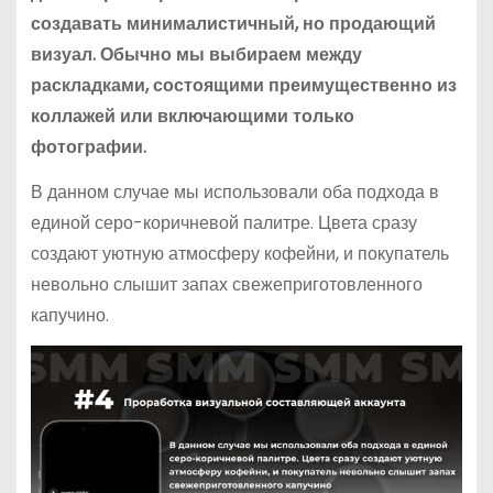
создавать минималистичный, но продающий
визуал. Обычно мы выбираем между
раскладками, состоящими преимущественно из
коллажей или включающими только
фотографии.
В данном случае мы использовали оба подхода в
единой серо-коричневой палитре. Цвета сразу
создают уютную атмосферу кофейни, и покупатель
невольно слышит запах свежеприготовленного
капучино.