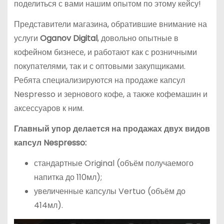
поделиться с вами нашим опытом по этому кейсу!
Представители магазина, обратившие внимание на
услуги
Oganov Digital
, довольно опытные в
кофейном бизнесе, и работают как с розничными
покупателями, так и с оптовыми закупщиками.
Ребята специализируются на продаже капсул
Nespresso и зернового кофе, а также кофемашин и
аксессуаров к ним.
Главный упор делается на продажах двух видов
капсул Nespresso:
стандартные Original (объём получаемого
напитка до 110мл);
увеличенные капсулы Vertuo (объём до
414мл).