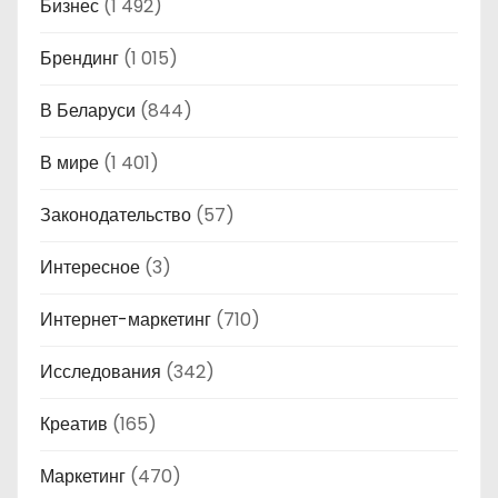
Бизнес
(1 492)
Брендинг
(1 015)
В Беларуси
(844)
В мире
(1 401)
Законодательство
(57)
Интересное
(3)
Интернет-маркетинг
(710)
Исследования
(342)
Креатив
(165)
Маркетинг
(470)