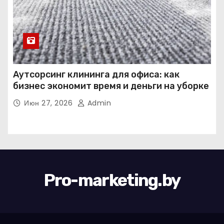
Аутсорсинг клининга для офиса: как
бизнес экономит время и деньги на уборке
Июн 27, 2026
Admin
Pro-marketing.by