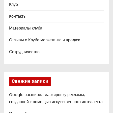
Клуб
Контакты
Материалы клуба
Отзывы о Клубе маркетинга и продаж
Сотрудничество
Свежие записи
Google расширил маркировку рекламы,
созданной с помощью искусственного интеллекта