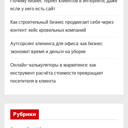
Почему бизнес теряет клиентов в интернете, даже
если у него есть сайт
Как строительный бизнес продвигает себя через
контент: кейс кровельных компаний
Аутсорсинг клининга для офиса: как бизнес
экономит время и деньги на уборке
Онлайн-калькуляторы в маркетинге: как
инструмент расчёта стоимости превращает
посетителя в клиента
Рубрики