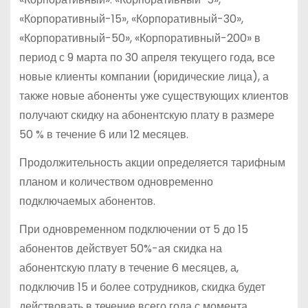
«Корпоративный-15», «Корпоративный-30»,
«Корпоративный-50», «Корпоративный-200» в
период с 9 марта по 30 апреля текущего года, все
новые клиенты компании (юридические лица), а
также новые абоненты уже существующих клиентов
получают скидку на абонентскую плату в размере
50 % в течение 6 или 12 месяцев.
Продолжительность акции определяется тарифным
планом и количеством одновременно
подключаемых абонентов.
При одновременном подключении от 5 до 15
абонентов действует 50%-ая скидка на
абонентскую плату в течение 6 месяцев, а,
подключив 15 и более сотрудников, скидка будет
действовать в течение всего года с момента