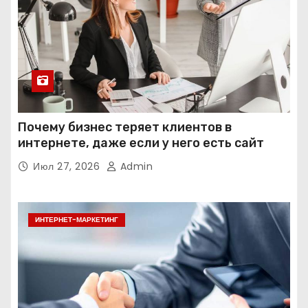
Почему бизнес теряет клиентов в
интернете, даже если у него есть сайт
Июл 27, 2026
Admin
ИНТЕРНЕТ-МАРКЕТИНГ