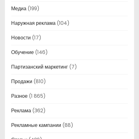
Медиа
(199)
Наружная реклама
(104)
Новости
(17)
Обучение
(146)
Партизанский маркетинг
(7)
Продажи
(810)
Разное
(1 865)
Реклама
(362)
Рекламные кампании
(88)