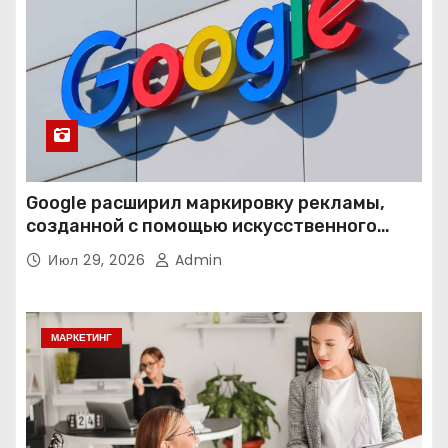
Google расширил маркировку рекламы,
созданной с помощью искусственного
интеллекта
Июл 29, 2026
Admin
МАРКЕТИНГ