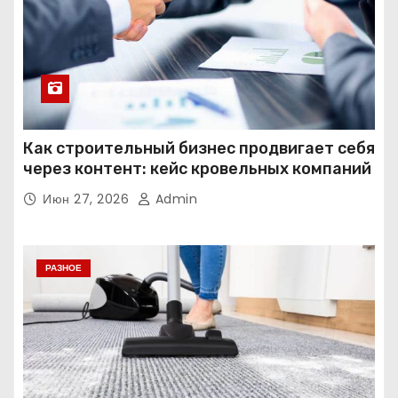
Как строительный бизнес продвигает себя
через контент: кейс кровельных компаний
Июн 27, 2026
Admin
РАЗНОЕ