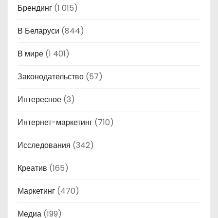
Брендинг
(1 015)
В Беларуси
(844)
В мире
(1 401)
Законодательство
(57)
Интересное
(3)
Интернет-маркетинг
(710)
Исследования
(342)
Креатив
(165)
Маркетинг
(470)
Медиа
(199)