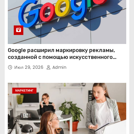
Google расширил маркировку рекламы,
созданной с помощью искусственного
интеллекта
Июл 29, 2026
Admin
МАРКЕТИНГ