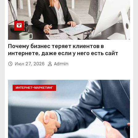
Почему бизнес теряет клиентов в
интернете, даже если у него есть сайт
Июл 27, 2026
Admin
ИНТЕРНЕТ-МАРКЕТИНГ