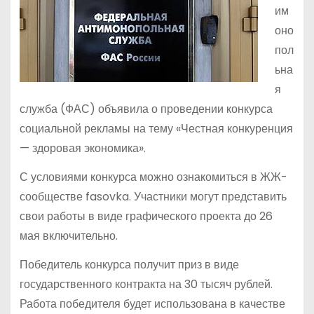
им
оно
пол
ьна
я
служба (ФАС) объявила о проведении конкурса
социальной рекламы на тему «Честная конкуренция
— здоровая экономика».
С условиями конкурса можно ознакомиться в ЖЖ-
сообществе fasovka. Участники могут представить
свои работы в виде графического проекта до 26
мая включительно.
Победитель конкурса получит приз в виде
государственного контракта на 30 тысяч рублей.
Работа победителя будет использована в качестве