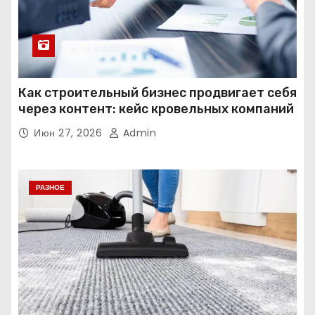
Как строительный бизнес продвигает себя
через контент: кейс кровельных компаний
Июн 27, 2026
Admin
РАЗНОЕ