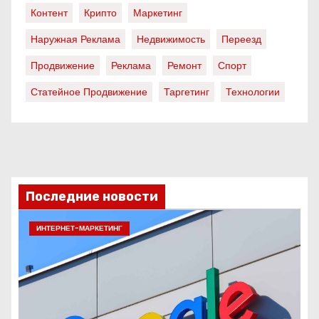
Контент
Крипто
Маркетинг
Наружная Реклама
Недвижимость
Переезд
Продвижение
Реклама
Ремонт
Спорт
Статейное Продвижение
Таргетинг
Технологии
Последние новости
ИНТЕРНЕТ-МАРКЕТИНГ