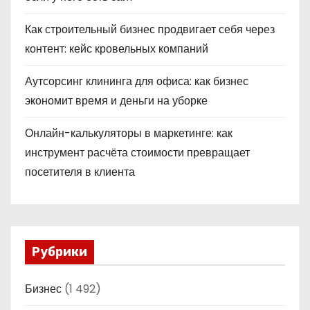
Как строительный бизнес продвигает себя через
контент: кейс кровельных компаний
Аутсорсинг клининга для офиса: как бизнес
экономит время и деньги на уборке
Онлайн-калькуляторы в маркетинге: как
инструмент расчёта стоимости превращает
посетителя в клиента
Рубрики
Бизнес
(1 492)