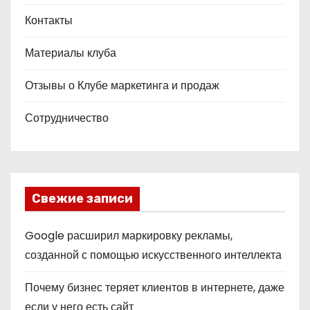
Контакты
Материалы клуба
Отзывы о Клубе маркетинга и продаж
Сотрудничество
Свежие записи
Google расширил маркировку рекламы,
созданной с помощью искусственного интеллекта
Почему бизнес теряет клиентов в интернете, даже
если у него есть сайт