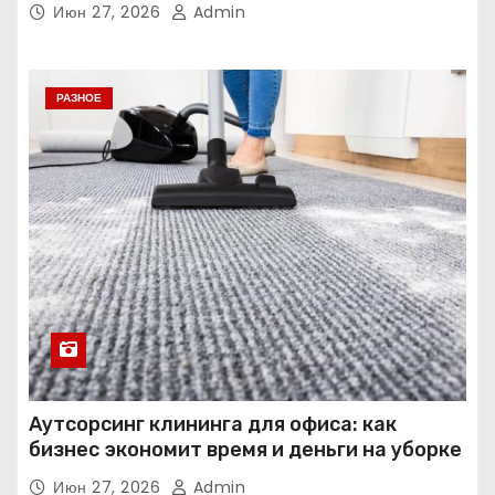
Июн 27, 2026
Admin
РАЗНОЕ
Аутсорсинг клининга для офиса: как
бизнес экономит время и деньги на уборке
Июн 27, 2026
Admin