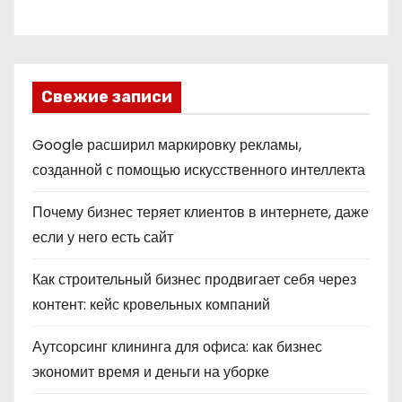
Свежие записи
Google расширил маркировку рекламы,
созданной с помощью искусственного интеллекта
Почему бизнес теряет клиентов в интернете, даже
если у него есть сайт
Как строительный бизнес продвигает себя через
контент: кейс кровельных компаний
Аутсорсинг клининга для офиса: как бизнес
экономит время и деньги на уборке