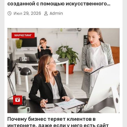
созданной с помощью искусственного
интеллекта
Июл 29, 2026
Admin
МАРКЕТИНГ
Почему бизнес теряет клиентов в
интернете, даже если у него есть сайт