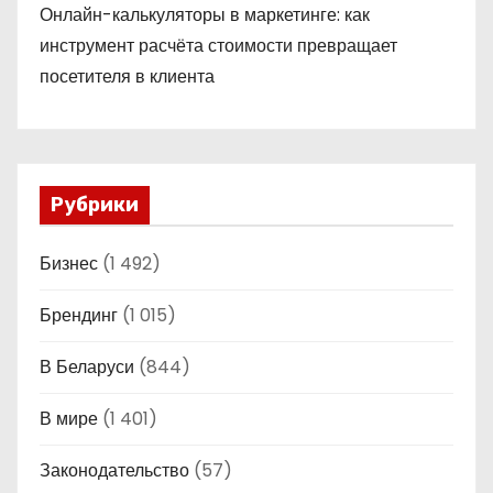
Онлайн-калькуляторы в маркетинге: как
инструмент расчёта стоимости превращает
посетителя в клиента
Рубрики
Бизнес
(1 492)
Брендинг
(1 015)
В Беларуси
(844)
В мире
(1 401)
Законодательство
(57)