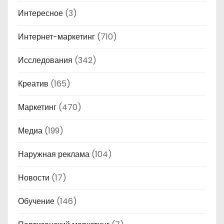
Интересное
(3)
Интернет-маркетинг
(710)
Исследования
(342)
Креатив
(165)
Маркетинг
(470)
Медиа
(199)
Наружная реклама
(104)
Новости
(17)
Обучение
(146)