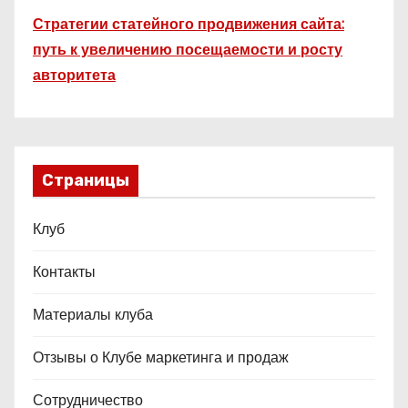
Стратегии статейного продвижения сайта:
путь к увеличению посещаемости и росту
авторитета
Страницы
Клуб
Контакты
Материалы клуба
Отзывы о Клубе маркетинга и продаж
Сотрудничество