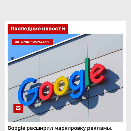
Последние новости
ИНТЕРНЕТ-МАРКЕТИНГ
Google расширил маркировку рекламы,