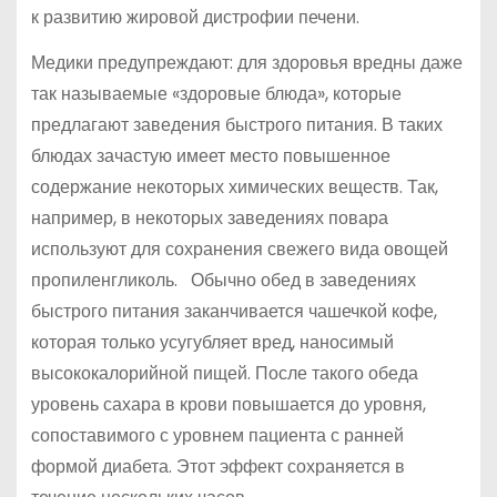
к развитию жировой дистрофии печени.
Медики предупреждают: для здоровья вредны даже
так называемые «здоровые блюда», которые
предлагают заведения быстрого питания. В таких
блюдах зачастую имеет место повышенное
содержание некоторых химических веществ. Так,
например, в некоторых заведениях повара
используют для сохранения свежего вида овощей
пропиленгликоль. Обычно обед в заведениях
быстрого питания заканчивается чашечкой кофе,
которая только усугубляет вред, наносимый
высококалорийной пищей. После такого обеда
уровень сахара в крови повышается до уровня,
сопоставимого с уровнем пациента с ранней
формой диабета. Этот эффект сохраняется в