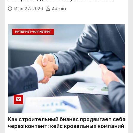
Июл 27, 2026
Admin
ИНТЕРНЕТ-МАРКЕТИНГ
Как строительный бизнес продвигает себя
через контент: кейс кровельных компаний