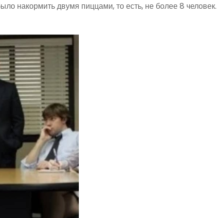
было накормить двумя пиццами, то есть, не более 8 человек