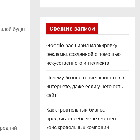
Свежие записи
силой будет
Google расширил маркировку
рекламы, созданной с помощью
искусственного интеллекта
Почему бизнес теряет клиентов в
интернете, даже если у него есть
сайт
Как строительный бизнес
продвигает себя через контент:
кейс кровельных компаний
средний