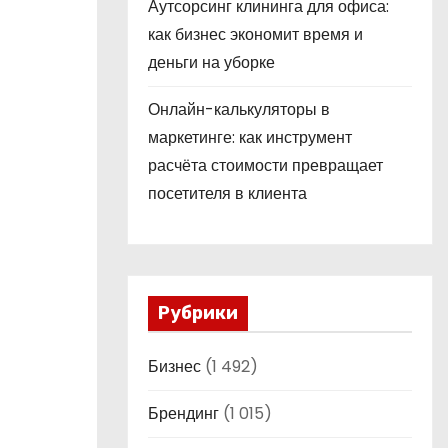
Аутсорсинг клининга для офиса:
как бизнес экономит время и
деньги на уборке
Онлайн-калькуляторы в
маркетинге: как инструмент
расчёта стоимости превращает
посетителя в клиента
Рубрики
Бизнес
(1 492)
Брендинг
(1 015)