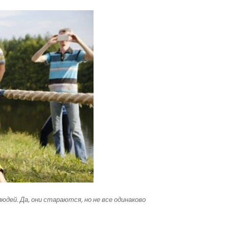
дей. Да, они стараются, но не все одинаково