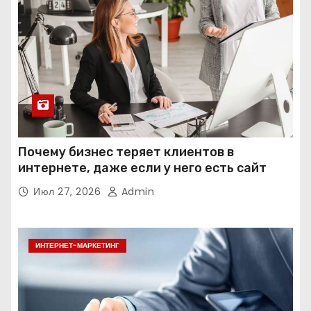
Почему бизнес теряет клиентов в
интернете, даже если у него есть сайт
Июл 27, 2026
Admin
ИНТЕРНЕТ-МАРКЕТИНГ