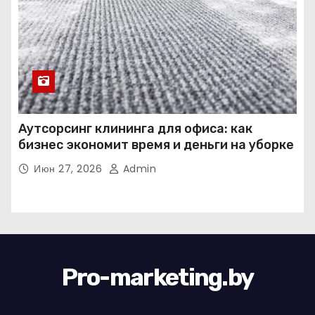
Аутсорсинг клининга для офиса: как
бизнес экономит время и деньги на уборке
Июн 27, 2026
Admin
Pro-marketing.by