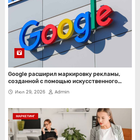
Google расширил маркировку рекламы,
созданной с помощью искусственного
интеллекта
Июл 29, 2026
Admin
МАРКЕТИНГ