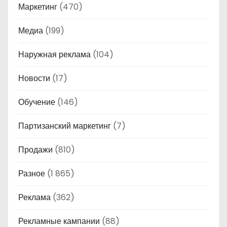
Маркетинг
(470)
Медиа
(199)
Наружная реклама
(104)
Новости
(17)
Обучение
(146)
Партизанский маркетинг
(7)
Продажи
(810)
Разное
(1 865)
Реклама
(362)
Рекламные кампании
(88)