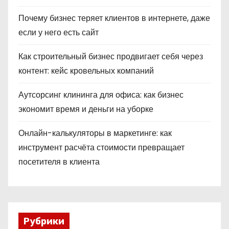
Почему бизнес теряет клиентов в интернете, даже
если у него есть сайт
Как строительный бизнес продвигает себя через
контент: кейс кровельных компаний
Аутсорсинг клининга для офиса: как бизнес
экономит время и деньги на уборке
Онлайн-калькуляторы в маркетинге: как
инструмент расчёта стоимости превращает
посетителя в клиента
Рубрики