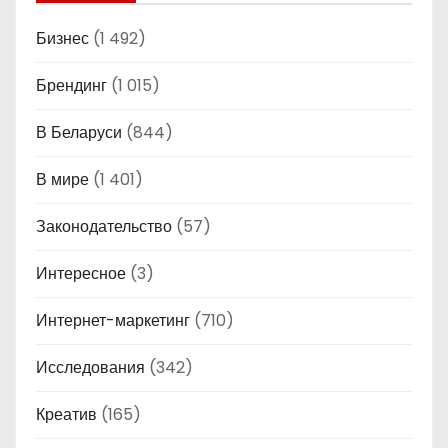
Бизнес
(1 492)
Брендинг
(1 015)
В Беларуси
(844)
В мире
(1 401)
Законодательство
(57)
Интересное
(3)
Интернет-маркетинг
(710)
Исследования
(342)
Креатив
(165)