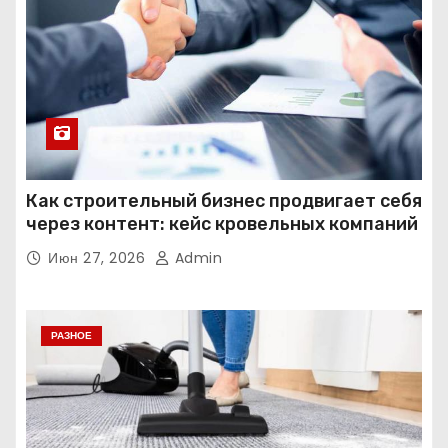
Как строительный бизнес продвигает себя
через контент: кейс кровельных компаний
Июн 27, 2026
Admin
РАЗНОЕ