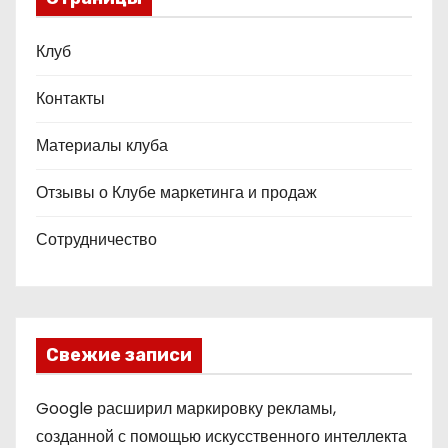
Клуб
Контакты
Материалы клуба
Отзывы о Клубе маркетинга и продаж
Сотрудничество
Свежие записи
Google расширил маркировку рекламы,
созданной с помощью искусственного интеллекта