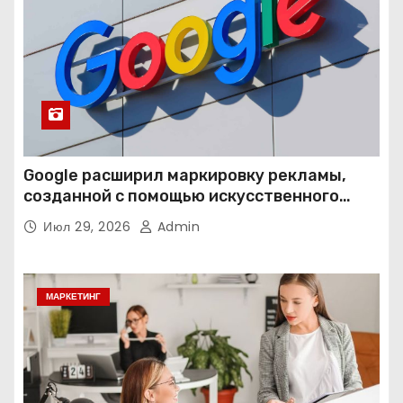
Google расширил маркировку рекламы,
созданной с помощью искусственного
интеллекта
Июл 29, 2026
Admin
МАРКЕТИНГ