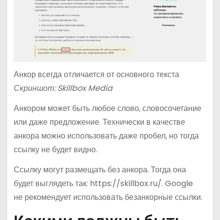
Анкор всегда отличается от основного текста
Скриншот: Skillbox Media
Анкором может быть любое слово, словосочетание
или даже предложение. Технически в качестве
анкора можно использовать даже пробел, но тогда
ссылку не будет видно.
Ссылку могут размещать без анкора. Тогда она
будет выглядеть так: https://skillbox.ru/. Google
не рекомендует использовать безанкорные ссылки.