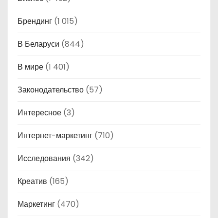
Брендинг
(1 015)
В Беларуси
(844)
В мире
(1 401)
Законодательство
(57)
Интересное
(3)
Интернет-маркетинг
(710)
Исследования
(342)
Креатив
(165)
Маркетинг
(470)