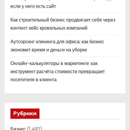
если у него есть сайт
Как строительный бизнес продвигает себя через
контент: кейс кровельных компаний
Аутсорсинг клининга для офиса: как бизнес
экономит время и деньги на уборке
Онлайн-калькуляторы в маркетинге: как
инструмент расчёта стоимости превращает
посетителя в клиента
Рубрики
Бизнес
(1 492)