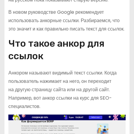
В новом руководстве Google рекомендует
использовать анкорные ссылки. Разбираемся, что
это значит и как правильно писать текст для ссылок.
Что такое анкор для
ссылок
Анкором называют видимый текст ссылки. Когда
пользователь нажимает на него, он переходит
на другую страницу сайта или на другой сайт.
Например, вот анкор ссылки на курс для SEO-
специалистов.