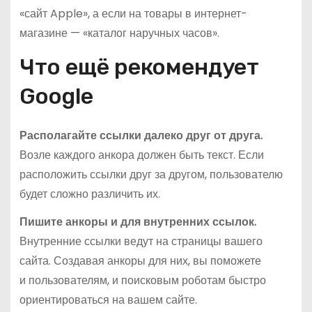
«сайт Apple», а если на товары в интернет-
магазине — «каталог наручных часов».
Что ещё рекомендует
Google
Располагайте ссылки далеко друг от друга.
Возле каждого анкора должен быть текст. Если
расположить ссылки друг за другом, пользователю
будет сложно различить их.
Пишите анкоры и для внутренних ссылок.
Внутренние ссылки ведут на страницы вашего
сайта. Создавая анкоры для них, вы поможете
и пользователям, и поисковым роботам быстро
ориентироваться на вашем сайте.