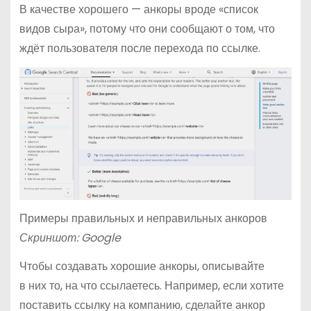
В качестве хорошего — анкоры вроде «список
видов сыра», потому что они сообщают о том, что
ждёт пользователя после перехода по ссылке.
Примеры правильных и неправильных анкоров
Скриншот: Google
Чтобы создавать хорошие анкоры, описывайте
в них то, на что ссылаетесь. Например, если хотите
поставить ссылку на компанию, сделайте анкор