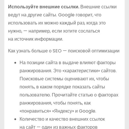
Используйте внешние ссылки.
Внешние ссылки
ведут на другие сайты. Google говорит, что
использовать их можно каждый раз, когда это
нужно, — например, если хотите сослаться
на источник информации.
Как узнать больше о SEO — поисковой оптимизации
На позиции сайта в выдаче влияют факторы
ранжирования. Это «характеристики» сайтов.
Поисковые системы оценивают их, чтобы
понять, в каком порядке показать сайты
пользователю. Прочитайте статью о факторах
ранжирования, чтобы понять, как
«понравиться» «Яндексу» и Google.
Количество и качество внешних ссылок
на сайт — один из важных факторов