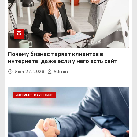
Почему бизнес теряет клиентов в
интернете, даже если у него есть сайт
Июл 27, 2026
Admin
ИНТЕРНЕТ-МАРКЕТИНГ