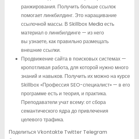
ранжирования. Получить больше ссылок
помогает линкбилдинг. Это наращивание
ссылочной массы. В Skillbox Media есть
материал о линкбилдинге — из него
вы узнаете, как правильно размещать
внешние ссылки.
Продвижение сайта в поисковых системах —
кропотливая работа, для которой нужно много
знаний и навыков. Получить их можно на курсе
Skillbox «Профессия SEO-специалист» — в его
программе есть и теория, и практика.
Преподаватели учат всему: от сбора
семантического ядра до привлечения
целевого трафика.
Поделиться Vkontakte Twitter Telegram