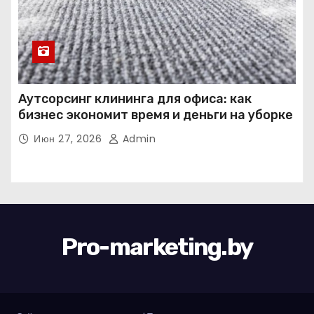
Аутсорсинг клининга для офиса: как
бизнес экономит время и деньги на уборке
Июн 27, 2026
Admin
Pro-marketing.by