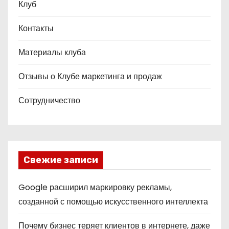
Клуб
Контакты
Материалы клуба
Отзывы о Клубе маркетинга и продаж
Сотрудничество
Свежие записи
Google расширил маркировку рекламы,
созданной с помощью искусственного интеллекта
Почему бизнес теряет клиентов в интернете, даже