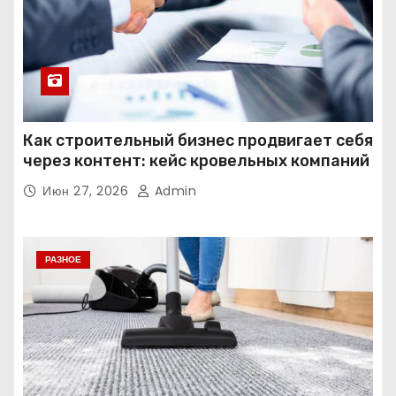
Как строительный бизнес продвигает себя
через контент: кейс кровельных компаний
Июн 27, 2026
Admin
РАЗНОЕ