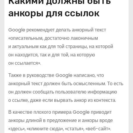
Какими должны быть
анкоры для ссылок
Google рекомендует делать анкорный текст
«описательным, достаточно лаконичным
и актуальным как для той страницы, на которой
он находится, так и для той, на которую
он ссылается».
Также в руководстве Google написано, что
анкорный текст должен быть осмысленным. То есть
он должен сообщать пользователю информацию
о ссылке, даже если вырвать анкор из контекста.
В качестве плохого примера Google приводит
анкоры длиной в предложение и анкоры вроде
«здесь», «кликните сюда», «статья», «веб-сайт».