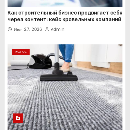
Как строительный бизнес продвигает себя
через контент: кейс кровельных компаний
Июн 27, 2026
Admin
РАЗНОЕ