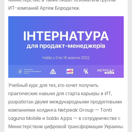
ИТ-компаний Артем Бородатюк.
Учебный курс для тех, кто хочет получить
практические навыки для старта карьеры в ИТ,
разработан двумя международными продуктовыми
компаниями холдинга Netpeak Group — Tonti
Laguna Mobile и Saldo Apps — в сотрудничестве с
Министерством цифровой трансформации Украины.