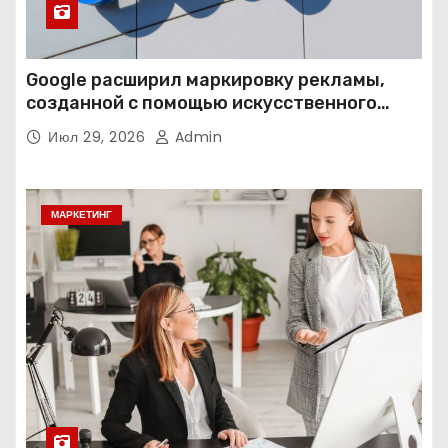
Google расширил маркировку рекламы,
созданной с помощью искусственного
интеллекта
Июл 29, 2026
Admin
МАРКЕТИНГ