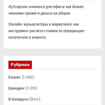
Аутсорсинг клининга для офиса: как бизнес
экономит время и деньги на уборке
Онлайн-калькуляторы в маркетинге: как
инструмент расчёта стоимости превращает
посетителя в клиента
Рубрики
Бизнес
(1 492)
Брендинг
(1 015)
В Беларуси
(844)