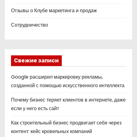
Отзывы о Клубе маркетинга и продаж
Сотрудничество
Свежие записи
Google расширил маркировку рекламы,
созданной с помощью искусственного интеллекта
Почему бизнес теряет клиентов в интернете, даже
если у него есть сайт
Как строительный бизнес продвигает себя через
контент: кейс кровельных компаний