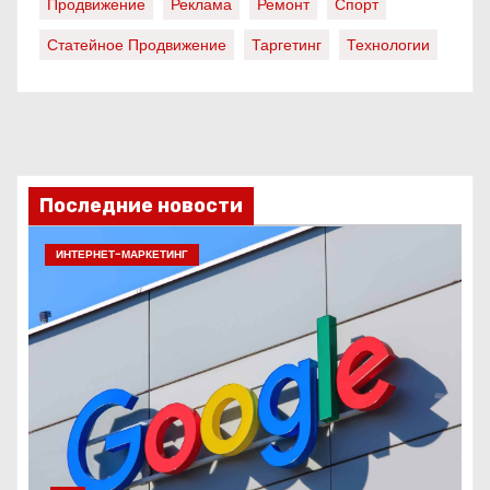
Продвижение
Реклама
Ремонт
Спорт
Статейное Продвижение
Таргетинг
Технологии
Последние новости
ИНТЕРНЕТ-МАРКЕТИНГ