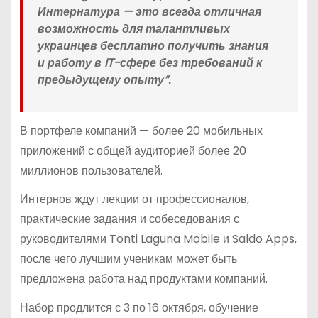
Интернатура — это всегда отличная
возможность для талантливых
украинцев бесплатно получить знания
и работу в IT-сфере без требований к
предыдущему опыту”.
В портфеле компаний — более 20 мобильных
приложений с общей аудиторией более 20
миллионов пользователей.
Интернов ждут лекции от профессионалов,
практические задания и собеседования с
руководителями Tonti Laguna Mobile и Saldo Apps,
после чего лучшим ученикам может быть
предложена работа над продуктами компаний.
Набор продлится с 3 по 16 октября, обучение