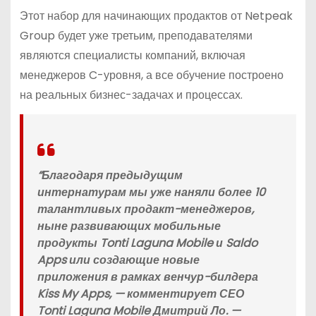
Этот набор для начинающих продактов от Netpeak
Group будет уже третьим, преподавателями
являются специалисты компаний, включая
менеджеров C-уровня, а все обучение построено
на реальных бизнес-задачах и процессах.
“Благодаря предыдущим
интернатурам мы уже наняли более 10
талантливых продакт-менеджеров,
ныне развивающих мобильные
продукты Tonti Laguna Mobile и Saldo
Apps или создающие новые
приложения в рамках венчур-билдера
Kiss My Apps, — комментирует СЕО
Tonti Laguna Mobile Дмитрий Ло. —