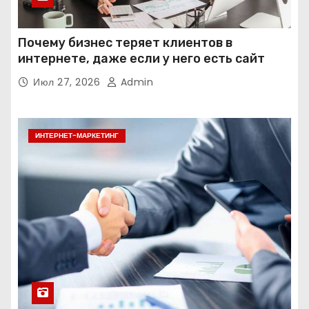
Почему бизнес теряет клиентов в
интернете, даже если у него есть сайт
Июл 27, 2026
Admin
ИНТЕРНЕТ-МАРКЕТИНГ