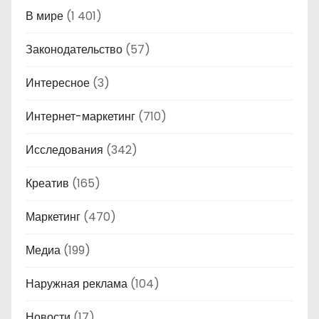
В мире
(1 401)
Законодательство
(57)
Интересное
(3)
Интернет-маркетинг
(710)
Исследования
(342)
Креатив
(165)
Маркетинг
(470)
Медиа
(199)
Наружная реклама
(104)
Новости
(17)