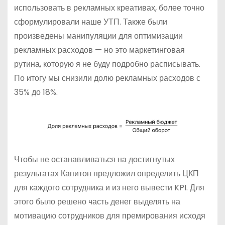
использовать в рекламных креативах, более точно
сформулировали наше УТП. Также были
произведены манипуляции для оптимизации
рекламных расходов — но это маркетинговая
рутина, которую я не буду подробно расписывать.
По итогу мы снизили долю рекламных расходов с
35% до 18%.
Чтобы не останавливаться на достигнутых
результатах Капитон предложил определить ЦКП
для каждого сотрудника и из него вывести KPI. Для
этого было решено часть денег выделять на
мотивацию сотрудников для премирования исходя