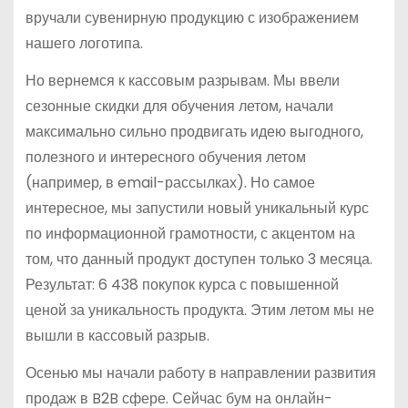
вручали сувенирную продукцию с изображением
нашего логотипа.
Но вернемся к кассовым разрывам. Мы ввели
сезонные скидки для обучения летом, начали
максимально сильно продвигать идею выгодного,
полезного и интересного обучения летом
(например, в email-рассылках). Но самое
интересное, мы запустили новый уникальный курс
по информационной грамотности, с акцентом на
том, что данный продукт доступен только 3 месяца.
Результат: 6 438 покупок курса с повышенной
ценой за уникальность продукта. Этим летом мы не
вышли в кассовый разрыв.
Осенью мы начали работу в направлении развития
продаж в B2B сфере. Сейчас бум на онлайн-