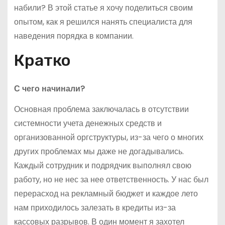
набили? В этой статье я хочу поделиться своим
опытом, как я решился нанять специалиста для
наведения порядка в компании.
Кратко
С чего начинали?
Основная проблема заключалась в отсутствии
системности учета денежных средств и
организованной оргструктуры, из-за чего о многих
других проблемах мы даже не догадывались.
Каждый сотрудник и подрядчик выполнял свою
работу, но не нес за нее ответственность. У нас был
перерасход на рекламный бюджет и каждое лето
нам приходилось залезать в кредиты из-за
кассовых разрывов. В один момент я захотел