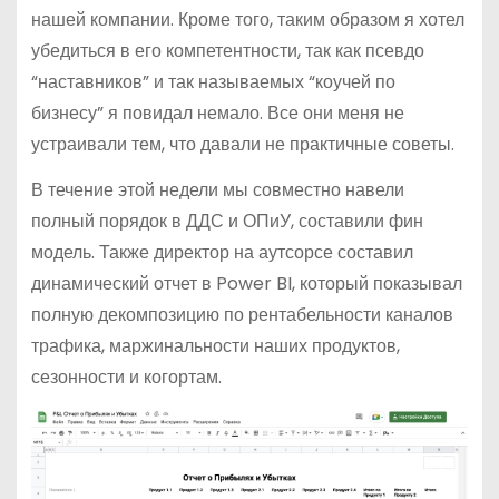
нашей компании. Кроме того, таким образом я хотел
убедиться в его компетентности, так как псевдо
“наставников” и так называемых “коучей по
бизнесу” я повидал немало. Все они меня не
устраивали тем, что давали не практичные советы.
В течение этой недели мы совместно навели
полный порядок в ДДС и ОПиУ, составили фин
модель. Также директор на аутсорсе составил
динамический отчет в Power BI, который показывал
полную декомпозицию по рентабельности каналов
трафика, маржинальности наших продуктов,
сезонности и когортам.