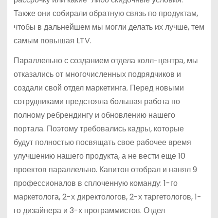
Также они собирали обратную связь по продуктам,
чтобы в дальнейшем мы могли делать их лучше, тем
самым повышая LTV.
Параллельно с созданием отдела колл-центра, мы
отказались от многочисленных подрядчиков и
создали свой отдел маркетинга. Перед новыми
сотрудниками предстояла большая работа по
полному ребрендингу и обновлению нашего
портала. Поэтому требовались кадры, которые
будут полностью посвящать свое рабочее время
улучшению нашего продукта, а не вести еще 10
проектов параллельно. Капитон отобрал и нанял 9
профессионалов в сплоченную команду: 1-го
маркетолога, 2-х директологов, 2-х таргетологов, 1-
го дизайнера и 3-х программистов. Отдел