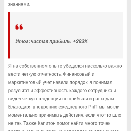
знаниями.
Итог: чистая прибыль +293%
Я на собственном опыте убедился насколько важно
вести четкую отчетность. Финансовый и
маркетинговый учет навели порядок: я понимал
результат и эффективность каждого сотрудника и
видел четкую тенденции по прибыли и расходам.
Благодаря внедрению ежедневного РнП мы могли
моментально принимать действия, если что-то шло
не так. Также Капитон помог найти много точек