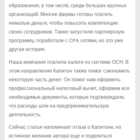
образование, в том числе, среди больших крупных
организаций. Многие фирмы готовы платить
немалые деньги, чтобы повысить компетенции
своих сотрудников. Также запустили партнерскую
программу, поработали с CPA сетями, но это уже
другая история.
Наша компания платила налоги по системе ОСН. В
этом направлении Капитон также помог сэкономить
некоторую часть денег. Он помог нам оформить
профессиональный налоговый вычет, оформив все
необходимые документы, которые подтверждали,
что расходы шли на предпринимательскую
деятельность.
Сейчас статья напоминает отзыв о Капитоне, но
истинное желание автора еще и поделиться