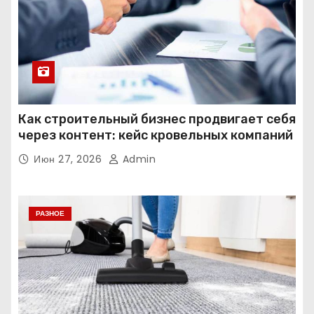
Как строительный бизнес продвигает себя
через контент: кейс кровельных компаний
Июн 27, 2026
Admin
РАЗНОЕ