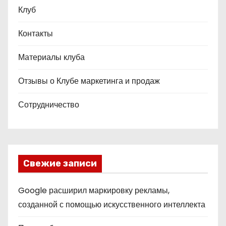
Клуб
Контакты
Материалы клуба
Отзывы о Клубе маркетинга и продаж
Сотрудничество
Свежие записи
Google расширил маркировку рекламы,
созданной с помощью искусственного интеллекта