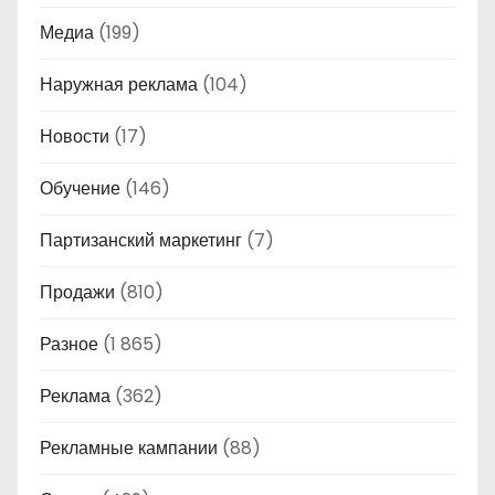
Медиа
(199)
Наружная реклама
(104)
Новости
(17)
Обучение
(146)
Партизанский маркетинг
(7)
Продажи
(810)
Разное
(1 865)
Реклама
(362)
Рекламные кампании
(88)