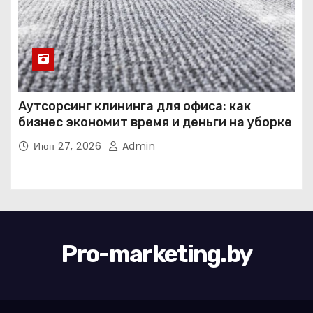
Аутсорсинг клининга для офиса: как
бизнес экономит время и деньги на уборке
Июн 27, 2026
Admin
Pro-marketing.by