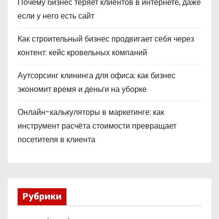
Почему бизнес теряет клиентов в интернете, даже
если у него есть сайт
Как строительный бизнес продвигает себя через
контент: кейс кровельных компаний
Аутсорсинг клининга для офиса: как бизнес
экономит время и деньги на уборке
Онлайн-калькуляторы в маркетинге: как
инструмент расчёта стоимости превращает
посетителя в клиента
Рубрики