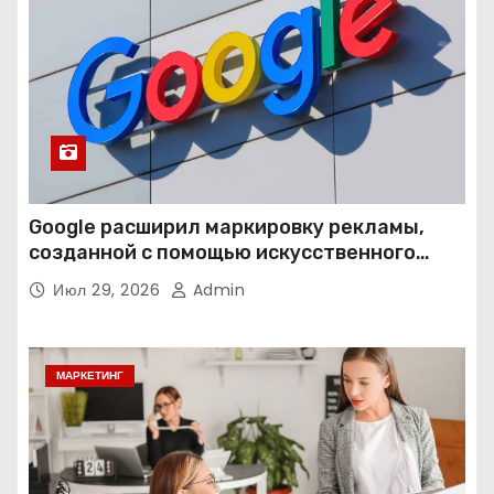
Google расширил маркировку рекламы,
созданной с помощью искусственного
интеллекта
Июл 29, 2026
Admin
МАРКЕТИНГ