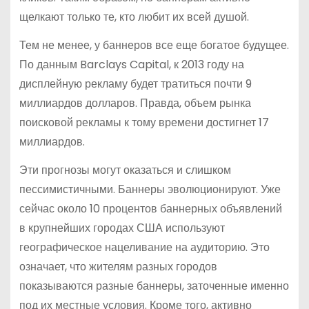
щелкают только те, кто любит их всей душой.
Тем не менее, у баннеров все еще богатое будущее.
По данным Barclays Capital, к 2013 году на
дисплейную рекламу будет тратиться почти 9
миллиардов долларов. Правда, объем рынка
поисковой рекламы к тому времени достигнет 17
миллиардов.
Эти прогнозы могут оказаться и слишком
пессимистичными. Баннеры эволюционируют. Уже
сейчас около 10 процентов баннерных объявлений
в крупнейших городах США используют
географическое нацеливание на аудиторию. Это
означает, что жителям разных городов
показываются разные баннеры, заточенные именно
под их местные условия. Кроме того, активно