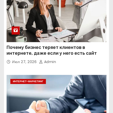
Почему бизнес теряет клиентов в
интернете, даже если у него есть сайт
Июл 27, 2026
Admin
ИНТЕРНЕТ-МАРКЕТИНГ