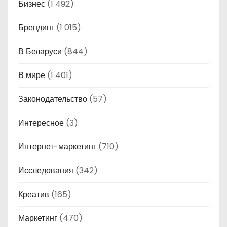
Бизнес
(1 492)
Брендинг
(1 015)
В Беларуси
(844)
В мире
(1 401)
Законодательство
(57)
Интересное
(3)
Интернет-маркетинг
(710)
Исследования
(342)
Креатив
(165)
Маркетинг
(470)