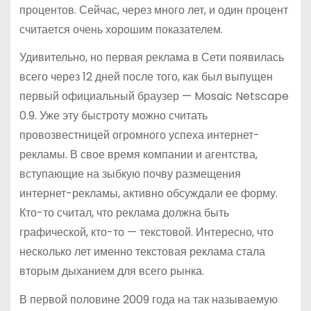
процентов. Сейчас, через много лет, и один процент
считается очень хорошим показателем.
Удивительно, но первая реклама в Сети появилась
всего через 12 дней после того, как был выпущен
первый официальный браузер — Mosaic Netscape
0.9. Уже эту быстроту можно считать
провозвестницей огромного успеха интернет-
рекламы. В свое время компании и агентства,
вступающие на зыбкую почву размещения
интернет-рекламы, активно обсуждали ее форму.
Кто-то считал, что реклама должна быть
графической, кто-то — текстовой. Интересно, что
несколько лет именно текстовая реклама стала
вторым дыханием для всего рынка.
В первой половине 2009 года на так называемую