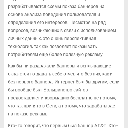
разрабатываются схемы показа баннеров на
основе анализа поведения пользователя и
определения его интересов. Несмотря на ряд
вопросов, возникающих в связи с использованием
личных данных, это очень перспективная
технология, так как позволяет показывать
потребителям еще более полезную рекламу.
Как бы ни раздражали баннеры и всплывающие
окна, стоит отдавать себе отчет, что без них, как и
без первого баннера, Интернет был бы другим, если
бы вообще был. Большинство сайтов
предоставляет информацию бесплатно не потому,
что так принято в Сети, а потому, что зарабатывает
на показе рекламы.
Кто-то говорит, что первым был баннер AT&T. Кто-