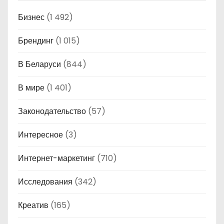
Бизнес
(1 492)
Брендинг
(1 015)
В Беларуси
(844)
В мире
(1 401)
Законодательство
(57)
Интересное
(3)
Интернет-маркетинг
(710)
Исследования
(342)
Креатив
(165)