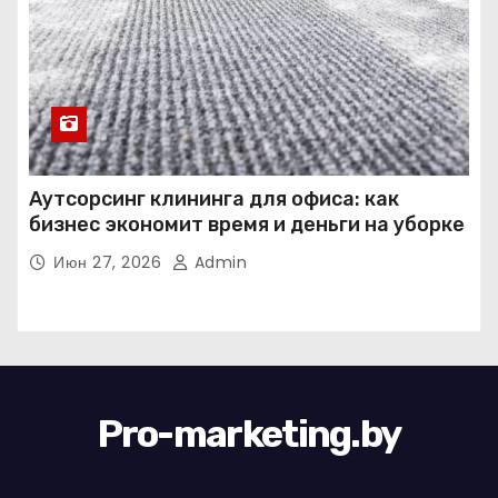
Аутсорсинг клининга для офиса: как
бизнес экономит время и деньги на уборке
Июн 27, 2026
Admin
Pro-marketing.by