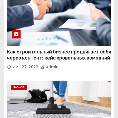
Как строительный бизнес продвигает себя
через контент: кейс кровельных компаний
Июн 27, 2026
Admin
РАЗНОЕ