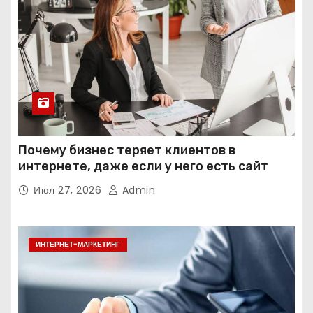
Почему бизнес теряет клиентов в
интернете, даже если у него есть сайт
Июл 27, 2026
Admin
ИНТЕРНЕТ-МАРКЕТИНГ