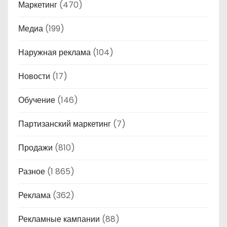
Маркетинг
(470)
Медиа
(199)
Наружная реклама
(104)
Новости
(17)
Обучение
(146)
Партизанский маркетинг
(7)
Продажи
(810)
Разное
(1 865)
Реклама
(362)
Рекламные кампании
(88)