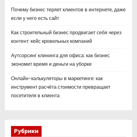
Почему бизнес теряет клиентов в интернете, даже
если у него есть сайт
Как строительный бизнес продвигает себя через
контент: кейс кровельных компаний
Аутсорсинг клининга для офиса: как бизнес
экономит время и деньги на уборке
Онлайн-калькуляторы в маркетинге: как
инструмент расчёта стоимости превращает
посетителя в клиента
Рубрики