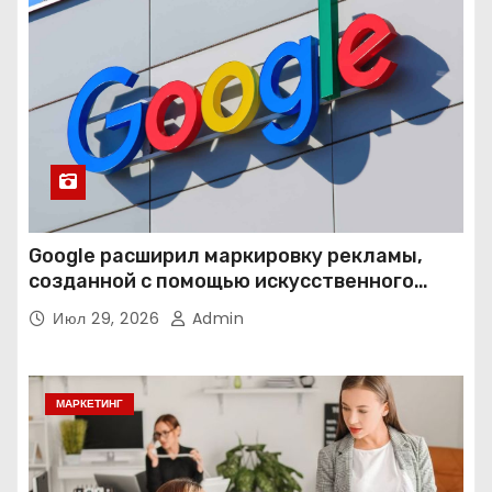
Google расширил маркировку рекламы,
созданной с помощью искусственного
интеллекта
Июл 29, 2026
Admin
МАРКЕТИНГ