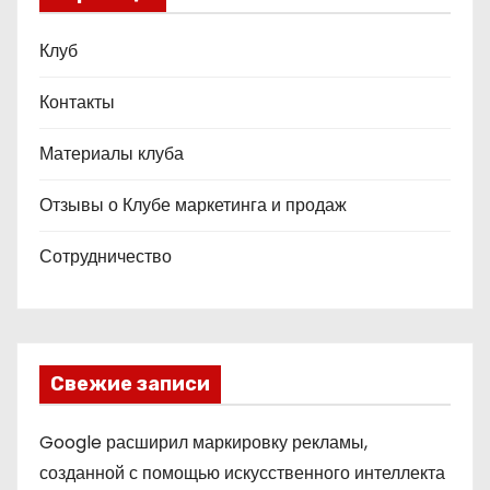
Клуб
Контакты
Материалы клуба
Отзывы о Клубе маркетинга и продаж
Сотрудничество
Свежие записи
Google расширил маркировку рекламы,
созданной с помощью искусственного интеллекта