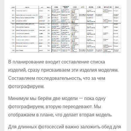
В планирование входит составление списка
изделий, сразу присваиваем эти изделия моделям.
Составляем последовательность, что за чем
фотографируем.
Минимум мы берём две модели — пока одну
фотографируем, вторую переодевают. Мы
отображаем в плане, что делает вторая модель.
Для длинных фотосессий важно заложить обед для