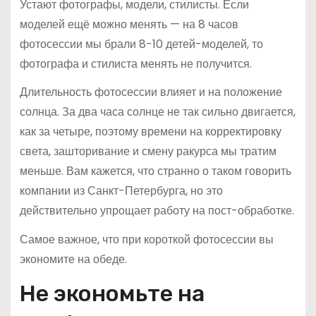
Устают фотографы, модели, стилисты. Если
моделей ещё можно менять — на 8 часов
фотосессии мы брали 8-10 детей-моделей, то
фотографа и стилиста менять не получится.
Длительность фотосессии влияет и на положение
солнца. За два часа солнце не так сильно двигается,
как за четыре, поэтому времени на корректировку
света, зашторивание и смену ракурса мы тратим
меньше. Вам кажется, что странно о таком говорить
компании из Санкт-Петербурга, но это
действительно упрощает работу на пост-обработке.
Самое важное, что при короткой фотосессии вы
экономите на обеде.
Не экономьте на