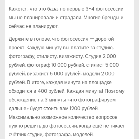
Кажется, что это база, но первые 3-4 фотосессии
мы не планировали и страдали. Многие бренды и
сейчас не планируют.
Держите в голове, что фотосессия — дорогой
проект. Каждую минуту вы платите за студию,
фотографу, стилисту, визажисту. Студия 2 000
рублей, фотограф 10 000 рублей, стилист 5 000
рублей, визажист 5 000 рублей, модели 2 000
рублей. В итоге, каждая минута на площадке
обходится в 400 рублей. Каждая минута! Поэтому
обсуждение на 3 минуты «что фотографируем
дальше» будет стоить вам 1200 рублей.
Максимально возможное количество вопросов
нужно решить до фотосессии, когда ещё не тикает
счётчик студии, фотографа, моделей.