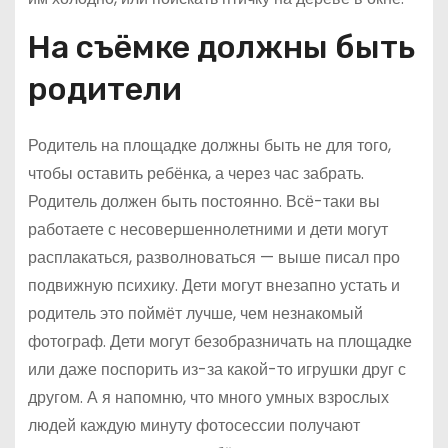
На съёмке должны быть
родители
Родитель на площадке должны быть не для того,
чтобы оставить ребёнка, а через час забрать.
Родитель должен быть постоянно. Всё-таки вы
работаете с несовершеннолетними и дети могут
расплакаться, разволноваться — выше писал про
подвижную психику. Дети могут внезапно устать и
родитель это поймёт лучше, чем незнакомый
фотограф. Дети могут безобразничать на площадке
или даже поспорить из-за какой-то игрушки друг с
другом. А я напомню, что много умных взрослых
людей каждую минуту фотосессии получают