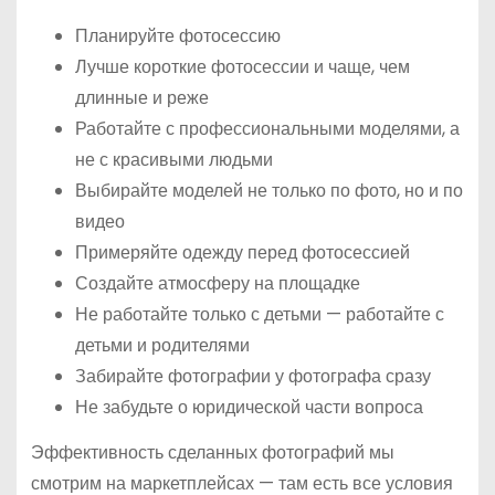
Планируйте фотосессию
Лучше короткие фотосессии и чаще, чем
длинные и реже
Работайте с профессиональными моделями, а
не с красивыми людьми
Выбирайте моделей не только по фото, но и по
видео
Примеряйте одежду перед фотосессией
Создайте атмосферу на площадке
Не работайте только с детьми — работайте с
детьми и родителями
Забирайте фотографии у фотографа сразу
Не забудьте о юридической части вопроса
Эффективность сделанных фотографий мы
смотрим на маркетплейсах — там есть все условия