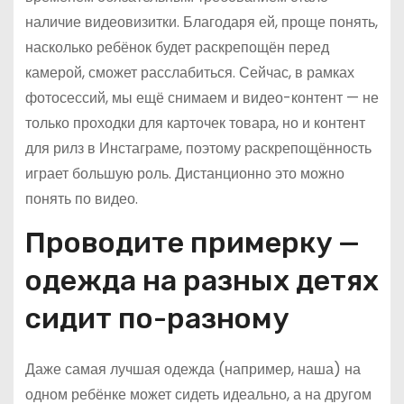
наличие видеовизитки. Благодаря ей, проще понять,
насколько ребёнок будет раскрепощён перед
камерой, сможет расслабиться. Сейчас, в рамках
фотосессий, мы ещё снимаем и видео-контент — не
только проходки для карточек товара, но и контент
для рилз в Инстаграме, поэтому раскрепощённость
играет большую роль. Дистанционно это можно
понять по видео.
Проводите примерку —
одежда на разных детях
сидит по-разному
Даже самая лучшая одежда (например, наша) на
одном ребёнке может сидеть идеально, а на другом