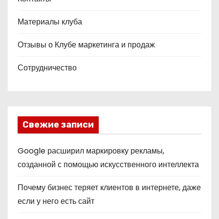
Материалы клуба
Отзывы о Клубе маркетинга и продаж
Сотрудничество
Свежие записи
Google расширил маркировку рекламы,
созданной с помощью искусственного интеллекта
Почему бизнес теряет клиентов в интернете, даже
если у него есть сайт