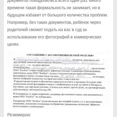
документы понадобились всего один раз. Много
времени такая формальность не занимает, но в
будущем избавит от большого количества проблем.
Например, без таких документов, ребёнок через
родителей сможет подать на вас в суд за
использование его фотографий в коммерческих
целях.
Резюмирую: