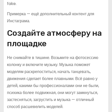
fake.
Примерка — ещё дополнительный контент для
Инстаграма.
Создайте атмосферу на
площадке
Не снимайте в тишине. Возьмите на фотосессию
колонку и включите музыку. Музыка поможет
моделям раскрепоститься, начать танцевать,
движения сделает более плавными. Всё равно у
детей, какими бы профессионалами они не были,
психика более подвижная, они могут замкнуться,
застесняться, загрустить и музыка — отличный
способ расшевелить моделей.