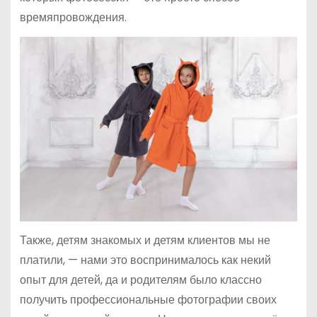
времяпровождения.
Также, детям знакомых и детям клиентов мы не
платили, — нами это воспринималось как некий
опыт для детей, да и родителям было классно
получить профессиональные фотографии своих