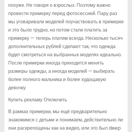
похуже. Не говоря о взрослых. Поэтому важно
провести примерку перед фотосессией. Пару раз
мы уговаривали моделей поучаствовать в примерке
и это было трудно, но потом стали платить за
примерку — теперь платим всегда. Несколько тысяч
дополнительных рублей сделают так, что одежда
будет смотреться на выбранных моделях идеально.
После примерки иногда приходится менять
размеры одежды, а иногда моделей — выбирать
более полного мальчика и более худощавую
девочку.
Купить рекламу Отключить
В рамках примерки, мы ещё предварительно
знакомимся с детьми и понимаем, действительно ли
они раскрепощены как на видео, или это был deep