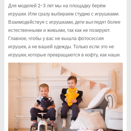
Для моделей 2-3 лет мы на площадку берём
игрушки. Или сразу выбираем студию с игрушками.
Взаимодействуя с игрушками, дети выглядят более
естественными и живыми, так как не позируют.
Главное, чтобы у вас не вышла фотосессия
игрушек, а не вашей одежды. Только если это не
игрушки, которые превращаются в кофту, как наши.