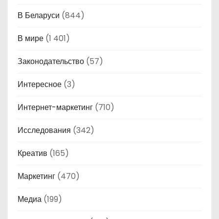
В Беларуси
(844)
В мире
(1 401)
Законодательство
(57)
Интересное
(3)
Интернет-маркетинг
(710)
Исследования
(342)
Креатив
(165)
Маркетинг
(470)
Медиа
(199)