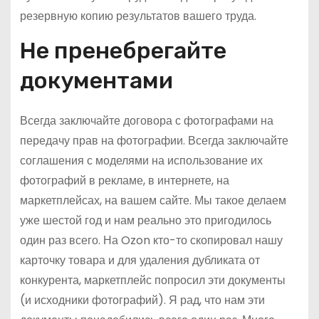
резервную копию результатов вашего труда.
Не пренебрегайте
документами
Всегда заключайте договора с фотографами на
передачу прав на фотографии. Всегда заключайте
соглашения с моделями на использование их
фотографий в рекламе, в интернете, на
маркетплейсах, на вашем сайте. Мы такое делаем
уже шестой год и нам реально это пригодилось
один раз всего. На Ozon кто-то скопировал нашу
карточку товара и для удаления дубликата от
конкурента, маркетплейс попросил эти документы
(и исходники фотографий). Я рад, что нам эти