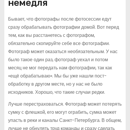
немедля
Бывает, что фотографы после фотосессии едут
сразу обрабатывать фотографии домой. Вот перед
тем, как вы расстанетесь с фотографом,
обязательно скопируйте себе все фотографии.
Фотограф может оказаться необязательным. У нас
было такое один раз, фотограф уехал и потом
месяц не мог передать нам фотографии, так как
«ещё обрабатываю». Мы бы уже нашли пост-
обработку в другом месте, но у нас не было
исходников. Хорошо, что такие случаи редки.
Лучше перестраховаться. Фотограф может потерять
сумку с флешкой, его могут ограбить, сумка может
упасть в реки и каналы Санкт-Петербурга. В общем,
лучше не обнулять труд команды и сразу сделать