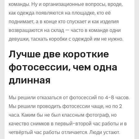
команды. Ну и организационные вопросы, вроде,
как одежда появляются на площадке, кто её
поднимает, а в конце кто спускает и как изделия
возвращаются на склад — часто в команде одни
девушки, таскать коробки с одеждой им не нужно.
Лучше две короткие
фотосессии, чем одна
длинная
Мы решили отказаться от фотосессий по 4-8 часов.
Мы решили проводить фотосессии чаще, но по 2
часа. Каким бы не был классным фотограф, но
качество снимков в первый-второй час работы и в
четвёртый час работы отличается. Люди устают.