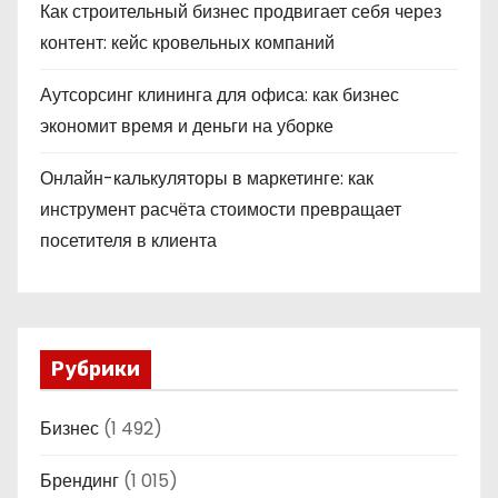
Как строительный бизнес продвигает себя через
контент: кейс кровельных компаний
Аутсорсинг клининга для офиса: как бизнес
экономит время и деньги на уборке
Онлайн-калькуляторы в маркетинге: как
инструмент расчёта стоимости превращает
посетителя в клиента
Рубрики
Бизнес
(1 492)
Брендинг
(1 015)