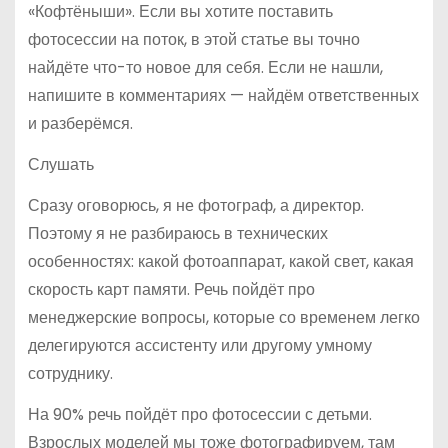
«Кофтёныши». Если вы хотите поставить
фотосессии на поток, в этой статье вы точно
найдёте что-то новое для себя. Если не нашли,
напишите в комментариях — найдём ответственных
и разберёмся.
Слушать
Сразу оговорюсь, я не фотограф, а директор.
Поэтому я не разбираюсь в технических
особенностях: какой фотоаппарат, какой свет, какая
скорость карт памяти. Речь пойдёт про
менеджерские вопросы, которые со временем легко
делегируются ассистенту или другому умному
сотруднику.
На 90% речь пойдёт про фотосессии с детьми.
Взрослых моделей мы тоже фотографируем, там