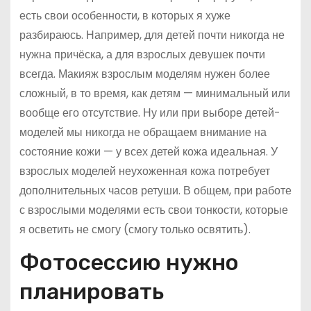
есть свои особенности, в которых я хуже
разбираюсь. Например, для детей почти никогда не
нужна причёска, а для взрослых девушек почти
всегда. Макияж взрослым моделям нужен более
сложный, в то время, как детям — минимальный или
вообще его отсутствие. Ну или при выборе детей-
моделей мы никогда не обращаем внимание на
состояние кожи — у всех детей кожа идеальная. У
взрослых моделей неухоженная кожа потребует
дополнительных часов ретуши. В общем, при работе
с взрослыми моделями есть свои тонкости, которые
я осветить не смогу (смогу только освятить).
Фотосессию нужно
планировать