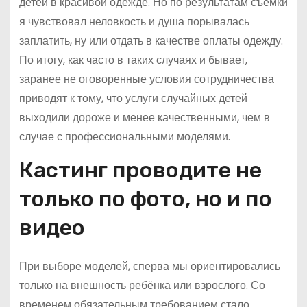
детей в красивой одежде. Но по результатам съёмки
я чувствовал неловкость и душа порывалась
заплатить, ну или отдать в качестве оплаты одежду.
По итогу, как часто в таких случаях и бывает,
заранее не оговоренные условия сотрудничества
приводят к тому, что услуги случайных детей
выходили дороже и менее качественными, чем в
случае с профессиональными моделями.
Кастинг проводите не
только по фото, но и по
видео
При выборе моделей, сперва мы ориентировались
только на внешность ребёнка или взрослого. Со
временем обязательным требованием стало