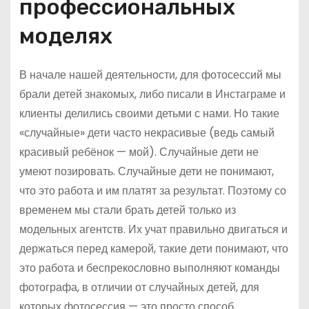
профессиональных
моделях
В начале нашей деятельности, для фотосессий мы
брали детей знакомых, либо писали в Инстаграме и
клиенты делились своими детьми с нами. Но такие
«случайные» дети часто некрасивые (ведь самый
красивый ребёнок — мой). Случайные дети не
умеют позировать. Случайные дети не понимают,
что это работа и им платят за результат. Поэтому со
временем мы стали брать детей только из
модельных агентств. Их учат правильно двигаться и
держаться перед камерой, такие дети понимают, что
это работа и беспрекословно выполняют команды
фотографа, в отличии от случайных детей, для
которых фотосессия — это просто способ