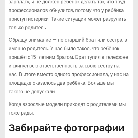
зарплату, и не должен ребёнок делать так, что труд
профессионалов обнулится, потому что у ребёнка
приступ истерики. Такие ситуации может разрулить
только родитель.
Обращу внимание — не старший брат или сестра, а
именно родитель. У нас было такое, что ребёнок
пришёл с 15-летним братом. Брат тупил в телефоне
и скинул всю ответственность за свою сестру на
нас. В итоге вместо одного профессионала, у нас на
площадке оказалось два ребёнка. Больше мы
такого не допускали.
Когда взрослые модели приходят с родителями мы
тоже рады.
Забирайте фотографии