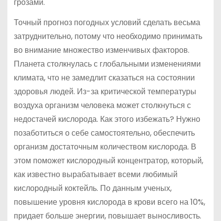
грозами.
Точный прогноз погодных условий сделать весьма
затруднительно, потому что необходимо принимать
во внимание множество изменчивых факторов.
Планета столкнулась с глобальными изменениями
климата, что не замедлит сказаться на состоянии
здоровья людей. Из-за критической температуры
воздуха организм человека может столкнуться с
недостачей кислорода. Как этого избежать? Нужно
позаботиться о себе самостоятельно, обеспечить
организм достаточным количеством кислорода. В
этом поможет кислородный концентратор, который,
как известно вырабатывает всеми любимый
кислородный коктейль. По данным ученых,
повышение уровня кислорода в крови всего на 10%,
придает больше энергии, повышает выносливость.