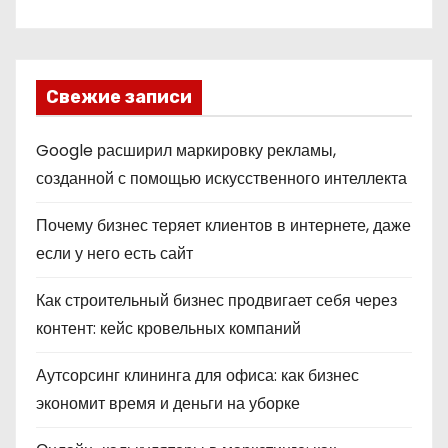
Свежие записи
Google расширил маркировку рекламы,
созданной с помощью искусственного интеллекта
Почему бизнес теряет клиентов в интернете, даже
если у него есть сайт
Как строительный бизнес продвигает себя через
контент: кейс кровельных компаний
Аутсорсинг клининга для офиса: как бизнес
экономит время и деньги на уборке