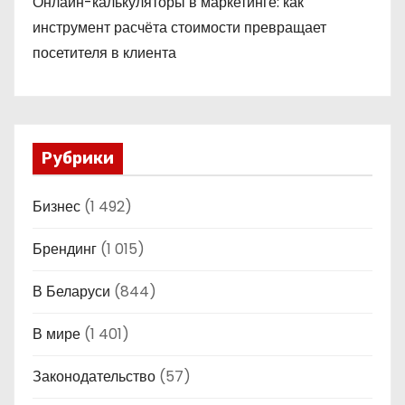
Онлайн-калькуляторы в маркетинге: как
инструмент расчёта стоимости превращает
посетителя в клиента
Рубрики
Бизнес
(1 492)
Брендинг
(1 015)
В Беларуси
(844)
В мире
(1 401)
Законодательство
(57)