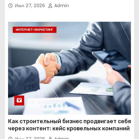
Июл 27, 2026
Admin
ИНТЕРНЕТ-МАРКЕТИНГ
Как строительный бизнес продвигает себя
через контент: кейс кровельных компаний
Июн 27, 2026
Admin