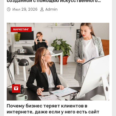
созданной с помощью искусственного
интеллекта
Июл 29, 2026
Admin
МАРКЕТИНГ
Почему бизнес теряет клиентов в
интернете, даже если у него есть сайт