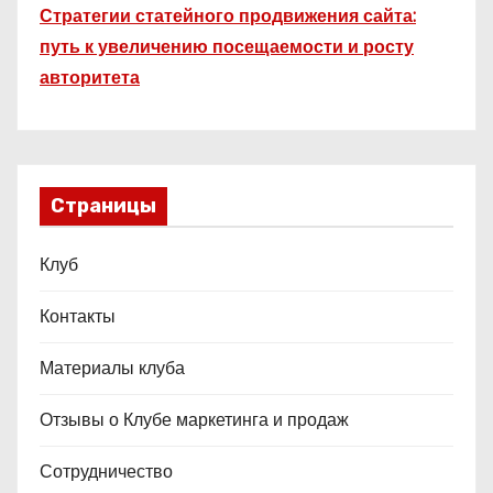
Стратегии статейного продвижения сайта:
путь к увеличению посещаемости и росту
авторитета
Страницы
Клуб
Контакты
Материалы клуба
Отзывы о Клубе маркетинга и продаж
Сотрудничество