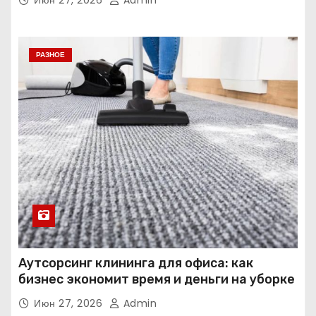
РАЗНОЕ
Аутсорсинг клининга для офиса: как
бизнес экономит время и деньги на уборке
Июн 27, 2026
Admin