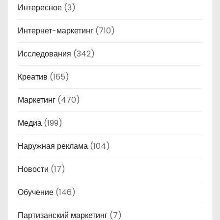
Интересное
(3)
Интернет-маркетинг
(710)
Исследования
(342)
Креатив
(165)
Маркетинг
(470)
Медиа
(199)
Наружная реклама
(104)
Новости
(17)
Обучение
(146)
Партизанский маркетинг
(7)