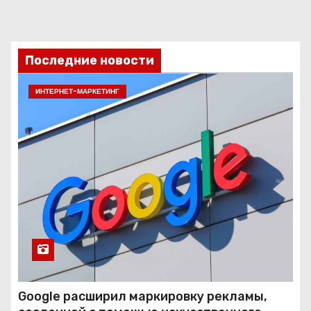
Последние новости
ИНТЕРНЕТ-МАРКЕТИНГ
Google расширил маркировку рекламы,