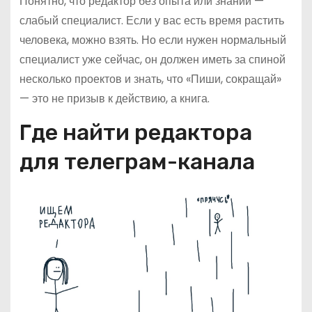
Понятно, что редактор без опыта или знаний —
слабый специалист. Если у вас есть время растить
человека, можно взять. Но если нужен нормальный
специалист уже сейчас, он должен иметь за спиной
несколько проектов и знать, что «Пиши, сокращай»
— это не призыв к действию, а книга.
Где найти редактора
для телеграм-канала