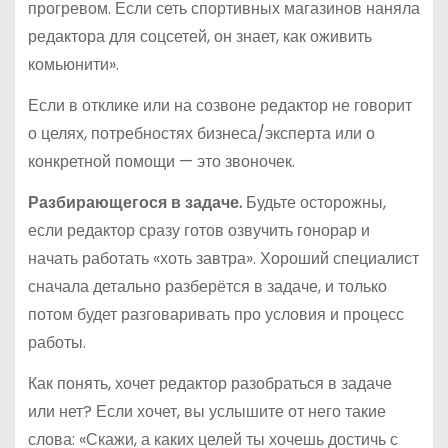
прогревом. Если сеть спортивных магазинов наняла
редактора для соцсетей, он знает, как оживить
комьюнити».
Если в отклике или на созвоне редактор не говорит
о целях, потребностях бизнеса/эксперта или о
конкретной помощи — это звоночек.
Разбирающегося в задаче.
Будьте осторожны,
если редактор сразу готов озвучить гонорар и
начать работать «хоть завтра». Хороший специалист
сначала детально разберётся в задаче, и только
потом будет разговаривать про условия и процесс
работы.
Как понять, хочет редактор разобраться в задаче
или нет? Если хочет, вы услышите от него такие
слова: «Скажи, а каких целей ты хочешь достичь с