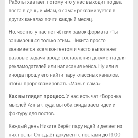
Работы хватает, потому что у нас выходит по два
поста в день, и «Мам, я сама» рекламируется в
других каналах почти каждый месяц.
Но, честно, у нас нет чётких рамок формата «Ты
занимаешься только этим». Никита просто
занимается всем контентом и часто выполняет
разовые задачи вроде составления документа для
рекламодателей или написания кейса. Ну или я
иногда прошу его найти пару классных каналов,
чтобы прорекламировать «Мам, я сама».
Как выглядит процесс.
У нас есть чат «Воронка
мыслей Аяны», куда мы оба скидываем идеи и
фактуру для постов.
Каждый день Никита берёт пару идей и делает из
них посты. Он сдаёт документ с постами до 19:00