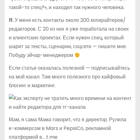
такой-то спец?», и находил так нужного человека.
Я.
У меня есть контакты около 200 копирайтеров/
редакторов. С 20 из них я уже поработала на своих
и клиентских проектах. Если нужен спец, который
шарит за тексты, сценарии, соцсети — пишите мне.
Побуду эйчар-менеджером
Если статья оказалась полезной — подписывайтесь
на мой канал. Там много полезного про кайфовый
блогинг и маркетинг.
Мам, я сама Мама говорит, что я директор. Рулила
е-коммерсом в Mars и PepsiCo, рекламной
платформой в… t.me