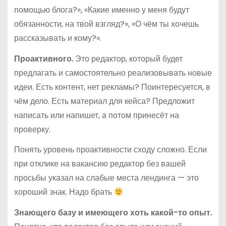
помощью блога?», «Какие именно у меня будут
обязанности, на твой взгляд?», «О чём ты хочешь
рассказывать и кому?».
Проактивного.
Это редактор, который будет
предлагать и самостоятельно реализовывать новые
идеи. Есть контент, нет рекламы? Поинтересуется, в
чём дело. Есть материал для кейса? Предложит
написать или напишет, а потом принесёт на
проверку.
Понять уровень проактивности сходу сложно. Если
при отклике на вакансию редактор без вашей
просьбы указал на слабые места лендинга — это
хороший знак. Надо брать
Знающего базу и имеющего хоть какой-то опыт.