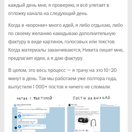
каждый день мне, я проверяю, и всё улетает в
отложку канала на следующий день.
Когда в «воронке» много идей, я либо отдыхаю, либо
по своему желанию накидываю дополнительную
фактуру в виде картинок, голосовых или текстов.
Когда материалы заканчиваются, Никита пишет мне,
предлагает идеи, а я даю фактуру.
В целом, это весь процесс — я трачу на это 10-20
минут в день. Так мы работаем уже полтора года,
выпустили 1 000+ постов и ничего не сломали.