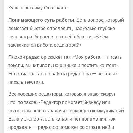
Купить рекламу Отключить
Понимающего суть работы.
Есть вопрос, который
помогает быстро определить, насколько глубоко
человек разбирается в своей области: «В чём
заключается работа редактора?»
Плохой редактор скажет так: «Моя работа — писать
тексты, вычитывать на ошибки и постить контент».
Это отчасти так, но работа редактора — не только
писать текстики.
Все хорошие редакторы, которых я знаю, скажут
что-то такое: «Редактор помогает бизнесу или
экспертам решать задачи с помощью коммуникаций.
Если у эксперта есть канал и нет понимания, как
продавать — редактор поможет со стратегией и