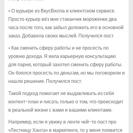
• О курьере из ВкусВилла и клиентском сервисе.
Просто курьер вёз мне стаканчик мороженки два
часа после того, как забыл доложить его в основной
заказ. Добавила своих мыслей. Получился пост.
• Как сменить сферу работы и не просесть по
уровню дохода. Я вела карьерную консультацию
для парня, который захотел сменить сферу работы.
Он боялся просесть по деньгам, но мы поговорили и
нашли решение. Получился пост.
Такой подход помогает не выдавливать из себя
контент-план и писать только о том, что происходит
в реальной жизни с вами и вашими клиентами.
Например, если я увижу в ленте чей-то пост про
«Лестницу Ханта» в маркетинге, то у меня появится