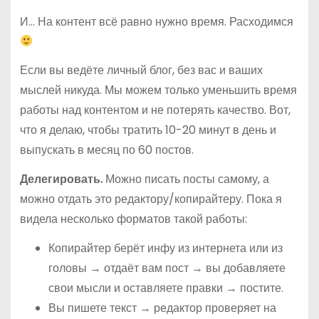
И… На контент всё равно нужно время. Расходимся
Если вы ведёте личный блог, без вас и ваших
мыслей никуда. Мы можем только уменьшить время
работы над контентом и не потерять качество. Вот,
что я делаю, чтобы тратить 10-20 минут в день и
выпускать в месяц по 60 постов.
Делегировать.
Можно писать посты самому, а
можно отдать это редактору/копирайтеру. Пока я
видела несколько форматов такой работы:
Копирайтер берёт инфу из интернета или из
головы → отдаёт вам пост → вы добавляете
свои мысли и оставляете правки → постите.
Вы пишете текст → редактор проверяет на