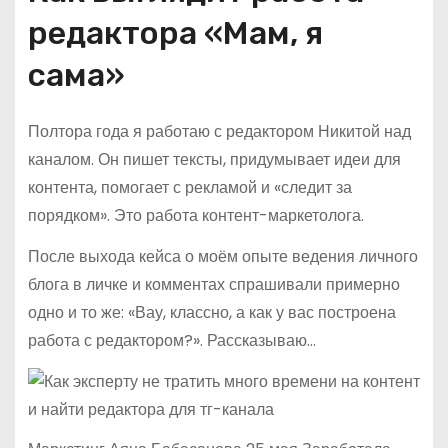
редактора «Мам, я
сама»
Полтора года я работаю с редактором Никитой над
каналом. Он пишет тексты, придумывает идеи для
контента, помогает с рекламой и «следит за
порядком». Это работа контент-маркетолога.
После выхода кейса о моём опыте ведения личного
блога в личке и комментах спрашивали примерно
одно и то же: «Вау, классно, а как у вас построена
работа с редактором?». Рассказываю…