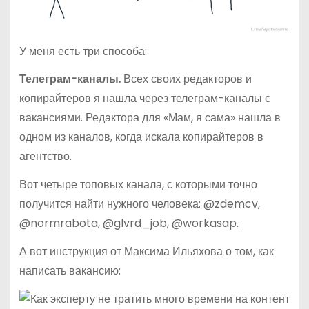
У меня есть три способа:
Телеграм-каналы.
Всех своих редакторов и
копирайтеров я нашла через телеграм-каналы с
вакансиями. Редактора для «Мам, я сама» нашла в
одном из каналов, когда искала копирайтеров в
агентство.
Вот четыре топовых канала, с которыми точно
получится найти нужного человека: @zdemcv,
@normrabota, @glvrd_job, @workasap.
А вот инструкция от Максима Ильяхова о том, как
написать вакансию: