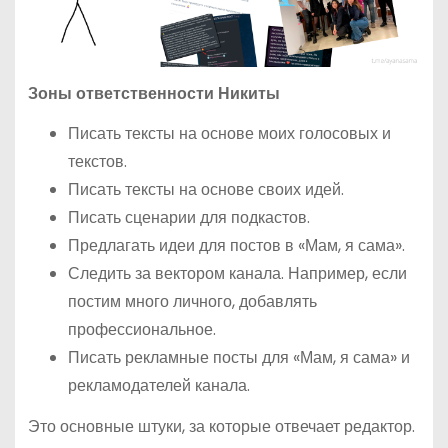
Зоны ответственности Никиты
Писать тексты на основе моих голосовых и
текстов.
Писать тексты на основе своих идей.
Писать сценарии для подкастов.
Предлагать идеи для постов в «Мам, я сама».
Следить за вектором канала. Например, если
постим много личного, добавлять
профессиональное.
Писать рекламные посты для «Мам, я сама» и
рекламодателей канала.
Это основные штуки, за которые отвечает редактор.