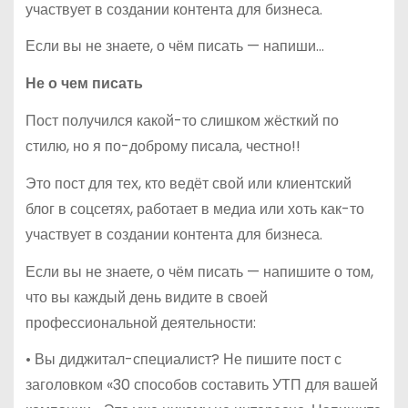
участвует в создании контента для бизнеса.
Если вы не знаете, о чём писать — напиши…
Не о чем писать
Пост получился какой-то слишком жёсткий по
стилю, но я по-доброму писала, честно!!
Это пост для тех, кто ведёт свой или клиентский
блог в соцсетях, работает в медиа или хоть как-то
участвует в создании контента для бизнеса.
Если вы не знаете, о чём писать — напишите о том,
что вы каждый день видите в своей
профессиональной деятельности:
• Вы диджитал-специалист? Не пишите пост с
заголовком «30 способов составить УТП для вашей