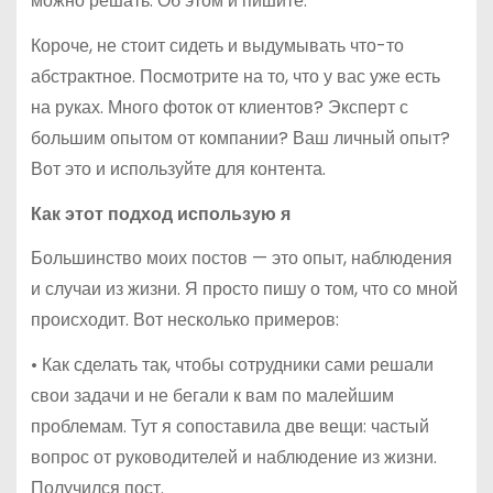
можно решать. Об этом и пишите.
Короче, не стоит сидеть и выдумывать что-то
абстрактное. Посмотрите на то, что у вас уже есть
на руках. Много фоток от клиентов? Эксперт с
большим опытом от компании? Ваш личный опыт?
Вот это и используйте для контента.
Как этот подход использую я
Большинство моих постов — это опыт, наблюдения
и случаи из жизни. Я просто пишу о том, что со мной
происходит. Вот несколько примеров:
• Как сделать так, чтобы сотрудники сами решали
свои задачи и не бегали к вам по малейшим
проблемам. Тут я сопоставила две вещи: частый
вопрос от руководителей и наблюдение из жизни.
Получился пост.