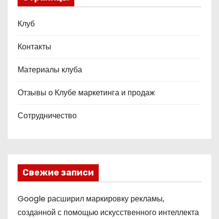
Клуб
Контакты
Материалы клуба
Отзывы о Клубе маркетинга и продаж
Сотрудничество
Свежие записи
Google расширил маркировку рекламы,
созданной с помощью искусственного интеллекта