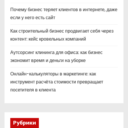
Почему бизнес теряет клиентов в интернете, даже
если у него есть сайт
Как строительный бизнес продвигает себя через
контент: кейс кровельных компаний
Аутсорсинг клининга для офиса: как бизнес
экономит время и деньги на уборке
Онлайн-калькуляторы в маркетинге: как
инструмент расчёта стоимости превращает
посетителя в клиента
Рубрики