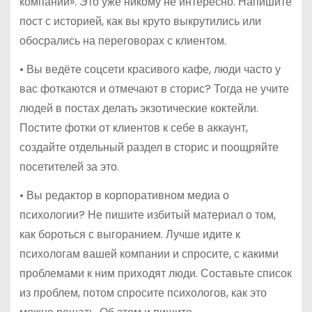
компании». Это уже никому не интересно. Напишите
пост с историей, как вы круто выкрутились или
обосрались на переговорах с клиентом.
• Вы ведёте соцсети красивого кафе, люди часто у
вас фоткаются и отмечают в сторис? Тогда не учите
людей в постах делать экзотические коктейли.
Постите фотки от клиентов к себе в аккаунт,
создайте отдельный раздел в сторис и поощряйте
посетителей за это.
• Вы редактор в корпоративном медиа о
психологии? Не пишите избитый материал о том,
как бороться с выгоранием. Лучше идите к
психологам вашей компании и спросите, с какими
проблемами к ним приходят люди. Составьте список
из проблем, потом спросите психологов, как это