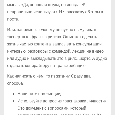
мысль: «Да, хорошая штука, но иногда её
неправильно используют». И я расскажу об этом в
посте.
Или, например, человеку не нужно вымучивать
экспертные фразы в рилсах. Он может сделать
жизнь частью контента: записывать консультации,
интервью, разговоры с командой, лекции на видео
или аудио и выкладывать это в рилс, шортс. А аудио
отдавать копирайтеру на транскрибацию.
Как написать о чём-то из жизни? Сразу два
способа:
Напишите про эмоции;
Используйте вопрос из «распаковки личности».
Это документ с вопросами, который