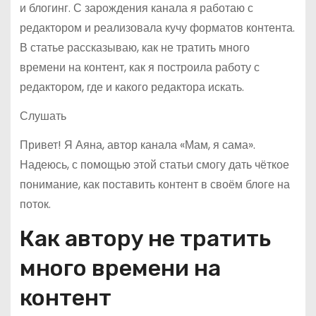
и блогинг. С зарождения канала я работаю с
редактором и реализовала кучу форматов контента.
В статье рассказываю, как не тратить много
времени на контент, как я построила работу с
редактором, где и какого редактора искать.
Слушать
Привет! Я Аяна, автор канала «Мам, я сама».
Надеюсь, с помощью этой статьи смогу дать чёткое
понимание, как поставить контент в своём блоге на
поток.
Как автору не тратить
много времени на
контент