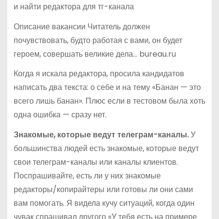
Описание вакансии Читатель должен
почувствовать, будто работая с вами, он будет
героем, совершать великие дела… bureau.ru
Когда я искала редактора, просила кандидатов
написать два текста: о себе и на тему «Банан — это
всего лишь банан». Плюс если в тестовом была хоть
одна ошибка — сразу нет.
Знакомые, которые ведут телеграм-каналы.
У
большинства людей есть знакомые, которые ведут
свои телеграм-каналы или каналы клиентов.
Поспрашивайте, есть ли у них знакомые
редакторы/копирайтеры или готовы ли они сами
вам помогать. Я видела кучу ситуаций, когда один
чувак спрашивал другого «У тебя есть на примере