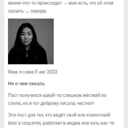
жизни что-то происходит → мне есть, что об этом
сказать → говорю.
Мам, я сама 11 авг 2022
Не о чем писать
Пост получился какой-то слишком жёсткий по
стилю, но я по-доброму писала, честно!!
Это пост для тех, кто ведёт свой или клиентский
блог в соцсетях, работает в медиа или хоть как-то