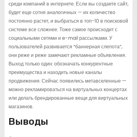
среди компаний в интернете. Если вы создаете сайт,
будет еще сотня аналогичных — их количество
постоянно растет, и выбраться в топ-10 в поисковой
системе все сложнее. Тоже самое происходит с
социальными сетями и e-mail рассылками. У
пользователей развивается “баннерная слепота”,
они реже и реже замечают рекламные объявления.
Выход только один: обозначать конкурентные
преимущества и находить новые каналы
продвижения. Сейчас появились метавселенные —
можно рекламироваться на виртуальных концертах
или делать брендированные вещи для виртуальных
магазинов.
Выводы