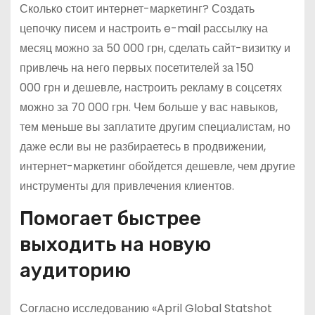
Сколько стоит интернет-маркетинг? Создать
цепочку писем и настроить e-mail рассылку на
месяц можно за 50 000 грн, сделать сайт-визитку и
привлечь на него первых посетителей за 150
000 грн и дешевле, настроить рекламу в соцсетях
можно за 70 000 грн. Чем больше у вас навыков,
тем меньше вы заплатите другим специалистам, но
даже если вы не разбираетесь в продвижении,
интернет-маркетинг обойдется дешевле, чем другие
инструменты для привлечения клиентов.
Помогает быстрее
выходить на новую
аудиторию
Согласно исследованию «April Global Statshot