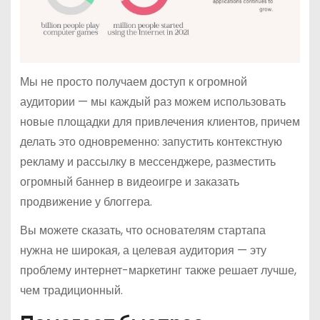
Мы не просто получаем доступ к огромной
аудитории — мы каждый раз можем использовать
новые площадки для привлечения клиентов, причем
делать это одновременно: запустить контекстную
рекламу и рассылку в мессенджере, разместить
огромный баннер в видеоигре и заказать
продвижение у блоггера.
Вы можете сказать, что основателям стартапа
нужна не широкая, а целевая аудитория — эту
проблему интернет-маркетинг также решает лучше,
чем традиционный.