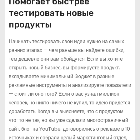
Помогает быстрее
тестировать новые
продукты
Начинать тестировать свои идеи нужно на самых
ранних этапах — чем раньше вы найдете ошибки,
тем дешевле они вам обойдутся. Если вы хотите
открыть новый бизнес, вы формируете продукт,
вкладываете минимальный бюджет в разные
рекламные инструменты и анализируете показатели
— стоит ли оно того? Если о вас узнал миллион
человек, но никто ничего не купил, то идею придется
доработать. Когда вы выясняете, что с продуктом
что-то не так, но вы уже сделали многостраничный
сайт, блог на YouTube, договорились о рекламе в 10
источниках и собрали целый маркетинговый отдел,