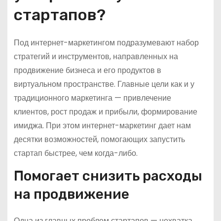
стартапов?
Под интернет-маркетингом подразумевают набор
стратегий и инструментов, направленных на
продвижение бизнеса и его продуктов в
виртуальном пространстве. Главные цели как и у
традиционного маркетинга — привлечение
клиентов, рост продаж и прибыли, формирование
имиджа. При этом интернет-маркетинг дает нам
десятки возможностей, помогающих запустить
стартап быстрее, чем когда-либо.
Помогает снизить расходы
на продвижение
Одна из главных проблем стартапов — нехватка