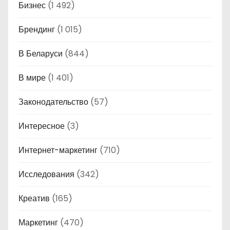
Бизнес
(1 492)
Брендинг
(1 015)
В Беларуси
(844)
В мире
(1 401)
Законодательство
(57)
Интересное
(3)
Интернет-маркетинг
(710)
Исследования
(342)
Креатив
(165)
Маркетинг
(470)