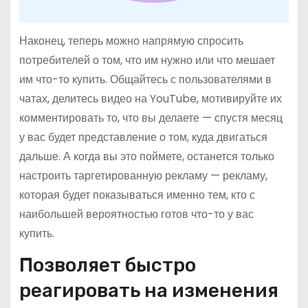
Наконец, теперь можно напрямую спросить
потребителей о том, что им нужно или что мешает
им что-то купить. Общайтесь с пользователями в
чатах, делитесь видео на YouTube, мотивируйте их
комментировать то, что вы делаете — спустя месяц
у вас будет представление о том, куда двигаться
дальше. А когда вы это поймете, останется только
настроить таргетированную рекламу — рекламу,
которая будет показываться именно тем, кто с
наибольшей вероятностью готов что-то у вас
купить.
Позволяет быстро
реагировать на изменения