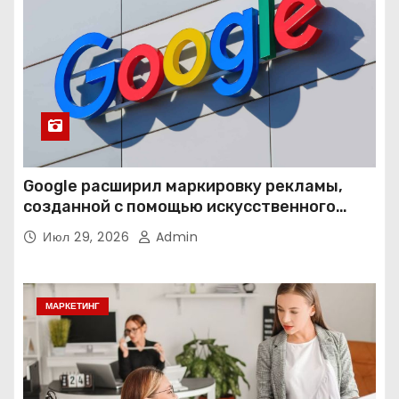
Google расширил маркировку рекламы,
созданной с помощью искусственного
интеллекта
Июл 29, 2026
Admin
МАРКЕТИНГ