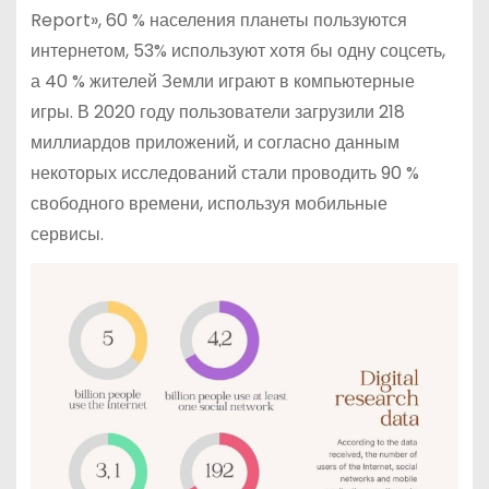
Report», 60 % населения планеты пользуются
интернетом, 53% используют хотя бы одну соцсеть,
а 40 % жителей Земли играют в компьютерные
игры. В 2020 году пользователи загрузили 218
миллиардов приложений, и согласно данным
некоторых исследований стали проводить 90 %
свободного времени, используя мобильные
сервисы.