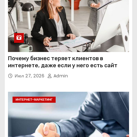
Почему бизнес теряет клиентов в
интернете, даже если у него есть сайт
Июл 27, 2026
Admin
ИНТЕРНЕТ-МАРКЕТИНГ