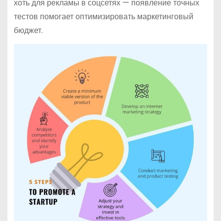
хоть для рекламы в соцсетях — появление точных
тестов помогает оптимизировать маркетинговый
бюджет.