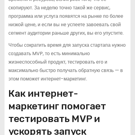
скопируют. За неделю точно такой же сервис,
программа или услуга появятся на рынке по более
низкой цене, и если вы не успеете завоевать свой
сегмент аудитории раньше других, вы его упустите.
Чтобы сократить время для запуска стартапа нужно
создавать MVP, то есть минимально
жизнеспособный продукт, тестировать его и
максимально быстро получать обратную связь — в
этом поможет интернет-маркетинг.
Как интернет-
маркетинг помогает
тестировать MVP и
ускорять запуск