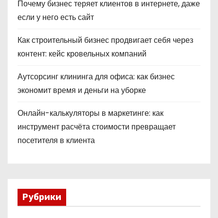
Почему бизнес теряет клиентов в интернете, даже
если у него есть сайт
Как строительный бизнес продвигает себя через
контент: кейс кровельных компаний
Аутсорсинг клининга для офиса: как бизнес
экономит время и деньги на уборке
Онлайн-калькуляторы в маркетинге: как
инструмент расчёта стоимости превращает
посетителя в клиента
Рубрики