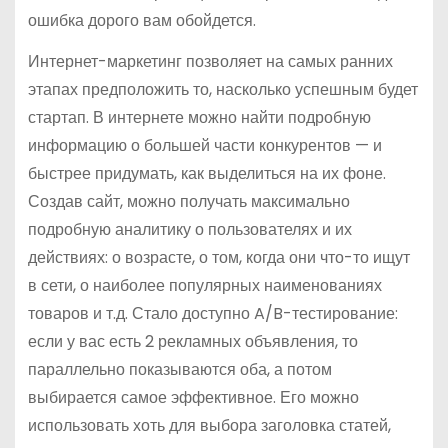
ошибка дорого вам обойдется.
Интернет-маркетинг позволяет на самых ранних
этапах предположить то, насколько успешным будет
стартап. В интернете можно найти подробную
информацию о большей части конкурентов — и
быстрее придумать, как выделиться на их фоне.
Создав сайт, можно получать максимально
подробную аналитику о пользователях и их
действиях: о возрасте, о том, когда они что-то ищут
в сети, о наиболее популярных наименованиях
товаров и т.д. Стало доступно A/B-тестирование:
если у вас есть 2 рекламных объявления, то
параллельно показываются оба, а потом
выбирается самое эффективное. Его можно
использовать хоть для выбора заголовка статей,