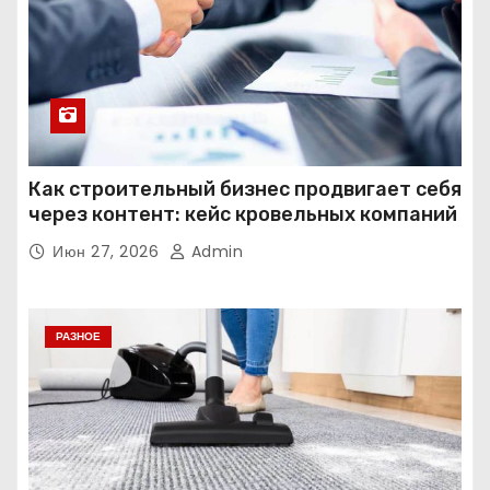
Как строительный бизнес продвигает себя
через контент: кейс кровельных компаний
Июн 27, 2026
Admin
РАЗНОЕ