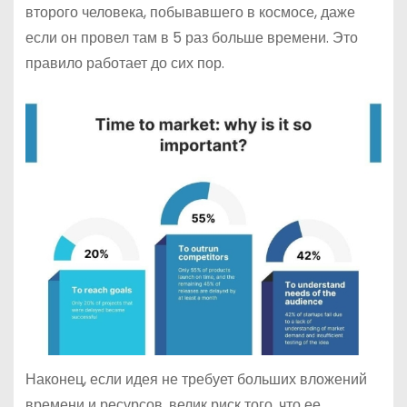
второго человека, побывавшего в космосе, даже
если он провел там в 5 раз больше времени. Это
правило работает до сих пор.
Наконец, если идея не требует больших вложений
времени и ресурсов, велик риск того, что ее