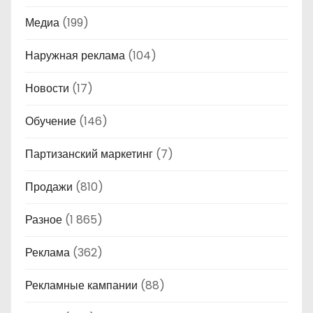
Медиа
(199)
Наружная реклама
(104)
Новости
(17)
Обучение
(146)
Партизанский маркетинг
(7)
Продажи
(810)
Разное
(1 865)
Реклама
(362)
Рекламные кампании
(88)