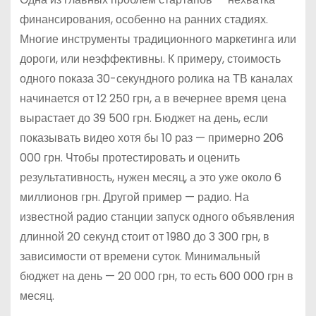
финансирования, особенно на ранних стадиях.
Многие инструменты традиционного маркетинга или
дороги, или неэффективны. К примеру, стоимость
одного показа 30-секундного ролика на ТВ каналах
начинается от 12 250 грн, а в вечернее время цена
вырастает до 39 500 грн. Бюджет на день, если
показывать видео хотя бы 10 раз — примерно 206
000 грн. Чтобы протестировать и оценить
результативность, нужен месяц, а это уже около 6
миллионов грн. Другой пример — радио. На
известной радио станции запуск одного объявления
длинной 20 секунд стоит от 1980 до 3 300 грн, в
зависимости от времени суток. Минимальный
бюджет на день — 20 000 грн, то есть 600 000 грн в
месяц.