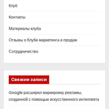
Клуб
Контакты
Материалы клуба
Отзывы о Клубе маркетинга и продаж
Сотрудничество
Свежие записи
Google расширил маркировку рекламы,
созданной с помощью искусственного интеллекта