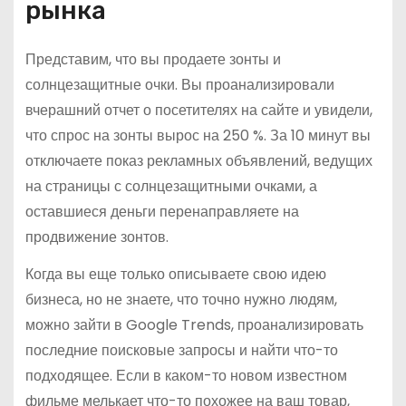
рынка
Представим, что вы продаете зонты и
солнцезащитные очки. Вы проанализировали
вчерашний отчет о посетителях на сайте и увидели,
что спрос на зонты вырос на 250 %. За 10 минут вы
отключаете показ рекламных объявлений, ведущих
на страницы с солнцезащитными очками, а
оставшиеся деньги перенаправляете на
продвижение зонтов.
Когда вы еще только описываете свою идею
бизнеса, но не знаете, что точно нужно людям,
можно зайти в Google Trends, проанализировать
последние поисковые запросы и найти что-то
подходящее. Если в каком-то новом известном
фильме мелькает что-то похожее на ваш товар,