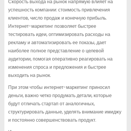
Скорость выхода на рынок напрямую влияет на
успешность компании: стоимость привлечения
клиентов, число продаж и конечную прибыль.
Интернет-маркетинг позволяет быстрее
тестировать идеи, оптимизировать расходы на
рекламу и автоматизировать ее показы, дает
наиболее полное представление о целевой
аудитории, помогая оперативно реагировать на
изменения спроса и предложения и быстрее
выходить на рынок.
При этом чтобы интернет-маркетинг приносил
деньги, важно четко продумать детали, которые
будут отличать стартап от аналогичных,
структурировать данные, уделять внимание имиджу
и постоянно совершенствовать продукт.