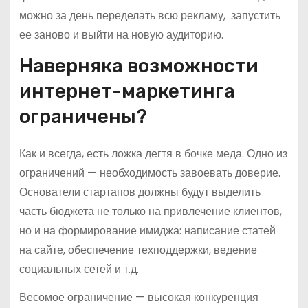
можно за день переделать всю рекламу, запустить
ее заново и выйти на новую аудиторию.
Наверняка возможности
интернет-маркетинга
ограничены?
Как и всегда, есть ложка дегтя в бочке меда. Одно из
ограничений — необходимость завоевать доверие.
Основатели стартапов должны будут выделить
часть бюджета не только на привлечение клиентов,
но и на формирование имиджа: написание статей
на сайте, обеспечение техподдержки, ведение
социальных сетей и т.д.
Весомое ограничение — высокая конкуренция