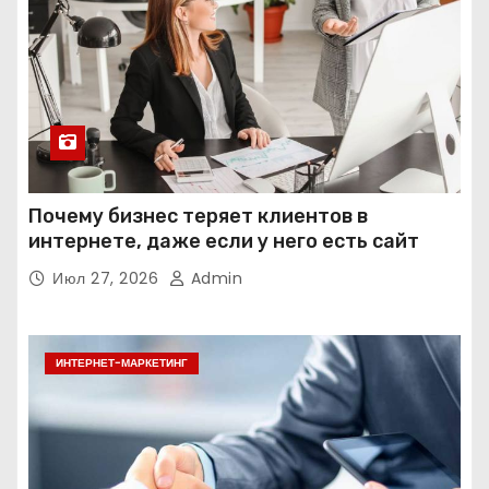
Почему бизнес теряет клиентов в
интернете, даже если у него есть сайт
Июл 27, 2026
Admin
ИНТЕРНЕТ-МАРКЕТИНГ