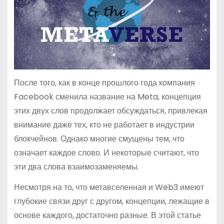
После того, как в конце прошлого года компания
Facebook сменила название на Meta, концепция
этих двух слов продолжает обсуждаться, привлекая
внимание даже тех, кто не работает в индустрии
блокчейнов. Однако многие смущены тем, что
означает каждое слово. И некоторые считают, что
эти два слова взаимозаменяемы.
Несмотря на то, что метавселенная и Web3 имеют
глубокие связи друг с другом, концепции, лежащие в
основе каждого, достаточно разные. В этой статье