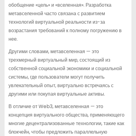
обобщение «цель» и «вселенная». Разработка
метавселенной часто связана с развитием
технологий виртуальной реальности из-за
возрастания требований к полному погружению в
нее.
Другими словами, метавселенная — это
трехмерный виртуальный мир, состоящий из
собственной социальной экономики и социальной
системы, где пользователи могут получить
увлекательный опыт, виртуально встречаясь с
другими или покупая виртуальные активы.
В отличие от Web3, метавселенная — это
концепция виртуального общества, применяющего
многие децентрализованные технологии, такие как
блокчейн, чтобы предложить параллельную