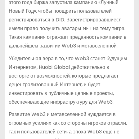
этого года биржа запустила кампанию «Лунный
Новый Год», чтобы поощрить пользователей
регистрироваться в DID. Зарегистрировавшиеся
имели право получить аватары NFT на тему тигра.
Такая кампания отражает преданность компании в
дальнейшем развитии Web3 и метавселенной.
Убедительная вера в то, что Web3 станет будущим
Интернетом, Huobi Global действительно в
восторге от возможностей, которые предлагает
децентрализованный Интернет, и будет
инвестировать в публичные цепные проекты,
обеспечивающие инфраструктуру для Web3.
Развитие Web3 и метавселенной нуждается в
огромных усилиях как со стороны игроков отрасли,
так и пользователей сети, а эпоха Web3 еще не