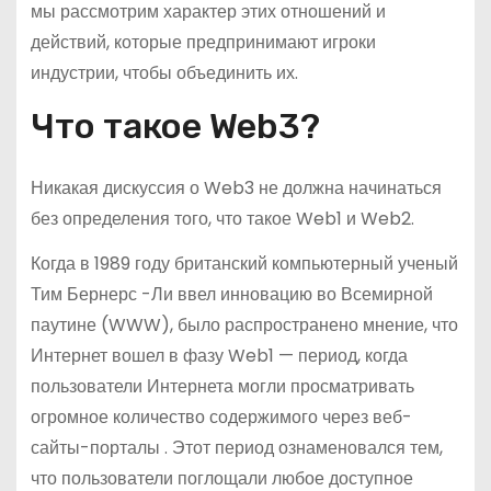
мы рассмотрим характер этих отношений и
действий, которые предпринимают игроки
индустрии, чтобы объединить их.
Что такое Web3?
Никакая дискуссия о Web3 не должна начинаться
без определения того, что такое Web1 и Web2.
Когда в 1989 году британский компьютерный ученый
Тим Бернерс -Ли ввел инновацию во Всемирной
паутине (WWW), было распространено мнение, что
Интернет вошел в фазу Web1 — период, когда
пользователи Интернета могли просматривать
огромное количество содержимого через веб-
сайты-порталы . Этот период ознаменовался тем,
что пользователи поглощали любое доступное