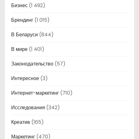
Бизнес
(1 492)
Брендинг
(1 015)
В Беларуси
(844)
В мире
(1 401)
Законодательство
(57)
Интересное
(3)
Интернет-маркетинг
(710)
Исследования
(342)
Креатив
(165)
Маркетинг
(470)