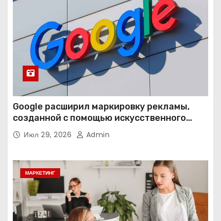
Google расширил маркировку рекламы,
созданной с помощью искусственного
интеллекта
Июл 29, 2026
Admin
МАРКЕТИНГ