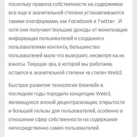
поскольку правила собственности на содержимое
все еще в значительной степени устанавливаются
такими платформами, как Facebook и Twitter . И
хотя они получают большие доходы от монетизации
информации пользователей и созданного
пользователями контента, большинство
пользователей мало что выиграют, несмотря на их
взносы. Текущая эра, в которой мы работаем,
остается в значительной степени «в стиле» Web2.
Быстрое развитие технологии блокчейн в
последние годы породило концепцию Web3,
являющуюся эпохой децентрализации, открытости
и большей пользы для пользователей, особенно в
отношении сфер собственности на содержание
непосредственно самих пользователей.