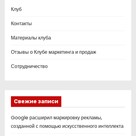
Клуб
Контакты
Материалы клуба
Отзывы о Клубе маркетинга и продаж
Сотрудничество
Свежие записи
Google расширил маркировку рекламы,
созданной с помощью искусственного интеллекта