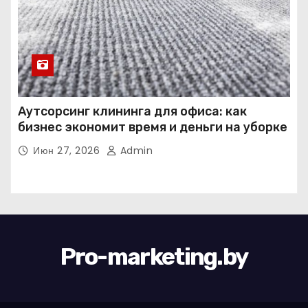
Аутсорсинг клининга для офиса: как
бизнес экономит время и деньги на уборке
Июн 27, 2026
Admin
Pro-marketing.by