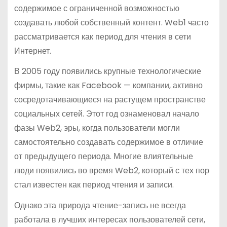
содержимое с ограниченной возможностью
создавать любой собственный контент. Web1 часто
рассматривается как период для чтения в сети
Интернет.
В 2005 году появились крупные технологические
фирмы, такие как Facebook — компании, активно
сосредотачивающиеся на растущем пространстве
социальных сетей. Этот год ознаменовал начало
фазы Web2, эры, когда пользователи могли
самостоятельно создавать содержимое в отличие
от предыдущего периода. Многие влиятельные
люди появились во время Web2, который с тех пор
стал известен как период чтения и записи.
Однако эта природа чтение-запись не всегда
работала в лучших интересах пользователей сети,