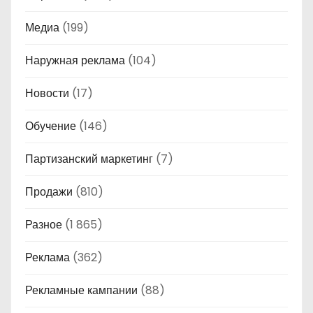
Медиа
(199)
Наружная реклама
(104)
Новости
(17)
Обучение
(146)
Партизанский маркетинг
(7)
Продажи
(810)
Разное
(1 865)
Реклама
(362)
Рекламные кампании
(88)