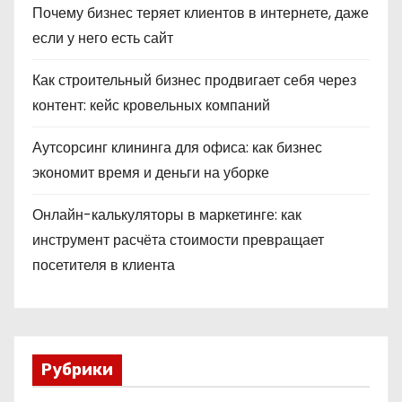
Почему бизнес теряет клиентов в интернете, даже
если у него есть сайт
Как строительный бизнес продвигает себя через
контент: кейс кровельных компаний
Аутсорсинг клининга для офиса: как бизнес
экономит время и деньги на уборке
Онлайн-калькуляторы в маркетинге: как
инструмент расчёта стоимости превращает
посетителя в клиента
Рубрики