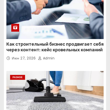
Как строительный бизнес продвигает себя
через контент: кейс кровельных компаний
Июн 27, 2026
Admin
РАЗНОЕ