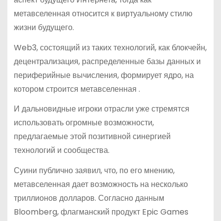
метавселенная относится к виртуальному стилю
жизни будущего.
Web3, состоящий из таких технологий, как блокчейн,
децентрализация, распределенные базы данных и
периферийные вычисления, формирует ядро, на
котором строится метавселенная .
И дальновидные игроки отрасли уже стремятся
использовать огромные возможности,
предлагаемые этой позитивной синергией
технологий и сообщества.
Суини публично заявил, что, по его мнению,
метавселенная дает возможность на несколько
триллионов долларов. Согласно данным
Bloomberg, флагманский продукт Epic Games