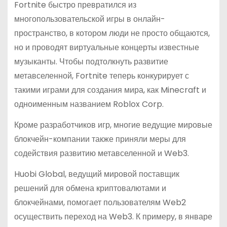
Fortnite быстро превратился из
многопользовательской игры в онлайн-
пространство, в котором люди не просто общаются,
но и проводят виртуальные концерты известные
музыканты. Чтобы подтолкнуть развитие
метавселенной, Fortnite теперь конкурирует с
такими играми для создания мира, как Minecraft и
одноименным названием Roblox Corp.
Кроме разработчиков игр, многие ведущие мировые
блокчейн-компании также приняли меры для
содействия развитию метавселенной и Web3.
Huobi Global, ведущий мировой поставщик
решений для обмена криптовалютами и
блокчейнами, помогает пользователям Web2
осуществить переход на Web3. К примеру, в январе