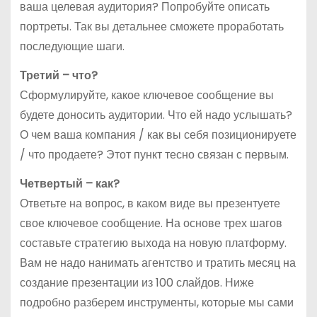
ваша целевая аудитория? Попробуйте описать
портреты. Так вы детальнее сможете проработать
последующие шаги.
Третий – что?
Сформулируйте, какое ключевое сообщение вы
будете доносить аудитории. Что ей надо услышать?
О чем ваша компания / как вы себя позиционируете
/ что продаете? Этот пункт тесно связан с первым.
Четвертый – как?
Ответьте на вопрос, в каком виде вы презентуете
свое ключевое сообщение. На основе трех шагов
составьте стратегию выхода на новую платформу.
Вам не надо нанимать агентство и тратить месяц на
создание презентации из 100 слайдов. Ниже
подробно разберем инструменты, которые мы сами