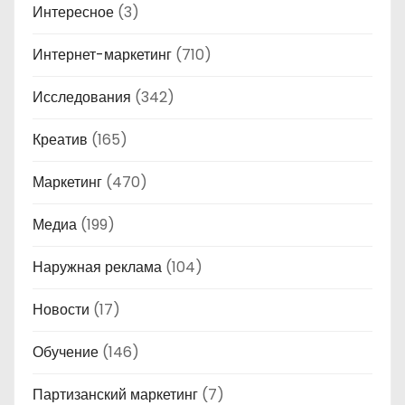
Интересное
(3)
Интернет-маркетинг
(710)
Исследования
(342)
Креатив
(165)
Маркетинг
(470)
Медиа
(199)
Наружная реклама
(104)
Новости
(17)
Обучение
(146)
Партизанский маркетинг
(7)