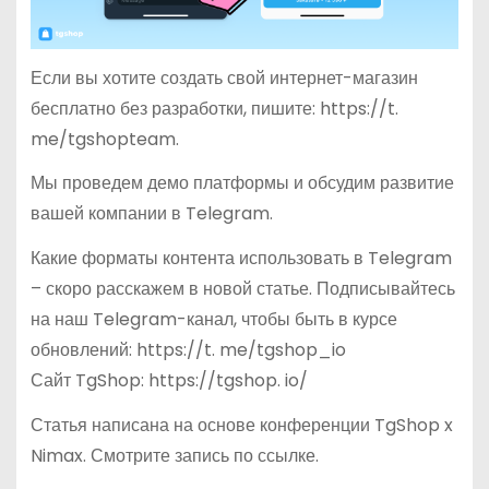
Если вы хотите создать свой интернет-магазин
бесплатно без разработки, пишите: https://t.
me/tgshopteam.
Мы проведем демо платформы и обсудим развитие
вашей компании в Telegram.
Какие форматы контента использовать в Telegram
– скоро расскажем в новой статье. Подписывайтесь
на наш Telegram-канал, чтобы быть в курсе
обновлений: https://t. me/tgshop_io
Сайт TgShop: https://tgshop. io/
Статья написана на основе конференции TgShop x
Nimax. Смотрите запись по ссылке.