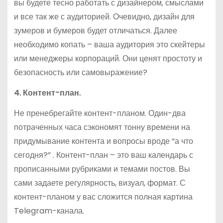
вы будете тесно работать с дизайнером, смыслами
и все так же с аудиторией. Очевидно, дизайн для
зумеров и бумеров будет отличаться. Далее
необходимо копать – ваша аудитория это скейтеры
или менеджеры корпораций. Они ценят простоту и
безопасность или самовыражение?
4. Контент-план.
Не пренебрегайте контент-планом. Один-два
потраченных часа сэкономят тонну времени на
придумывание контента и вопросы вроде “а что
сегодня?” . Контент-план – это ваш календарь с
прописанными рубриками и темами постов. Вы
сами задаете регулярность, визуал, формат. С
контент-планом у вас сложится полная картина
Telegram-канала.