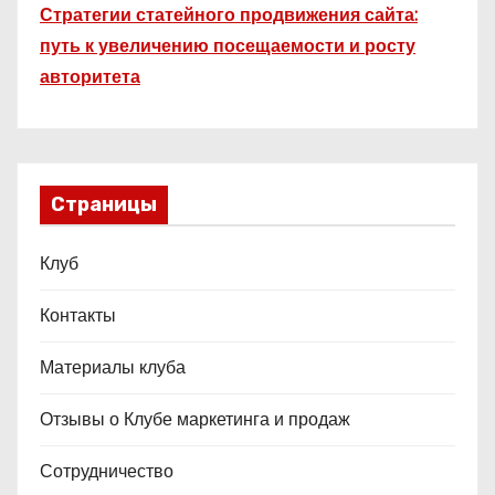
Стратегии статейного продвижения сайта:
путь к увеличению посещаемости и росту
авторитета
Страницы
Клуб
Контакты
Материалы клуба
Отзывы о Клубе маркетинга и продаж
Сотрудничество