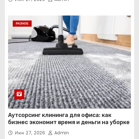
РАЗНОЕ
Аутсорсинг клининга для офиса: как
бизнес экономит время и деньги на уборке
Июн 27, 2026
Admin