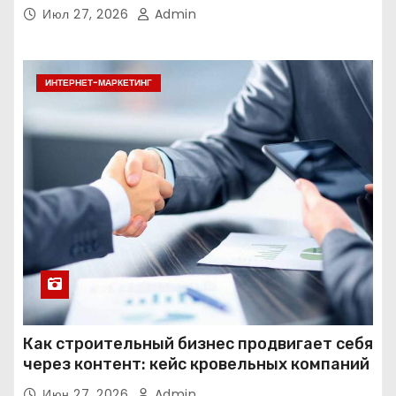
Июл 27, 2026
Admin
ИНТЕРНЕТ-МАРКЕТИНГ
Как строительный бизнес продвигает себя
через контент: кейс кровельных компаний
Июн 27, 2026
Admin