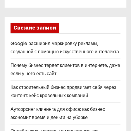
Свежие записи
Google расширил маркировку рекламы,
созданной с помощью искусственного интеллекта
Почему бизнес теряет клиентов в интернете, даже
если у него есть сайт
Как строительный бизнес продвигает себя через
контент: кейс кровельных компаний
Аутсорсинг клининга для офиса: как бизнес
экономит время и деньги на уборке