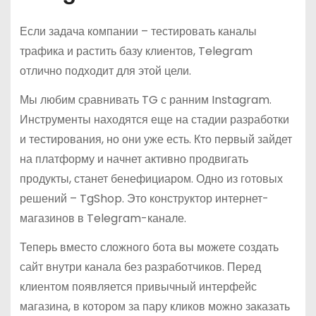
Если задача компании – тестировать каналы
трафика и растить базу клиентов, Telegram
отлично подходит для этой цели.
Мы любим сравнивать TG с ранним Instagram.
Инструменты находятся еще на стадии разработки
и тестирования, но они уже есть. Кто первый зайдет
на платформу и начнет активно продвигать
продукты, станет бенефициаром. Одно из готовых
решений – TgShop. Это конструктор интернет-
магазинов в Telegram-канале.
Теперь вместо сложного бота вы можете создать
сайт внутри канала без разработчиков. Перед
клиентом появляется привычный интерфейс
магазина, в котором за пару кликов можно заказать