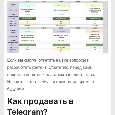
Если вы смогли ответить на все вопросы и
разработать контент-стратегию, перед вами
появится понятный план, чем заполнять канал.
Начните с этого сейчас и сэкономьте время в
будущем.
Как продавать в
Telegram?