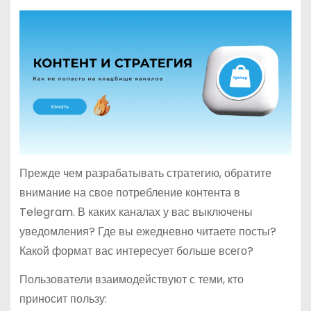
Прежде чем разрабатывать стратегию, обратите
внимание на свое потребление контента в
Telegram. В каких каналах у вас выключены
уведомления? Где вы ежедневно читаете посты?
Какой формат вас интересует больше всего?
Пользователи взаимодействуют с теми, кто
приносит пользу: