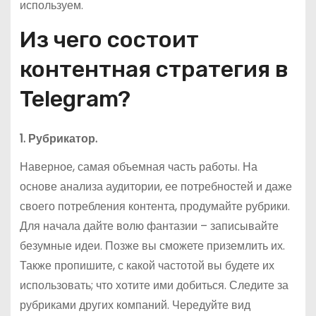
используем.
Из чего состоит
контентная стратегия в
Telegram?
1. Рубрикатор.
Наверное, самая объемная часть работы. На
основе анализа аудитории, ее потребностей и даже
своего потребления контента, продумайте рубрики.
Для начала дайте волю фантазии – записывайте
безумные идеи. Позже вы сможете приземлить их.
Также пропишите, с какой частотой вы будете их
использовать; что хотите ими добиться. Следите за
рубриками других компаний. Чередуйте вид