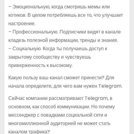
– Эмоциональную, когда смотришь мемы или
котиков. В целом потребляешь все то, что улучшает
настроение.
– Профессиональную. Подписчики видят в канале
кладезь полезной информации, тренды и знания.
– Социальную. Когда ты получаешь доступ к
закрытому сообществу и чувствуешь
приверженность к высокому.
Какую пользу ваш канал сможет принести? Для
начала определите, для чего вам нужен Telegram.
Сейчас компании рассматривают Telegram, в
основном, как способ коммуникации. Но почему
мессенджер с повадками социальной сети и
многомиллионной аудиторией не может стать
каналом трафика?