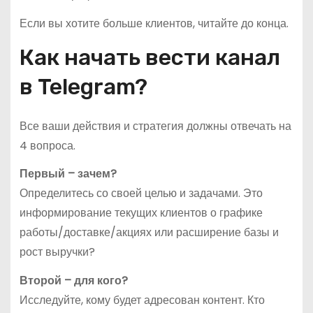
Если вы хотите больше клиентов, читайте до конца.
Как начать вести канал
в Telegram?
Все ваши действия и стратегия должны отвечать на
4 вопроса.
Первый – зачем?
Определитесь со своей целью и задачами. Это
информирование текущих клиентов о графике
работы/доставке/акциях или расширение базы и
рост выручки?
Второй – для кого?
Исследуйте, кому будет адресован контент. Кто