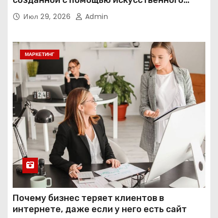
интеллекта
Июл 29, 2026
Admin
МАРКЕТИНГ
Почему бизнес теряет клиентов в
интернете, даже если у него есть сайт