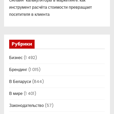
Онлайн-калькуляторы в маркетинге: как
инструмент расчёта стоимости превращает
посетителя в клиента
Рубрики
Бизнес
(1 492)
Брендинг
(1 015)
В Беларуси
(844)
В мире
(1 401)
Законодательство
(57)