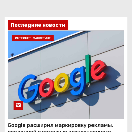
Последние новости
ИНТЕРНЕТ-МАРКЕТИНГ
Google расширил маркировку рекламы,
созданной с помощью искусственного