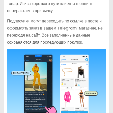
товар. Из-за короткого пути клиента шоппинг
перерастает в привычку.
Подписчики могут переходить по ссылке в посте и
оформлять заказ в вашем Telegram-магазине, не
переходя на сайт. Все заполненные данные
сохраняются для последующих покупок.