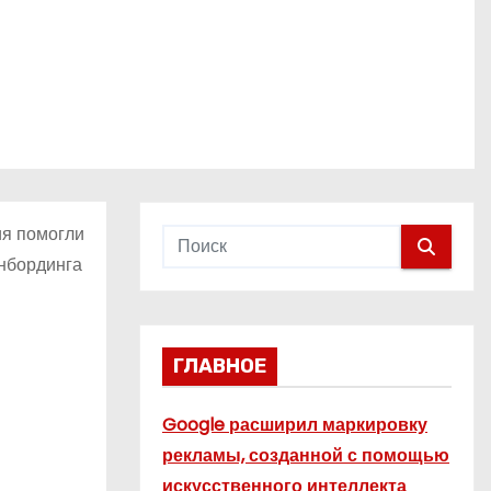
ия помогли
онбординга
ГЛАВНОЕ
Google расширил маркировку
рекламы, созданной с помощью
искусственного интеллекта