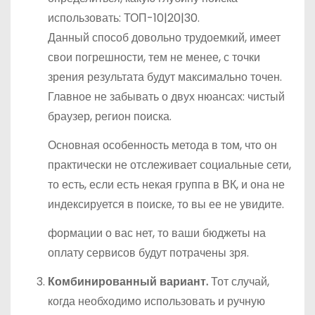
использовать: ТОП-10|20|30.
Данный способ довольно трудоемкий, имеет
свои погрешности, тем не менее, с точки
зрения результата будут максимально точен.
Главное не забывать о двух нюансах: чистый
браузер, регион поиска.
Основная особенность метода в том, что он
практически не отслеживает социальные сети,
то есть, если есть некая группа в ВК, и она не
индексируется в поиске, то вы ее не увидите.
формации о вас нет, то ваши бюджеты на
оплату сервисов будут потрачены зря.
Комбинированный вариант.
Тот случай,
когда необходимо использовать и ручную