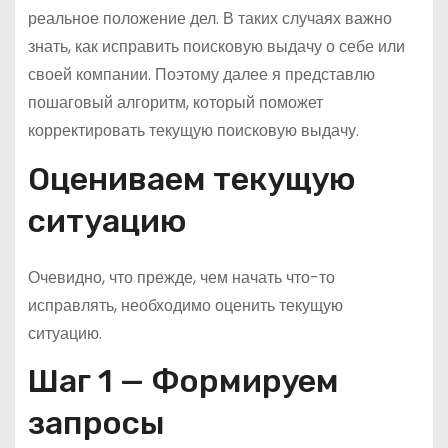
реальное положение дел. В таких случаях важно
знать, как исправить поисковую выдачу о себе или
своей компании. Поэтому далее я представлю
пошаговый алгоритм, который поможет
корректировать текущую поисковую выдачу.
Оцениваем текущую
ситуацию
Очевидно, что прежде, чем начать что-то
исправлять, необходимо оценить текущую
ситуацию.
Шаг 1 — Формируем
запросы