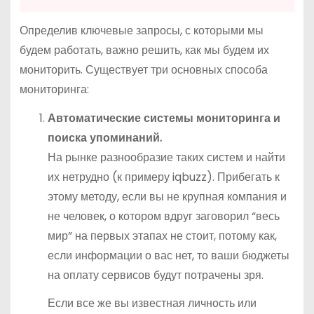
Определив ключевые запросы, с которыми мы
будем работать, важно решить, как мы будем их
мониторить. Существует три основных способа
мониторинга:
Автоматические системы мониторинга и
поиска упоминаний.
На рынке разнообразие таких систем и найти
их нетрудно (к примеру iqbuzz). Прибегать к
этому методу, если вы не крупная компания и
не человек, о котором вдруг заговорил “весь
мир” на первых этапах не стоит, потому как,
если информации о вас нет, то ваши бюджеты
на оплату сервисов будут потрачены зря.
Если все же вы известная личность или