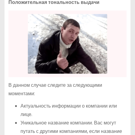
Положительная тональность выдачи
В данном случае следите за следующими
моментами:
Актуальность информации о компании или
лице.
Уникальное название компании. Вас могут
путать с другими компаниями, если название