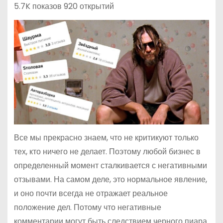
5.7K показов 920 открытий
Все мы прекрасно знаем, что не критикуют только
тех, кто ничего не делает. Поэтому любой бизнес в
определенный момент сталкивается с негативными
отзывами. На самом деле, это нормальное явление,
и оно почти всегда не отражает реальное
положение дел. Потому что негативные
комментарии могут быть следствием черного пиара