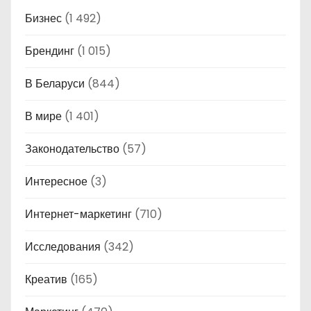
Бизнес
(1 492)
Брендинг
(1 015)
В Беларуси
(844)
В мире
(1 401)
Законодательство
(57)
Интересное
(3)
Интернет-маркетинг
(710)
Исследования
(342)
Креатив
(165)