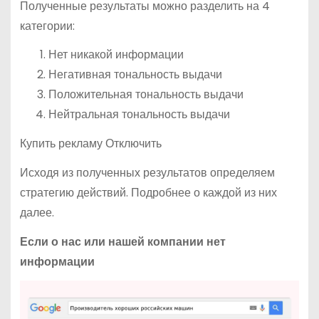
Полученные результаты можно разделить на 4
категории:
Нет никакой информации
Негативная тональность выдачи
Положительная тональность выдачи
Нейтральная тональность выдачи
Купить рекламу Отключить
Исходя из полученных результатов определяем
стратегию действий. Подробнее о каждой из них
далее.
Если о нас или нашей компании нет
информации