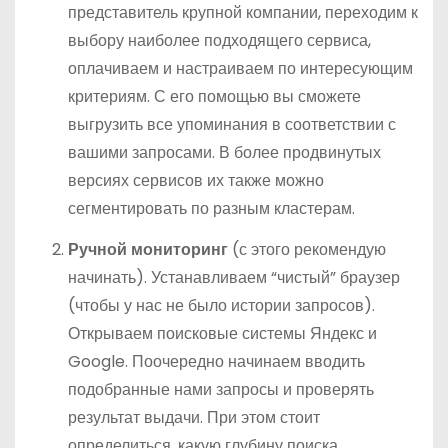
представитель крупной компании, переходим к
выбору наиболее подходящего сервиса,
оплачиваем и настраиваем по интересующим
критериям. С его помощью вы сможете
выгрузить все упоминания в соответствии с
вашими запросами. В более продвинутых
версиях сервисов их также можно
сегментировать по разным кластерам.
Ручной мониторинг
(с этого рекомендую
начинать). Устанавливаем “чистый” браузер
(чтобы у нас не было истории запросов).
Открываем поисковые системы Яндекс и
Google. Поочередно начинаем вводить
подобранные нами запросы и проверять
результат выдачи. При этом стоит
определиться, какую глубину поиска