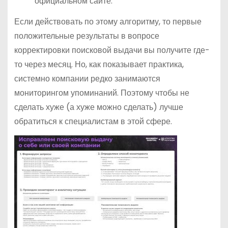
официальном сайте.
Если действовать по этому алгоритму, то первые
положительные результаты в вопросе
корректировки поисковой выдачи вы получите где-
то через месяц. Но, как показывает практика,
системно компании редко занимаются
мониторингом упоминаний. Поэтому чтобы не
сделать хуже (а хуже можно сделать) лучше
обратиться к специалистам в этой сфере.