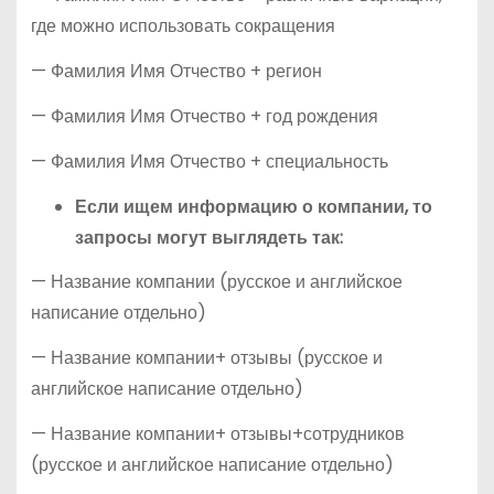
где можно использовать сокращения
— Фамилия Имя Отчество + регион
— Фамилия Имя Отчество + год рождения
— Фамилия Имя Отчество + специальность
Если ищем информацию о компании, то
запросы могут выглядеть так:
— Название компании (русское и английское
написание отдельно)
— Название компании+ отзывы (русское и
английское написание отдельно)
— Название компании+ отзывы+сотрудников
(русское и английское написание отдельно)