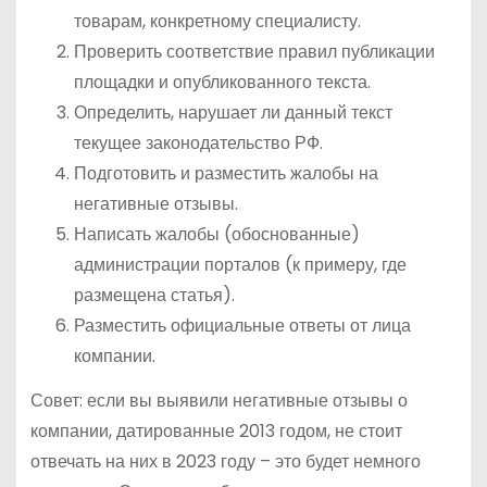
товарам, конкретному специалисту.
Проверить соответствие правил публикации
площадки и опубликованного текста.
Определить, нарушает ли данный текст
текущее законодательство РФ.
Подготовить и разместить жалобы на
негативные отзывы.
Написать жалобы (обоснованные)
администрации порталов (к примеру, где
размещена статья).
Разместить официальные ответы от лица
компании.
Совет: если вы выявили негативные отзывы о
компании, датированные 2013 годом, не стоит
отвечать на них в 2023 году – это будет немного