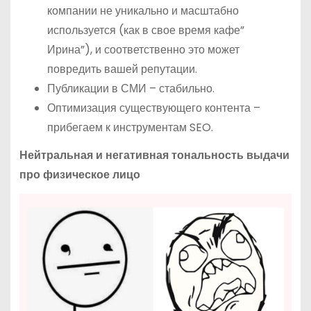
компании не уникально и масштабно
используется (как в свое время кафе”
Ирина”), и соответственно это может
повредить вашей репутации.
Публикации в СМИ – стабильно.
Оптимизация существующего контента –
прибегаем к инструментам SEO.
Нейтральная и негативная тональность выдачи
про физическое лицо