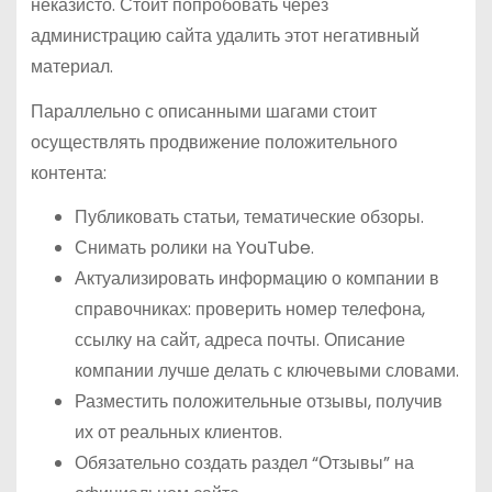
неказисто. Стоит попробовать через
администрацию сайта удалить этот негативный
материал.
Параллельно с описанными шагами стоит
осуществлять продвижение положительного
контента:
Публиковать статьи, тематические обзоры.
Снимать ролики на YouTube.
Актуализировать информацию о компании в
справочниках: проверить номер телефона,
ссылку на сайт, адреса почты. Описание
компании лучше делать с ключевыми словами.
Разместить положительные отзывы, получив
их от реальных клиентов.
Обязательно создать раздел “Отзывы” на