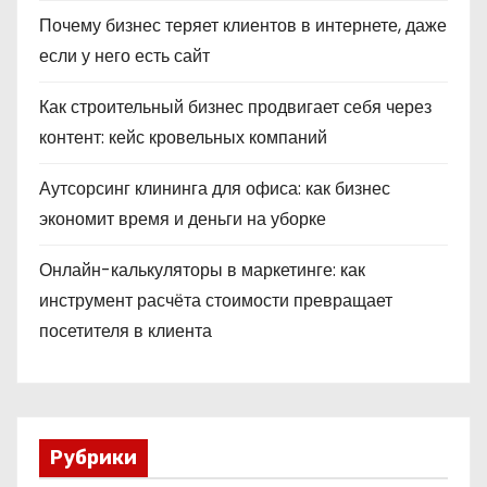
Почему бизнес теряет клиентов в интернете, даже
если у него есть сайт
Как строительный бизнес продвигает себя через
контент: кейс кровельных компаний
Аутсорсинг клининга для офиса: как бизнес
экономит время и деньги на уборке
Онлайн-калькуляторы в маркетинге: как
инструмент расчёта стоимости превращает
посетителя в клиента
Рубрики