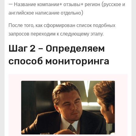
— Название компании+ отзывы+ регион (русское и
английское написание отдельно)
После того, как сформирован список подобных
запросов переходим к следующему этапу.
Шаг 2 – Определяем
способ мониторинга