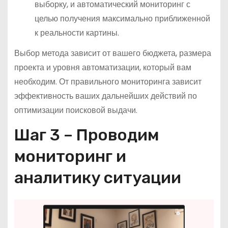
выборку, и автоматический мониторинг с
целью получения максимально приближенной
к реальности картины.
Выбор метода зависит от вашего бюджета, размера
проекта и уровня автоматизации, который вам
необходим. От правильного мониторинга зависит
эффективность ваших дальнейших действий по
оптимизации поисковой выдачи.
Шаг 3 – Проводим
мониторинг и
аналитику ситуации