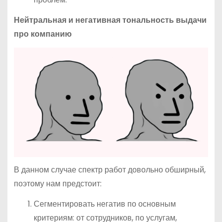
Нейтральная и негативная тональность выдачи
про компанию
В данном случае спектр работ довольно обширный,
поэтому нам предстоит:
Сегментировать негатив по основным
критериям: от сотрудников, по услугам,