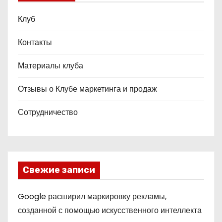
Клуб
Контакты
Материалы клуба
Отзывы о Клубе маркетинга и продаж
Сотрудничество
Свежие записи
Google расширил маркировку рекламы,
созданной с помощью искусственного интеллекта