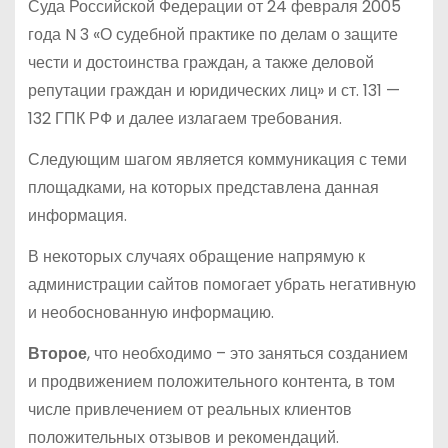
Суда Российской Федерации от 24 февраля 2005
года N 3 «О судебной практике по делам о защите
чести и достоинства граждан, а также деловой
репутации граждан и юридических лиц» и ст. 131 —
132 ГПК РФ и далее излагаем требования.
Следующим шагом является коммуникация с теми
площадками, на которых представлена данная
информация.
В некоторых случаях обращение напрямую к
администрации сайтов помогает убрать негативную
и необоснованную информацию.
Второе
, что необходимо – это заняться созданием
и продвижением положительного контента, в том
числе привлечением от реальных клиентов
положительных отзывов и рекомендаций.