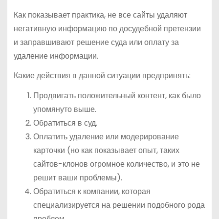
Как показывает практика, не все сайты удаляют
негативную информацию по досудебной претензии
и заправшивают решение суда или оплату за
удаление информации.
Какие действия в данной ситуации предпринять:
Продвигать положительный контент, как было
упомянуто выше.
Обратиться в суд.
Оплатить удаление или модерирование
карточки (но как показывает опыт, таких
сайтов-клонов огромное количество, и это не
решит ваши проблемы).
Обратиться к компании, которая
специализируется на решении подобного рода
проблем.