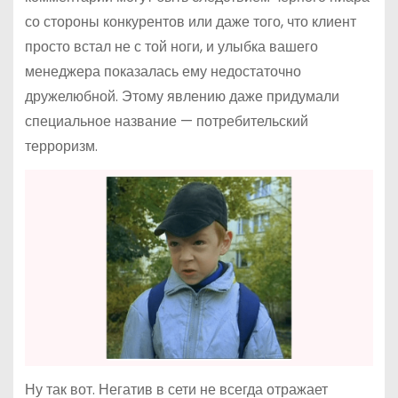
со стороны конкурентов или даже того, что клиент
просто встал не с той ноги, и улыбка вашего
менеджера показалась ему недостаточно
дружелюбной. Этому явлению даже придумали
специальное название — потребительский
терроризм.
Ну так вот. Негатив в сети не всегда отражает