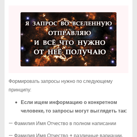
Формировать запросы нужно по следующему
принципу:
Если ищем информацию о конкретном
человеке, то запросы могут выглядеть так:
— Фамилия Имя Отчество в полном написании
— Фамилия Имя Отчество + различные вариации,