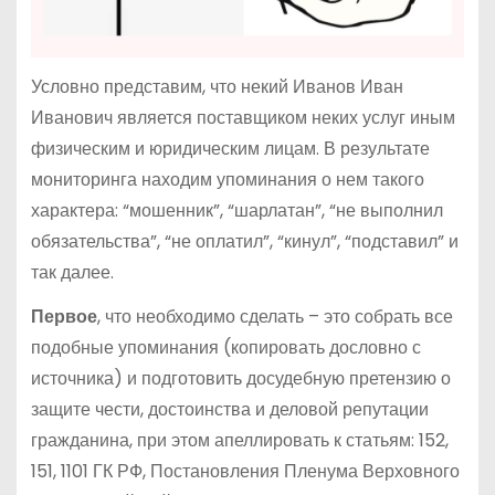
Условно представим, что некий Иванов Иван
Иванович является поставщиком неких услуг иным
физическим и юридическим лицам. В результате
мониторинга находим упоминания о нем такого
характера: “мошенник”, “шарлатан”, “не выполнил
обязательства”, “не оплатил”, “кинул”, “подставил” и
так далее.
Первое
, что необходимо сделать – это собрать все
подобные упоминания (копировать дословно с
источника) и подготовить досудебную претензию о
защите чести, достоинства и деловой репутации
гражданина, при этом апеллировать к статьям: 152,
151, 1101 ГК РФ, Постановления Пленума Верховного