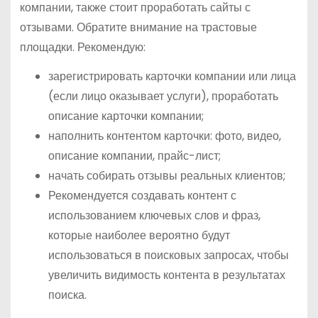
компании, также стоит проработать сайты с
отзывами. Обратите внимание на трастовые
площадки. Рекомендую:
зарегистрировать карточки компании или лица
(если лицо оказывает услуги), проработать
описание карточки компании;
наполнить контентом карточки: фото, видео,
описание компании, прайс-лист;
начать собирать отзывы реальных клиентов;
Рекомендуется создавать контент с
использованием ключевых слов и фраз,
которые наиболее вероятно будут
использоваться в поисковых запросах, чтобы
увеличить видимость контента в результатах
поиска.