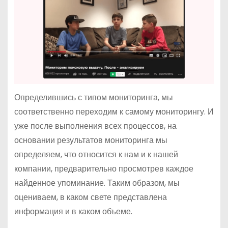
Определившись с типом мониторинга, мы
соответственно переходим к самому мониторингу. И
уже после выполнения всех процессов, на
основании результатов мониторинга мы
определяем, что относится к нам и к нашей
компании, предварительно просмотрев каждое
найденное упоминание. Таким образом, мы
оцениваем, в каком свете представлена
информация и в каком объеме.