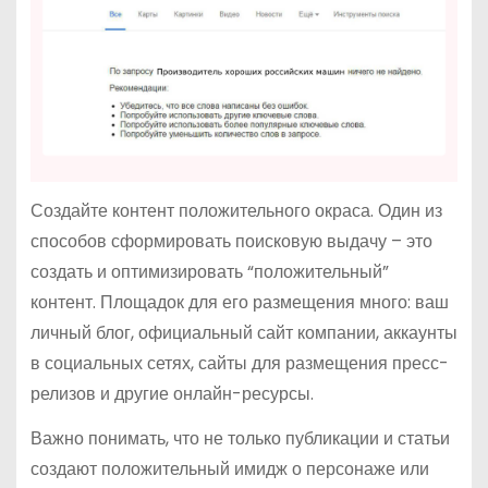
Создайте контент положительного окраса. Один из
способов сформировать поисковую выдачу – это
создать и оптимизировать “положительный”
контент. Площадок для его размещения много: ваш
личный блог, официальный сайт компании, аккаунты
в социальных сетях, сайты для размещения пресс-
релизов и другие онлайн-ресурсы.
Важно понимать, что не только публикации и статьи
создают положительный имидж о персонаже или