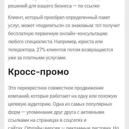
решений для вашего бизнеса — по ссылке
Клиент, который приобрел определенный пакет
услуг, может «поделиться» со знакомым: тот получит
бесплатную первичную онлайн-консультацию
любого специалиста. Например, юриста или
теледоктора. 27% клиентов потом возвращаются
уже за платными услугами.
Кросс-промо
Это перекрестное совместное продвижение
компаний, которые работают на одну или похожую
целевую аудиторию. Одна из самых популярных
форм — упоминание друг друга с активными
ссылками на страницах в соцсетях и
сайтах. Офлайн-версия — рекламные листовки. Но