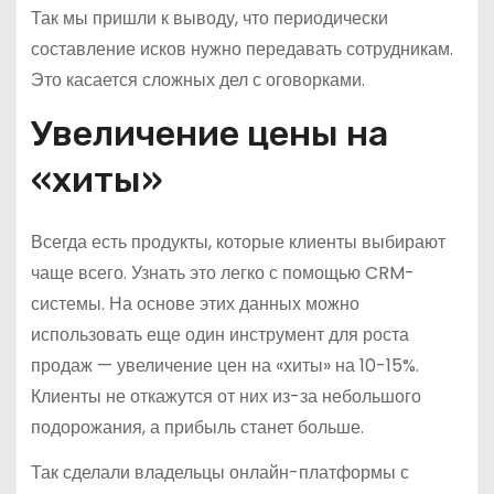
Так мы пришли к выводу, что периодически
составление исков нужно передавать сотрудникам.
Это касается сложных дел с оговорками.
Увеличение цены на
«хиты»
Всегда есть продукты, которые клиенты выбирают
чаще всего. Узнать это легко с помощью CRM-
системы. На основе этих данных можно
использовать еще один инструмент для роста
продаж — увеличение цен на «хиты» на 10-15%.
Клиенты не откажутся от них из-за небольшого
подорожания, а прибыль станет больше.
Так сделали владельцы онлайн-платформы с