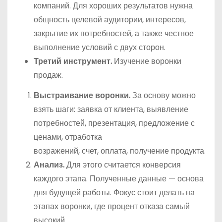
компаний. Для хороших результатов нужна
общность целевой аудитории, интересов,
закрытие их потребностей, а также честное
выполнение условий с двух сторон.
Третий инструмент.
Изучение воронки
продаж.
Выстраивание воронки.
За основу можно
взять шаги: заявка от клиента, выявление
потребностей, презентация, предложение с
ценами, отработка
возражений, счет, оплата, получение продукта.
Анализ.
Для этого считается конверсия
каждого этапа. Полученные данные — основа
для будущей работы. Фокус стоит делать на
этапах воронки, где процент отказа самый
высокий.