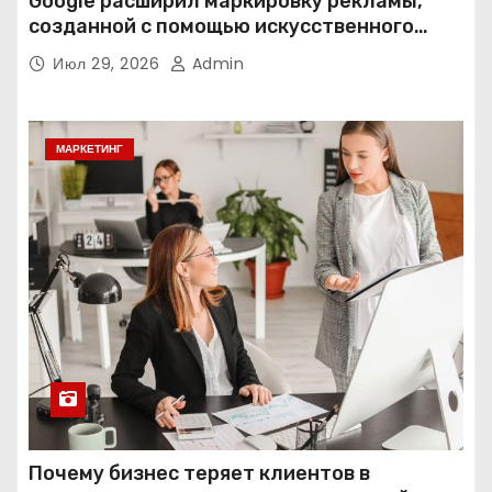
Google расширил маркировку рекламы,
созданной с помощью искусственного
интеллекта
Июл 29, 2026
Admin
МАРКЕТИНГ
Почему бизнес теряет клиентов в