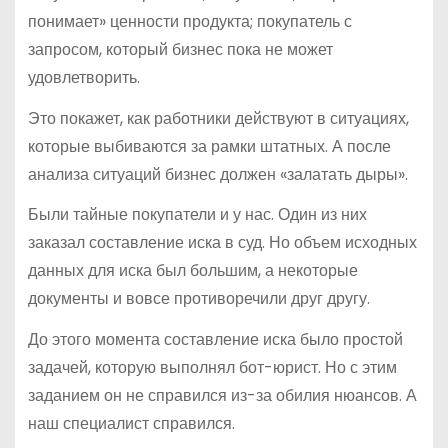
понимает» ценности продукта; покупатель с
запросом, который бизнес пока не может
удовлетворить.
Это покажет, как работники действуют в ситуациях,
которые выбиваются за рамки штатных. А после
анализа ситуаций бизнес должен «залатать дыры».
Были тайные покупатели и у нас. Один из них
заказал составление иска в суд. Но объем исходных
данных для иска был большим, а некоторые
документы и вовсе противоречили друг другу.
До этого момента составление иска было простой
задачей, которую выполнял бот-юрист. Но с этим
заданием он не справился из-за обилия нюансов. А
наш специалист справился.