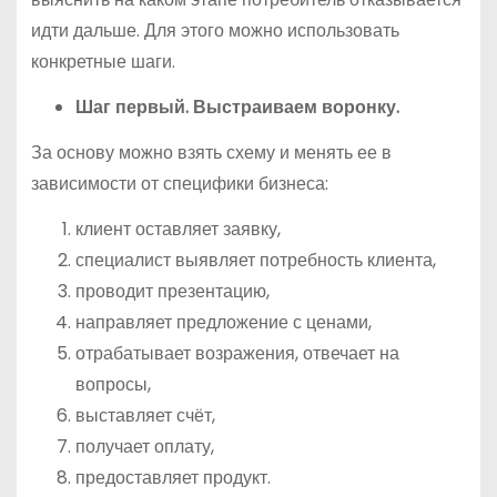
идти дальше. Для этого можно использовать
конкретные шаги.
Шаг первый. Выстраиваем воронку.
За основу можно взять схему и менять ее в
зависимости от специфики бизнеса:
клиент оставляет заявку,
специалист выявляет потребность клиента,
проводит презентацию,
направляет предложение с ценами,
отрабатывает возражения, отвечает на
вопросы,
выставляет счёт,
получает оплату,
предоставляет продукт.