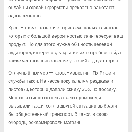
онлайн и офлайн форматы прекрасно работают
одновременно.
Кросс-промо позволяет привлечь новых клиентов,
которых с большой вероятностью заинтересует ваш
продукт. Но для этого нужна общность целевой
аудитории, интересов, закрытие их потребностей, а
также честное выполнение условий с двух сторон.
Отличный пример — кросс-маркетинг Fix Price и
службы такси. На кассе покупателям раздавали
листовки, которые давали скидку 30% на поездку.
Многие активно использовали промокод и
вызывали такси, хотя в другой ситуации выбрали
бы общественный транспорт. В такси, в свою
очередь, рекламировали магазин.