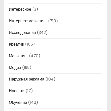
Интересное
(3)
Интернет-маркетинг
(710)
Исследования
(342)
Креатив
(165)
Маркетинг
(470)
Медиа
(199)
Наружная реклама
(104)
Новости
(17)
Обучение
(146)