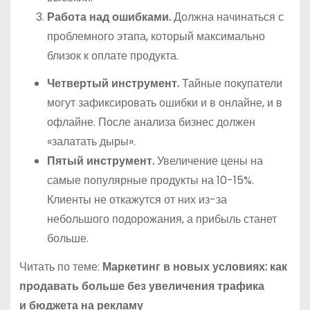
Работа над ошибками.
Должна начинаться с
проблемного этапа, который максимально
близок к оплате продукта.
Четвертый инструмент.
Тайные покупатели
могут зафиксировать ошибки и в онлайне, и в
офлайне. После анализа бизнес должен
«залатать дыры».
Пятый инструмент.
Увеличение цены на
самые популярные продукты на 10-15%.
Клиенты не откажутся от них из-за
небольшого подорожания, а прибыль станет
больше.
Читать по теме:
Маркетинг в новых условиях: как
продавать больше без увеличения трафика
и бюджета на рекламу