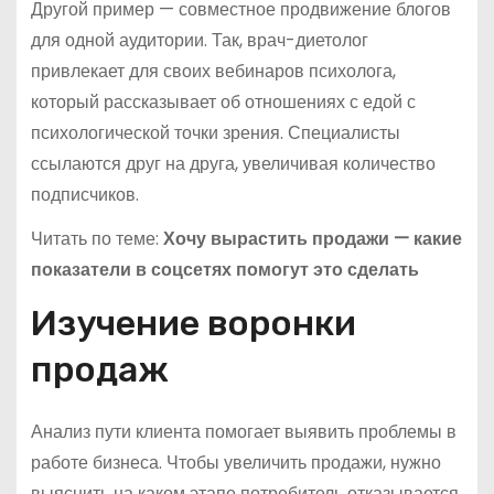
Другой пример — совместное продвижение блогов
для одной аудитории. Так, врач-диетолог
привлекает для своих вебинаров психолога,
который рассказывает об отношениях с едой с
психологической точки зрения. Специалисты
ссылаются друг на друга, увеличивая количество
подписчиков.
Читать по теме:
Хочу вырастить продажи — какие
показатели в соцсетях помогут это сделать
Изучение воронки
продаж
Анализ пути клиента помогает выявить проблемы в
работе бизнеса. Чтобы увеличить продажи, нужно
выяснить на каком этапе потребитель отказывается