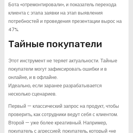
Бота «отремонтировали», и показатель перехода
клиента с этапа заявки на этап выявления
потребностей и проведения презентации вырос на
47%.
Тайные покупатели
Этот инструмент не теряет актуальности. Тайные
покупатели могут зафиксировать ошибки и в
онлайне, и в офлайне.
Идеально, если заранее разрабатывается
несколько сценариев.
Первый — классический запрос на продукт, чтобы
проверить, как сотрудники ведут себя с клиентом.
Второй — уже более креативный. Например,
покупатель с агрессией; покупатель, который «не