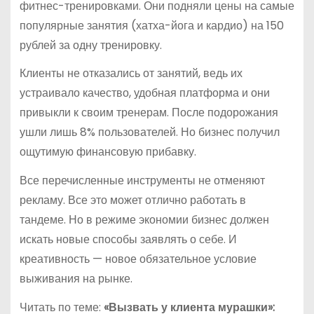
фитнес-тренировками. Они подняли цены на самые
популярные занятия (хатха-йога и кардио) на 150
рублей за одну тренировку.
Клиенты не отказались от занятий, ведь их
устраивало качество, удобная платформа и они
привыкли к своим тренерам. После подорожания
ушли лишь 8% пользователей. Но бизнес получил
ощутимую финансовую прибавку.
Все перечисленные инструменты не отменяют
рекламу. Все это может отлично работать в
тандеме. Но в режиме экономии бизнес должен
искать новые способы заявлять о себе. И
креативность — новое обязательное условие
выживания на рынке.
Читать по теме:
«Вызвать у клиента мурашки»: