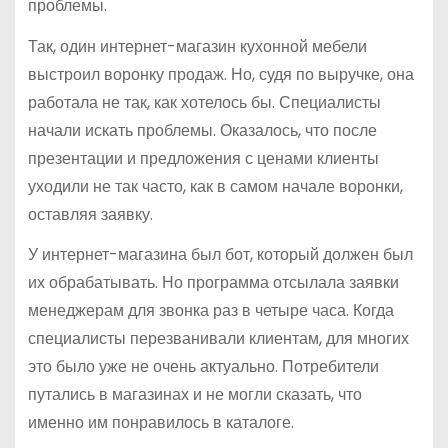
проблемы.
Так, один интернет-магазин кухонной мебели
выстроил воронку продаж. Но, судя по выручке, она
работала не так, как хотелось бы. Специалисты
начали искать проблемы. Оказалось, что после
презентации и предложения с ценами клиенты
уходили не так часто, как в самом начале воронки,
оставляя заявку.
У интернет-магазина был бот, который должен был
их обрабатывать. Но программа отсылала заявки
менеджерам для звонка раз в четыре часа. Когда
специалисты перезванивали клиентам, для многих
это было уже не очень актуально. Потребители
путались в магазинах и не могли сказать, что
именно им понравилось в каталоге.