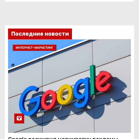
Последние новости
ИНТЕРНЕТ-МАРКЕТИНГ