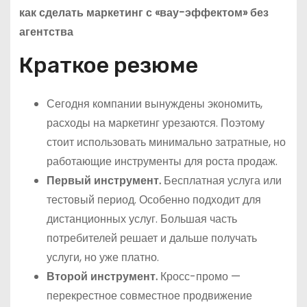
как сделать маркетинг с «вау-эффектом» без
агентства
Краткое резюме
Сегодня компании вынуждены экономить,
расходы на маркетинг урезаются. Поэтому
стоит использовать минимально затратные, но
работающие инструменты для роста продаж.
Первый инструмент.
Бесплатная услуга или
тестовый период. Особенно подходит для
дистанционных услуг. Большая часть
потребителей решает и дальше получать
услуги, но уже платно.
Второй инструмент.
Кросс-промо —
перекрестное совместное продвижение