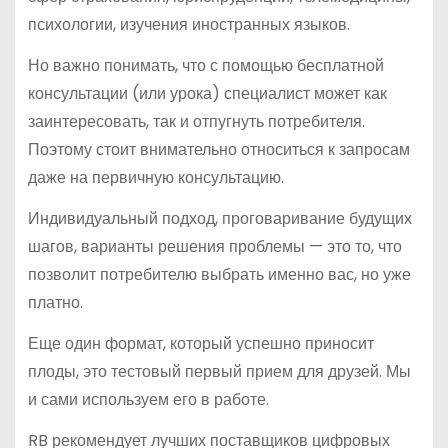
психологии, изучения иностранных языков.
Но важно понимать, что с помощью бесплатной
консультации (или урока) специалист может как
заинтересовать, так и отпугнуть потребителя.
Поэтому стоит внимательно относиться к запросам
даже на первичную консультацию.
Индивидуальный подход, проговаривание будущих
шагов, варианты решения проблемы — это то, что
позволит потребителю выбрать именно вас, но уже
платно.
Еще один формат, который успешно приносит
плоды, это тестовый первый прием для друзей. Мы
и сами используем его в работе.
RB рекомендует лучших поставщиков цифровых