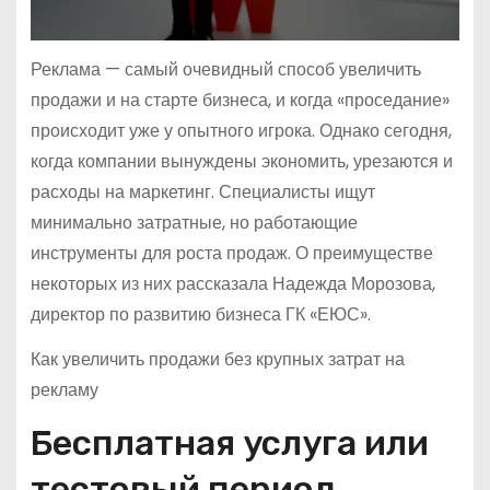
Реклама — самый очевидный способ увеличить
продажи и на старте бизнеса, и когда «проседание»
происходит уже у опытного игрока. Однако сегодня,
когда компании вынуждены экономить, урезаются и
расходы на маркетинг. Специалисты ищут
минимально затратные, но работающие
инструменты для роста продаж. О преимуществе
некоторых из них рассказала Надежда Морозова,
директор по развитию бизнеса ГК «ЕЮС».
Как увеличить продажи без крупных затрат на
рекламу
Бесплатная услуга или
тестовый период