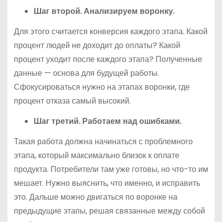
Шаг второй. Анализируем воронку.
Для этого считается конверсия каждого этапа. Какой
процент людей не доходит до оплаты? Какой
процент уходит после каждого этапа? Полученные
данные — основа для будущей работы.
Сфокусироваться нужно на этапах воронки, где
процент отказа самый высокий.
Шаг третий. Работаем над ошибками.
Такая работа должна начинаться с проблемного
этапа, который максимально близок к оплате
продукта. Потребители там уже готовы, но что-то им
мешает. Нужно выяснить, что именно, и исправить
это. Дальше можно двигаться по воронке на
предыдущие этапы, решая связанные между собой