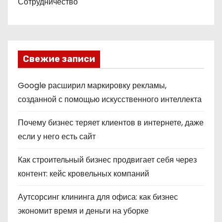
Сотрудничество
Свежие записи
Google расширил маркировку рекламы,
созданной с помощью искусственного интеллекта
Почему бизнес теряет клиентов в интернете, даже
если у него есть сайт
Как строительный бизнес продвигает себя через
контент: кейс кровельных компаний
Аутсорсинг клининга для офиса: как бизнес
экономит время и деньги на уборке