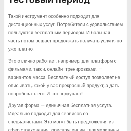
Такой инструмент особенно подходит для
дистанционных услуг. Потребители с удовольствием
пользуются бесплатным периодом. И большая
часть потом решает продолжать получать услуги, но
уже платно.
Это отлично работает, например, для платформ с
фильмами, такси, онлайн-тренировками, —
вариантов масса. Бесплатный доступ позволяет не
описывать, какой у вас прекрасный продукт, а дать
попробовать его. И это подкупает!
Другая форма — единичная бесплатная услуга.
Идеально подходит для сервисов со
специалистами. Это могут быть предложения из
сфер страхования, юриспруденции, телемедицины,