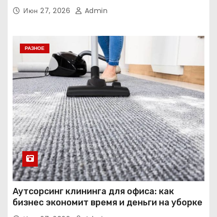
Июн 27, 2026
Admin
РАЗНОЕ
Аутсорсинг клининга для офиса: как
бизнес экономит время и деньги на уборке