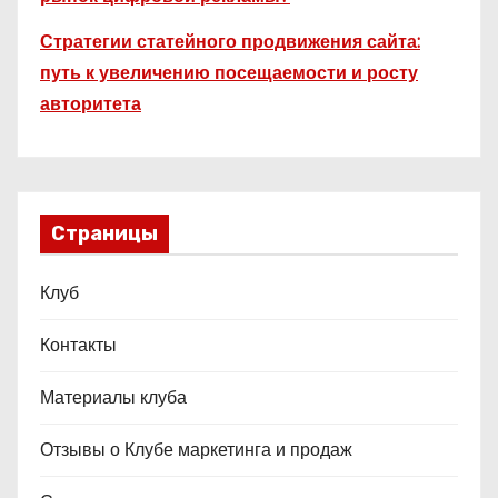
Стратегии статейного продвижения сайта:
путь к увеличению посещаемости и росту
авторитета
Страницы
Клуб
Контакты
Материалы клуба
Отзывы о Клубе маркетинга и продаж