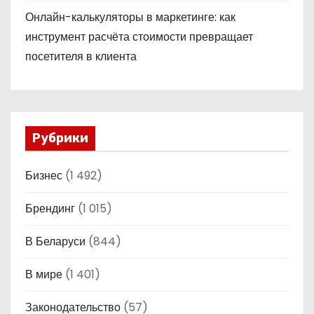
Онлайн-калькуляторы в маркетинге: как
инструмент расчёта стоимости превращает
посетителя в клиента
Рубрики
Бизнес
(1 492)
Брендинг
(1 015)
В Беларуси
(844)
В мире
(1 401)
Законодательство
(57)