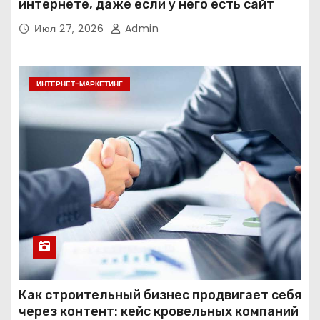
интернете, даже если у него есть сайт
Июл 27, 2026
Admin
ИНТЕРНЕТ-МАРКЕТИНГ
Как строительный бизнес продвигает себя
через контент: кейс кровельных компаний