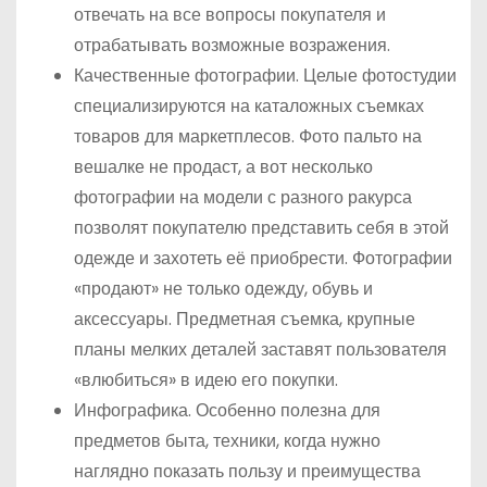
отвечать на все вопросы покупателя и
отрабатывать возможные возражения.
Качественные фотографии. Целые фотостудии
специализируются на каталожных съемках
товаров для маркетплесов. Фото пальто на
вешалке не продаст, а вот несколько
фотографии на модели с разного ракурса
позволят покупателю представить себя в этой
одежде и захотеть её приобрести. Фотографии
«продают» не только одежду, обувь и
аксессуары. Предметная съемка, крупные
планы мелких деталей заставят пользователя
«влюбиться» в идею его покупки.
Инфографика. Особенно полезна для
предметов быта, техники, когда нужно
наглядно показать пользу и преимущества