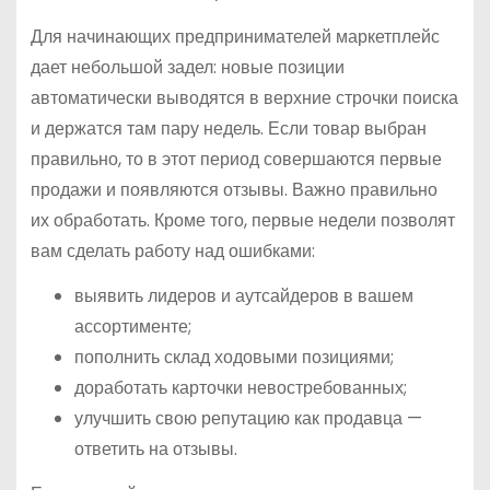
Для начинающих предпринимателей маркетплейс
дает небольшой задел: новые позиции
автоматически выводятся в верхние строчки поиска
и держатся там пару недель. Если товар выбран
правильно, то в этот период совершаются первые
продажи и появляются отзывы. Важно правильно
их обработать. Кроме того, первые недели позволят
вам сделать работу над ошибками:
выявить лидеров и аутсайдеров в вашем
ассортименте;
пополнить склад ходовыми позициями;
доработать карточки невостребованных;
улучшить свою репутацию как продавца —
ответить на отзывы.