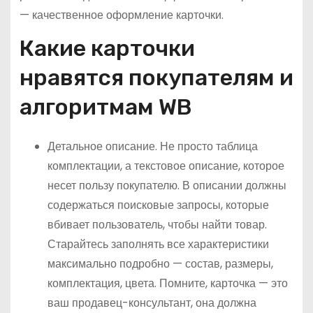
— качественное оформление карточки.
Какие карточки
нравятся покупателям и
алгоритмам WB
Детальное описание. Не просто таблица
комплектации, а текстовое описание, которое
несет пользу покупателю. В описании должны
содержаться поисковые запросы, которые
вбивает пользователь, чтобы найти товар.
Старайтесь заполнять все характеристики
максимально подробно — состав, размеры,
комплектация, цвета. Помните, карточка — это
ваш продавец-консультант, она должна