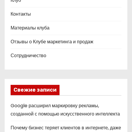
Клуб
Контакты
Материалы клуба
Отзывы о Клубе маркетинга и продаж
Сотрудничество
Свежие записи
Google расширил маркировку рекламы,
созданной с помощью искусственного интеллекта
Почему бизнес теряет клиентов в интернете, даже