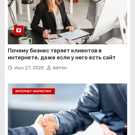
Почему бизнес теряет клиентов в
интернете, даже если у него есть сайт
Июл 27, 2026
Admin
ИНТЕРНЕТ-МАРКЕТИНГ