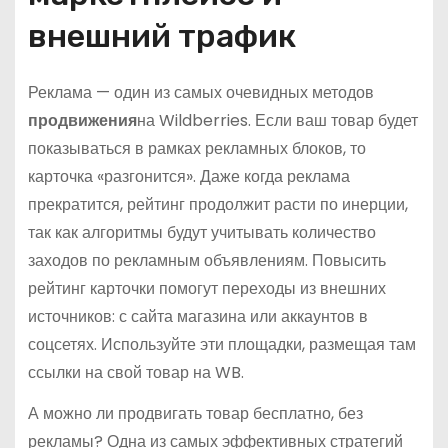
внешний трафик
Реклама — один из самых очевидных методов
продвижения
на Wildberries. Если ваш товар будет
показываться в рамках рекламных блоков, то
карточка «разгонится». Даже когда реклама
прекратится, рейтинг продолжит расти по инерции,
так как алгоритмы будут учитывать количество
заходов по рекламным объявлениям. Повысить
рейтинг карточки помогут переходы из внешних
источников: с сайта магазина или аккаунтов в
соцсетях. Используйте эти площадки, размещая там
ссылки на свой товар на WB.
А можно ли продвигать товар бесплатно, без
рекламы? Одна из самых эффективных стратегий