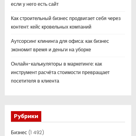
если у него есть сайт
Как строительный бизнес продвигает себя через
контент: кейс кровельных компаний
Аутсорсинг клининга для офиса: как бизнес
экономит время и деньги на уборке
Онлайн-калькуляторы в маркетинге: как
инструмент расчёта стоимости превращает
посетителя в клиента
Рубрики
Бизнес
(1 492)