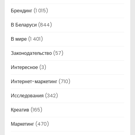
Брендинг
(1 015)
В Беларуси
(844)
В мире
(1 401)
Законодательство
(57)
Интересное
(3)
Интернет-маркетинг
(710)
Исследования
(342)
Креатив
(165)
Маркетинг
(470)