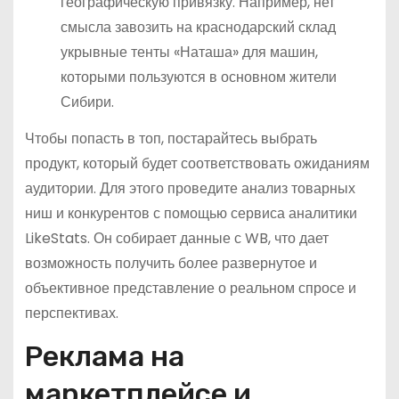
географическую привязку. Например, нет
смысла завозить на краснодарский склад
укрывные тенты «Наташа» для машин,
которыми пользуются в основном жители
Сибири.
Чтобы попасть в топ, постарайтесь выбрать
продукт, который будет соответствовать ожиданиям
аудитории. Для этого проведите анализ товарных
ниш и конкурентов с помощью сервиса аналитики
LikeStats. Он собирает данные с WB, что дает
возможность получить более развернутое и
объективное представление о реальном спросе и
перспективах.
Реклама на
маркетплейсе и