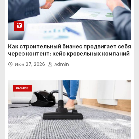
Как строительный бизнес продвигает себя
через контент: кейс кровельных компаний
Июн 27, 2026
Admin
РАЗНОЕ