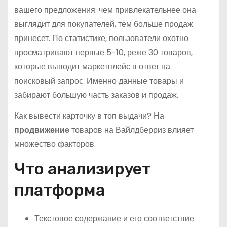
вашего предложения: чем привлекательнее она
выглядит для покупателей, тем больше продаж
принесет. По статистике, пользователи охотно
просматривают первые 5-10, реже 30 товаров,
которые выводит маркетплейс в ответ на
поисковый запрос. Именно данные товары и
забирают большую часть заказов и продаж.
Как вывести карточку в топ выдачи? На
продвижение
товаров на Вайлдберриз влияет
множество факторов.
Что анализирует
платформа
Текстовое содержание и его соответствие