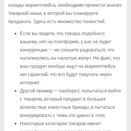
склады маркетплейса, необходимо провести анализ
товарной ниши, в которой вы планируете
продавать. Здесь есть множество тонкостей:
Если вы видите, что товара, подобного
вашему, нет на платформе, у вас не будет
конкуренции — не спешите радоваться, что
натолкнулись на «золотую жилу». Не факт, что
ваш продукт вообще ищут на маркетплейсе,
нет гарантий, что его будут покупать через
интернет.
Другой пример — наоборот, попытаться войти
с товаром, который продают в больших
количествах известные бренды, и пытаться
конкурировать с теми, кто давно в топе.
Некоторые категории товаров имеют