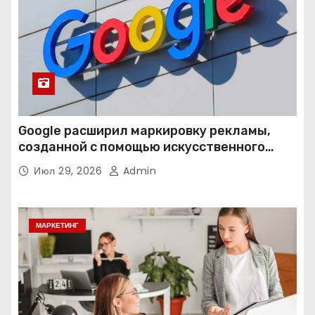
Google расширил маркировку рекламы,
созданной с помощью искусственного
интеллекта
Июл 29, 2026
Admin
МАРКЕТИНГ