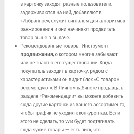
в карточку заходят разные пользователи,
задерживаются на ней, добавляют в
«Избранное», служит сигналом для алгоритмов
ранжирования и они начинают продвигать
товар выше в выдаче.
Рекомендованные товары. Инструмент
продвижения,
о котором многие забывают
или не знают о его существовании. Когда
покупатель заходит в карточку, рядом с
характеристиками он видит блок «С товаром
рекомендуют». В Личном кабинете продавца в
разделе «Рекомендации» вы можете добавить
сюда другие карточки из вашего ассортимента,
чтобы трафик не уходил к конкурентам. Если
этого не сделать, то WB будет подтягивать
сюда чужие товары — есть риск, что