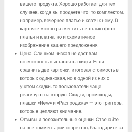
вашего продукта. Хорошо работает для тех
случаев, когда вы продаете что-то комплектом,
например, вечернее платье и клатч к нему. В
карточке можно разместить не только фото
платья и клатча, но и схематичное
изображение вашего предложения.
Цена. Слишком низкая не даст вам
возможность выставлять скидки. Если
сравнить две карточки, итоговая стоимость в
которых одинаковая, но в одной из них с
учетом скидки, то пользователи чаще
реагируют на вторую. Скидки, промокоды,
плашки «New» и «Распродажа» — это триггеры,
которые цепляют внимание.
Отзывы и положительные оценки. Отвечайте
на все комментарии корректно, благодарите за