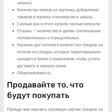
запросу.
Количество кликов на карточку, добавление
товаров в корзину и конверсию в заказы.
Сколько раз в итоге купили, сколько вернули.
Отзывы — количество в целом, соотношение
положительных и отрицательных.
Наличие достаточного количества товаров на
остатке на складах, которые территориально
находятся ближе к покупателю, чтобы успеть
доставить в нужные сроки.
Оборачиваемость.
Продавайте то, что
будут покупать
Прежде чем завозить огромную партию товаров на