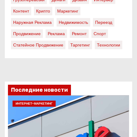
Контент
Крипто
Маркетинг
Наружная Реклама
Недвижимость
Переезд
Продвижение
Реклама
Ремонт
Спорт
Статейное Продвижение
Таргетинг
Технологии
Последние новости
ИНТЕРНЕТ-МАРКЕТИНГ