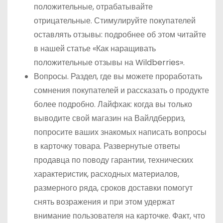
положительные, отрабатывайте
отрицательные. Стимулируйте покупателей
оставлять отзывы: подробнее об этом читайте
в нашей статье «Как наращивать
положительные отзывы на Wildberries».
Вопросы. Раздел, где вы можете проработать
сомнения покупателей и рассказать о продукте
более подробно. Лайфхак: когда вы только
выводите свой магазин на Вайлдберриз,
попросите ваших знакомых написать вопросы
в карточку товара. Развернутые ответы
продавца по поводу гарантии, технических
характеристик, расходных материалов,
размерного ряда, сроков доставки помогут
снять возражения и при этом удержат
внимание пользователя на карточке. Факт, что