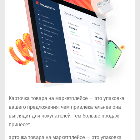
Карточка товара на маркетплейсе — это упаковка
вашего предложения: чем привлекательнее она
выглядит для покупателей, тем больше продаж
принесет.
арточка товара на маркетплейсе — это упаковка