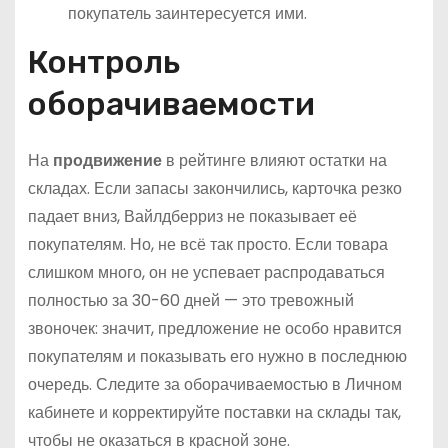
покупатель заинтересуется ими.
Контроль
оборачиваемости
На
продвижение
в рейтинге влияют остатки на
складах. Если запасы закончились, карточка резко
падает вниз, Вайлдберриз не показывает её
покупателям. Но, не всё так просто. Если товара
слишком много, он не успевает распродаваться
полностью за 30-60 дней — это тревожный
звоночек: значит, предложение не особо нравится
покупателям и показывать его нужно в последнюю
очередь. Следите за оборачиваемостью в Личном
кабинете и корректируйте поставки на склады так,
чтобы не оказаться в красной зоне.