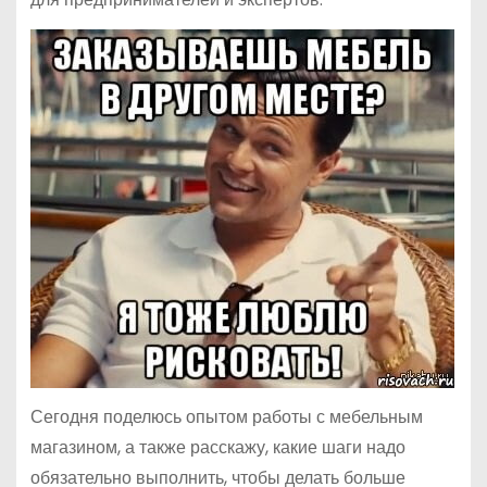
Сегодня поделюсь опытом работы с мебельным
магазином, а также расскажу, какие шаги надо
обязательно выполнить, чтобы делать больше