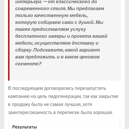
интерьера — от классического до
современного стиля. Мы предлагаем
только качественную мебель,
которую собираем сами с душой. Мы
также предоставляем услугу
бесплатного замеры и проекта вашей
мебели, осуществляем доставку и
сборку. Подскажите, какой вариант
вам предложить и в каком ценовом
сегменте?
В последующем договорились перезапустить
кампанию на цель лидогенерации, так как закрытие
в продажу была не самая лучшая, хотя
заинтересованность в переписке была хорошая.