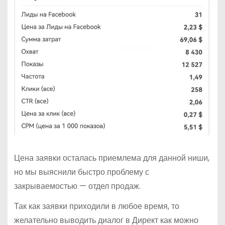
Цена заявки осталась приемлема для данной ниши,
но мы выяснили быстро проблему с
закрываемостью — отдел продаж.
Так как заявки приходили в любое время, то
желательно выводить диалог в Директ как можно