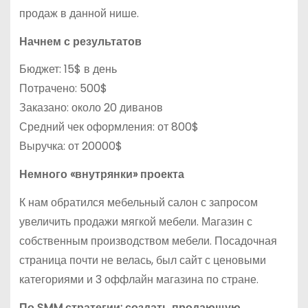
продаж в данной нише.
Начнем с результатов
Бюджет: 15$ в день
Потрачено: 500$
Заказано: около 20 диванов
Средний чек оформления: от 800$
Выручка: от 20000$
Немного «внутрянки» проекта
К нам обратился мебельный салон с запросом
увеличить продажи мягкой мебели. Магазин с
собственным производством мебели. Посадочная
страница почти не велась, был сайт с ценовыми
категориями и 3 оффлайн магазина по стране.
По SMM стратегии: создать продающую