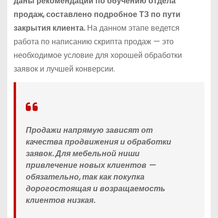
даны рекомендации по обучению отдела
продаж, составлено подробное ТЗ по пути
закрытия клиента.
На данном этапе ведется
работа по написанию скрипта продаж — это
необходимое условие для хорошей обработки
заявок и лучшей конверсии.
Продажи напрямую зависят от
качества продвижения и обработки
заявок. Для мебельной ниши
привлечение новых клиентов —
обязательно, так как покупка
дорогостоящая и возращаемость
клиентов низкая.