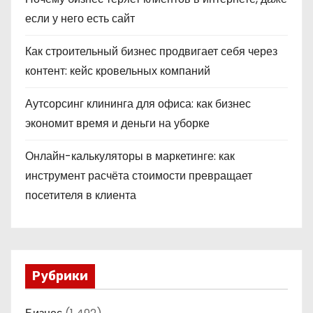
если у него есть сайт
Как строительный бизнес продвигает себя через
контент: кейс кровельных компаний
Аутсорсинг клининга для офиса: как бизнес
экономит время и деньги на уборке
Онлайн-калькуляторы в маркетинге: как
инструмент расчёта стоимости превращает
посетителя в клиента
Рубрики