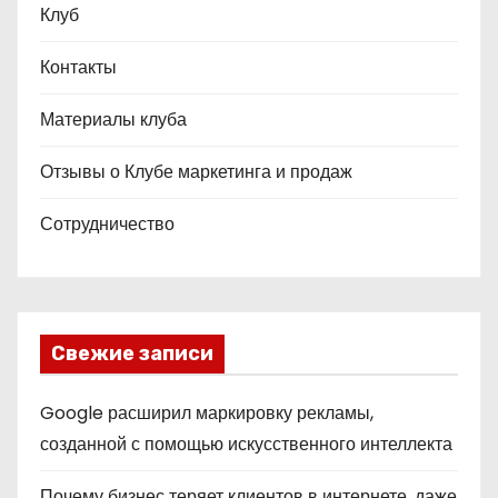
Клуб
Контакты
Материалы клуба
Отзывы о Клубе маркетинга и продаж
Сотрудничество
Свежие записи
Google расширил маркировку рекламы,
созданной с помощью искусственного интеллекта
Почему бизнес теряет клиентов в интернете, даже