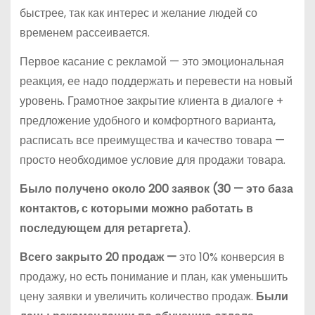
быстрее, так как интерес и желание людей со
временем рассеивается.
Первое касание с рекламой — это эмоциональная
реакция, ее надо поддержать и перевести на новый
уровень. Грамотное закрытие клиента в диалоге +
предложение удобного и комфортного варианта,
расписать все преимущества и качество товара —
просто необходимое условие для продажи товара.
Было получено около 200 заявок (30 — это база
контактов, с которыми можно работать в
последующем для ретаргета)
.
Всего закрыто 20 продаж —
это 10% конверсия в
продажу, но есть понимание и план, как уменьшить
цену заявки и увеличить количество продаж.
Были