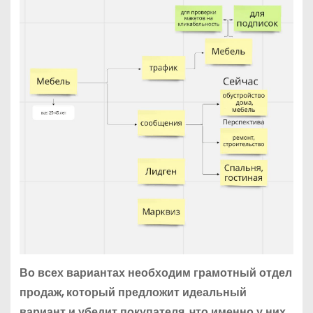
Во всех вариантах необходим грамотный отдел
продаж, который предложит идеальный
вариант и убедит покупателя, что именно у них