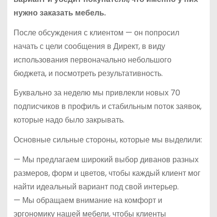
нужно заказать мебель.
После обсуждения с клиентом — он попросил
начать с цели сообщения в Директ, в виду
использования первоначально небольшого
бюджета, и посмотреть результативность.
Буквально за неделю мы привлекли новых 70
подписчиков в профиль и стабильным поток заявок,
которые надо было закрывать.
Основные сильные стороны, которые мы выделили:
— Мы предлагаем широкий выбор диванов разных
размеров, форм и цветов, чтобы каждый клиент мог
найти идеальный вариант под свой интерьер.
— Мы обращаем внимание на комфорт и
эргономику нашей мебели, чтобы клиенты