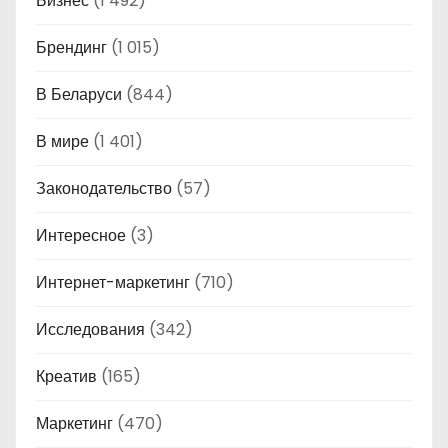
Бизнес
(1 492)
Брендинг
(1 015)
В Беларуси
(844)
В мире
(1 401)
Законодательство
(57)
Интересное
(3)
Интернет-маркетинг
(710)
Исследования
(342)
Креатив
(165)
Маркетинг
(470)