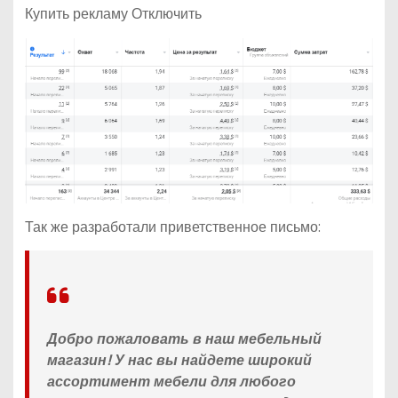
Купить рекламу Отключить
Так же разработали приветственное письмо:
Добро пожаловать в наш мебельный
магазин! У нас вы найдете широкий
ассортимент мебели для любого