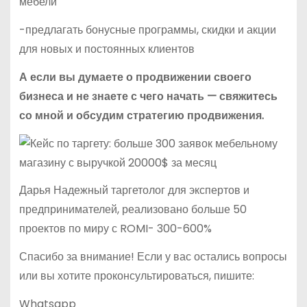
мебели
-предлагать бонусные программы, скидки и акции
для новых и постоянных клиентов
А если вы думаете о продвижении своего
бизнеса и не знаете с чего начать — свяжитесь
со мной и обсудим стратегию продвижения.
Дарья Надежный таргетолог для экспертов и
предпринимателей, реализовано больше 50
проектов по миру с ROMI- 300-600%
Спасибо за внимание! Если у вас остались вопросы
или вы хотите проконсультироваться, пишите:
Whatsapp