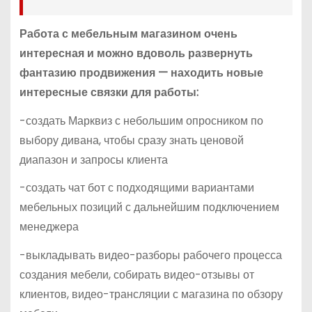
Работа с мебельным магазином очень
интересная и можно вдоволь развернуть
фантазию продвижения — находить новые
интересные связки для работы:
-создать Марквиз с небольшим опросником по
выбору дивана, чтобы сразу знать ценовой
диапазон и запросы клиента
-создать чат бот с подходящими вариантами
мебельных позиций с дальнейшим подключением
менеджера
-выкладывать видео-разборы рабочего процесса
создания мебели, собирать видео-отзывы от
клиентов, видео-трансляции с магазина по обзору