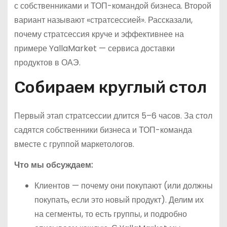
с собственниками и ТОП-командой бизнеса. Второй
вариант называют «стратсессией». Рассказали,
почему стратсессия круче и эффективнее на
примере YallaMarket — сервиса доставки
продуктов в ОАЭ.
Собираем круглый стол
Первый этап стратсессии длится 5–6 часов. За стол
садятся собственники бизнеса и ТОП-команда
вместе с группой маркетологов.
Что мы обсуждаем:
Клиентов — почему они покупают (или должны
покупать, если это новый продукт). Делим их
на сегменты, то есть группы, и подробно