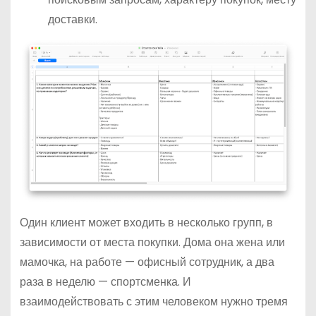
доставки.
Один клиент может входить в несколько групп, в
зависимости от места покупки. Дома она жена или
мамочка, на работе — офисный сотрудник, а два
раза в неделю — спортсменка. И
взаимодействовать с этим человеком нужно тремя