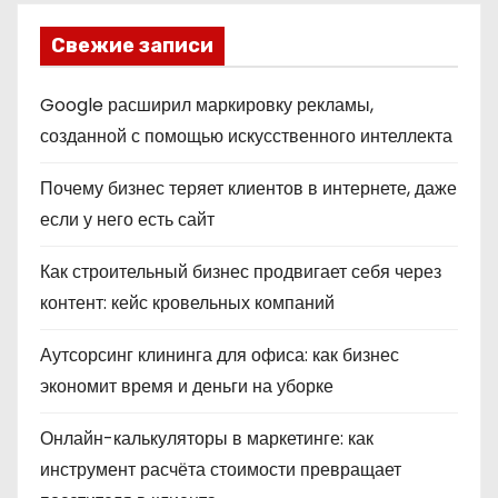
Свежие записи
Google расширил маркировку рекламы,
созданной с помощью искусственного интеллекта
Почему бизнес теряет клиентов в интернете, даже
если у него есть сайт
Как строительный бизнес продвигает себя через
контент: кейс кровельных компаний
Аутсорсинг клининга для офиса: как бизнес
экономит время и деньги на уборке
Онлайн-калькуляторы в маркетинге: как
инструмент расчёта стоимости превращает