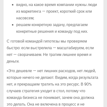
видно, на какое время компании нужны люди
из маркетинга — проект, короткий срок или
насовсем;
решаем конкретную задачу, предлагаем
конкретные решения и команду под них.
С готовой командой гипотезы мы проверяем
быстро: если выстрелила — масштабируем, если
нет — сворачиваем. Не тратим лишнее время и
деньги.
«Это дешевле — нет лишних расходов, нет людей,
которые ничего не делают. Видим, когда результата
нет, и прекращаем тратить на это ресурс. В 90%
случаев стратегия уходит в стол, потому что
команда бизнеса не понимает, зачем она должна
это делать. Она не включена в процесс и не