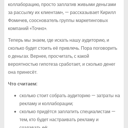
коллаборацию, просто заплатив живыми деньгами
за рассылку их клиентам», — рассказывает Кирилл
Фомичев, сооснователь группы маркетинговых
компаний «Точно».
Теперь мы знаем, где искать нашу аудиторию, и
сколько будет стоить её привлечь. Пора поговорить
о деньгах. Вернее, просчитать, с какой
вероятностью гипотеза сработает, и сколько денег
она принесёт.
Что считаем:
сколько стоит собрать аудиторию — затраты на
рекламу и коллаборации;
сколько придётся заплатить специалистам —
тем, кто будет настраивать рекламу и
создавать её;