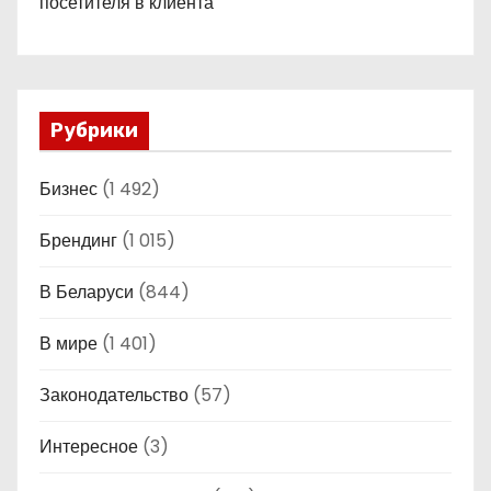
посетителя в клиента
Рубрики
Бизнес
(1 492)
Брендинг
(1 015)
В Беларуси
(844)
В мире
(1 401)
Законодательство
(57)
Интересное
(3)