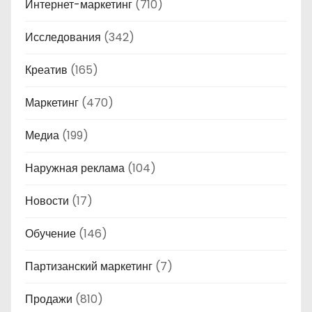
Интернет-маркетинг
(710)
Исследования
(342)
Креатив
(165)
Маркетинг
(470)
Медиа
(199)
Наружная реклама
(104)
Новости
(17)
Обучение
(146)
Партизанский маркетинг
(7)
Продажи
(810)