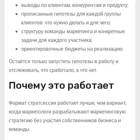
выводы по клиентам, конкурентам и продукту;
прописанные гипотезы для каждой группы
клиентов: что нужно делать и для чего;
структуру команды маркетинга и конкретные
задачи для каждого участника;
ориентировочные бюджеты на реализацию.
Остаётся только запустить гипотезы в работу и
отслеживать, что сработало, а что нет.
Почему это работает
Формат стратсессии работает лучше, чем вариант,
когда маркетологи разрабатывают маркетинговую
стратегию без участия собственников бизнеса и
команды.