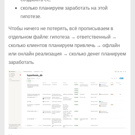
сколько планируем заработать на этой
гипотезе.
Чтобы ничего не потерять, всё прописываем в
отдельном файле: гипотеза → ответственный →
сколько клиентов планируем привлечь → офлайн
или онлайн реализация → сколько денег планируем
заработать.