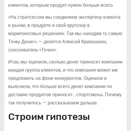
клиентов, которым продукт нужен больше всего.
«На стратсессии мы соединяем экспертизу клиента
в рынке, в продукте и свой кругозор в
маркетинговых решениях. Так мы находим ту самую
Точку Денег», — делится Алексей Кривошеин,
сооснователь «Точно».
Итак, мы оценили, сколько денег приносит компании
каждая группа клиентов, и что компания может им
предложить на фоне конкурентов. Оценили и
выяснили, что больше всего денег компании по
доставке продуктов приносят… спортсмены. Почему
так получилось — рассказываем дальше.
Строим гипотезы