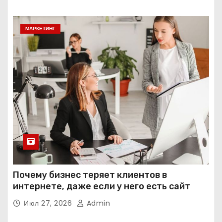
МАРКЕТИНГ
Почему бизнес теряет клиентов в
интернете, даже если у него есть сайт
Июл 27, 2026
Admin