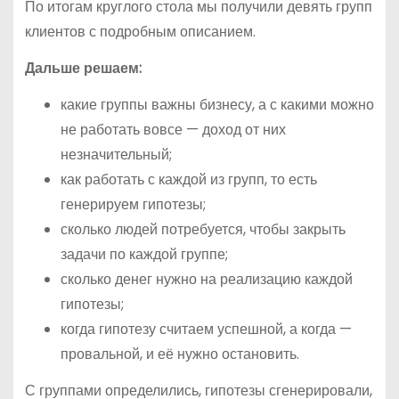
По итогам круглого стола мы получили девять групп
клиентов с подробным описанием.
Дальше решаем:
какие группы важны бизнесу, а с какими можно
не работать вовсе — доход от них
незначительный;
как работать с каждой из групп, то есть
генерируем гипотезы;
сколько людей потребуется, чтобы закрыть
задачи по каждой группе;
сколько денег нужно на реализацию каждой
гипотезы;
когда гипотезу считаем успешной, а когда —
провальной, и её нужно остановить.
С группами определились, гипотезы сгенерировали,