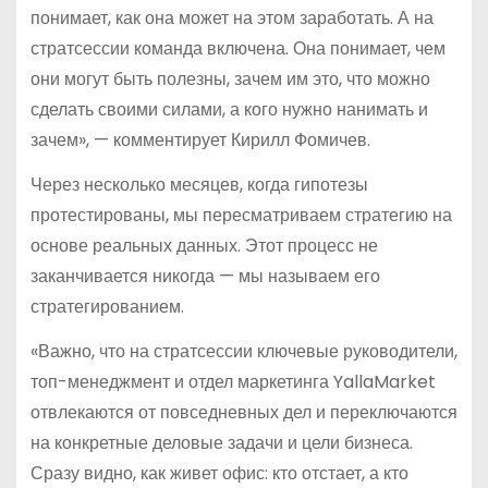
понимает, как она может на этом заработать. А на
стратсессии команда включена. Она понимает, чем
они могут быть полезны, зачем им это, что можно
сделать своими силами, а кого нужно нанимать и
зачем», — комментирует Кирилл Фомичев.
Через несколько месяцев, когда гипотезы
протестированы, мы пересматриваем стратегию на
основе реальных данных. Этот процесс не
заканчивается никогда — мы называем его
стратегированием.
«Важно, что на стратсессии ключевые руководители,
топ-менеджмент и отдел маркетинга YallaMarket
отвлекаются от повседневных дел и переключаются
на конкретные деловые задачи и цели бизнеса.
Сразу видно, как живет офис: кто отстает, а кто