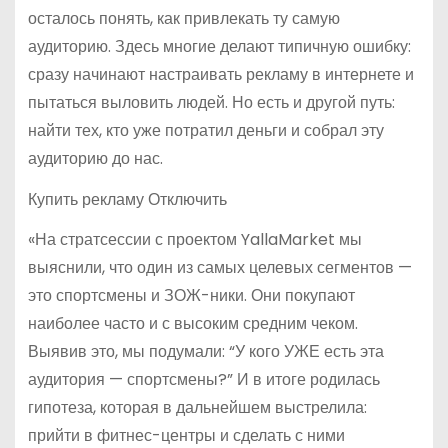
осталось понять, как привлекать ту самую
аудиторию. Здесь многие делают типичную ошибку:
сразу начинают настраивать рекламу в интернете и
пытаться выловить людей. Но есть и другой путь:
найти тех, кто уже потратил деньги и собрал эту
аудиторию до нас.
Купить рекламу Отключить
«На стратсессии с проектом YallaMarket мы
выяснили, что один из самых целевых сегментов —
это спортсмены и ЗОЖ-ники. Они покупают
наиболее часто и с высоким средним чеком.
Выявив это, мы подумали: “У кого УЖЕ есть эта
аудитория — спортсмены?” И в итоге родилась
гипотеза, которая в дальнейшем выстрелила:
прийти в фитнес-центры и сделать с ними