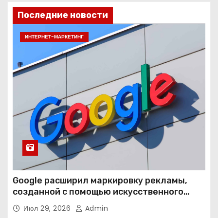
Последние новости
ИНТЕРНЕТ-МАРКЕТИНГ
Google расширил маркировку рекламы,
созданной с помощью искусственного
интеллекта
Июл 29, 2026
Admin