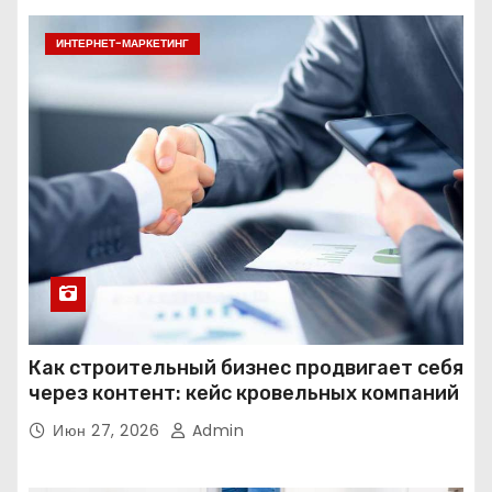
ИНТЕРНЕТ-МАРКЕТИНГ
Как строительный бизнес продвигает себя
через контент: кейс кровельных компаний
Июн 27, 2026
Admin