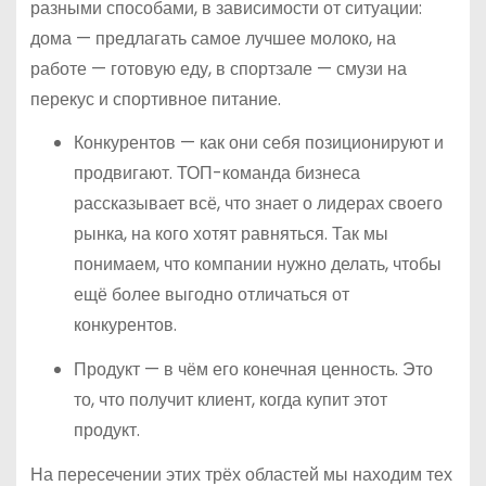
разными способами, в зависимости от ситуации:
дома — предлагать самое лучшее молоко, на
работе — готовую еду, в спортзале — смузи на
перекус и спортивное питание.
Конкурентов — как они себя позиционируют и
продвигают. ТОП-команда бизнеса
рассказывает всё, что знает о лидерах своего
рынка, на кого хотят равняться. Так мы
понимаем, что компании нужно делать, чтобы
ещё более выгодно отличаться от
конкурентов.
Продукт — в чём его конечная ценность. Это
то, что получит клиент, когда купит этот
продукт.
На пересечении этих трёх областей мы находим тех