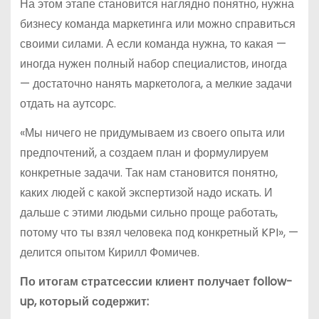
На этом этапе становится наглядно понятно, нужна
бизнесу команда маркетинга или можно справиться
своими силами. А если команда нужна, то какая —
иногда нужен полный набор специалистов, иногда
— достаточно нанять маркетолога, а мелкие задачи
отдать на аутсорс.
«Мы ничего не придумываем из своего опыта или
предпочтений, а создаем план и формулируем
конкретные задачи. Так нам становится понятно,
каких людей с какой экспертизой надо искать. И
дальше с этими людьми сильно проще работать,
потому что ты взял человека под конкретный KPI», —
делится опытом Кирилл Фомичев.
По итогам стратсессии клиент получает follow-
up, который содержит: