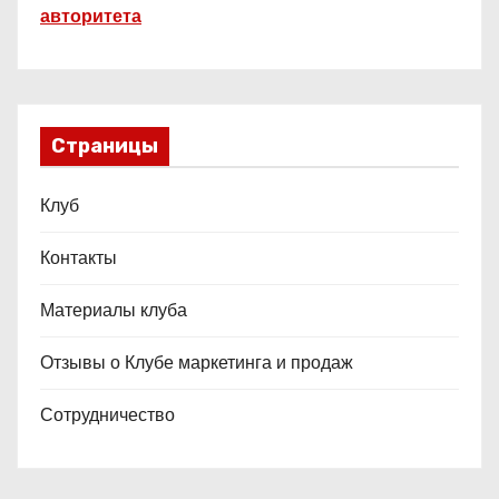
авторитета
Страницы
Клуб
Контакты
Материалы клуба
Отзывы о Клубе маркетинга и продаж
Сотрудничество