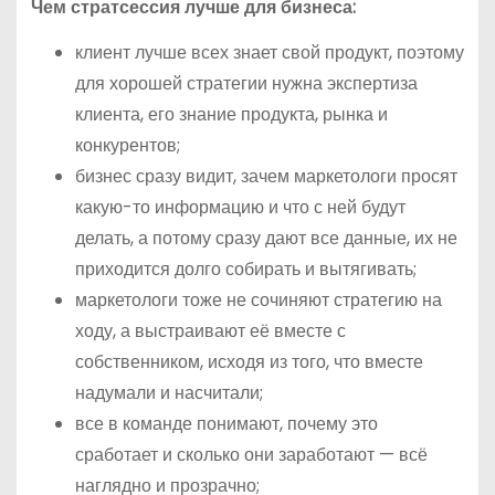
Чем стратсессия лучше для бизнеса:
клиент лучше всех знает свой продукт, поэтому
для хорошей стратегии нужна экспертиза
клиента, его знание продукта, рынка и
конкурентов;
бизнес сразу видит, зачем маркетологи просят
какую-то информацию и что с ней будут
делать, а потому сразу дают все данные, их не
приходится долго собирать и вытягивать;
маркетологи тоже не сочиняют стратегию на
ходу, а выстраивают её вместе с
собственником, исходя из того, что вместе
надумали и насчитали;
все в команде понимают, почему это
сработает и сколько они заработают — всё
наглядно и прозрачно;