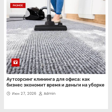
РАЗНОЕ
Аутсорсинг клининга для офиса: как
бизнес экономит время и деньги на уборке
Июн 27, 2026
Admin