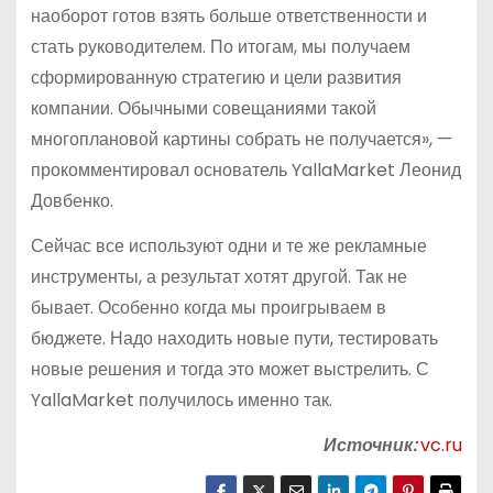
наоборот готов взять больше ответственности и
стать руководителем. По итогам, мы получаем
сформированную стратегию и цели развития
компании. Обычными совещаниями такой
многоплановой картины собрать не получается», —
прокомментировал основатель YallaMarket Леонид
Довбенко.
Сейчас все используют одни и те же рекламные
инструменты, а результат хотят другой. Так не
бывает. Особенно когда мы проигрываем в
бюджете. Надо находить новые пути, тестировать
новые решения и тогда это может выстрелить. С
YallaMarket получилось именно так.
Источник:
vc.ru