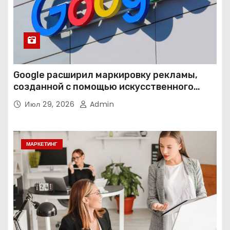
Google расширил маркировку рекламы,
созданной с помощью искусственного
интеллекта
Июл 29, 2026
Admin
МАРКЕТИНГ