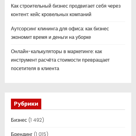
Как строительный бизнес продвигает себя через
контент: кейс кровельных компаний
Аутсорсинг клининга для офиса: как бизнес
экономит время и деньги на уборке
Онлайн-калькуляторы в маркетинге: как
инструмент расчёта стоимости превращает
посетителя в клиента
Рубрики
Бизнес
(1 492)
Брендинг
(1 015)