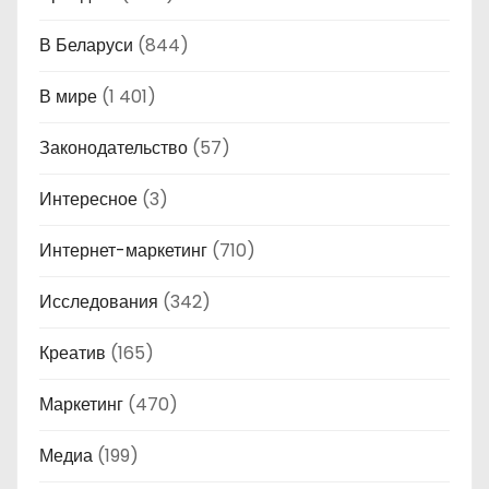
В Беларуси
(844)
В мире
(1 401)
Законодательство
(57)
Интересное
(3)
Интернет-маркетинг
(710)
Исследования
(342)
Креатив
(165)
Маркетинг
(470)
Медиа
(199)