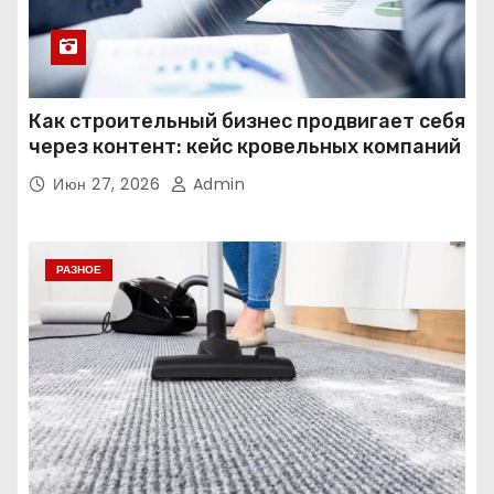
Как строительный бизнес продвигает себя
через контент: кейс кровельных компаний
Июн 27, 2026
Admin
РАЗНОЕ