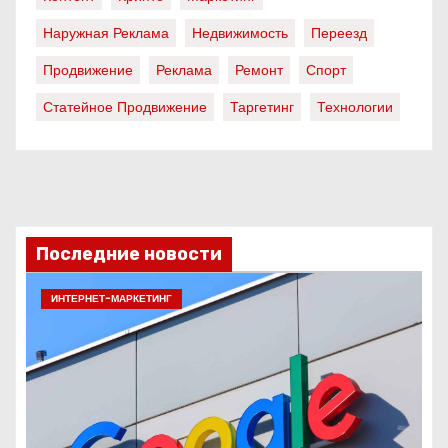
Наружная Реклама
Недвижимость
Переезд
Продвижение
Реклама
Ремонт
Спорт
Статейное Продвижение
Таргетинг
Технологии
Последние новости
ИНТЕРНЕТ-МАРКЕТИНГ