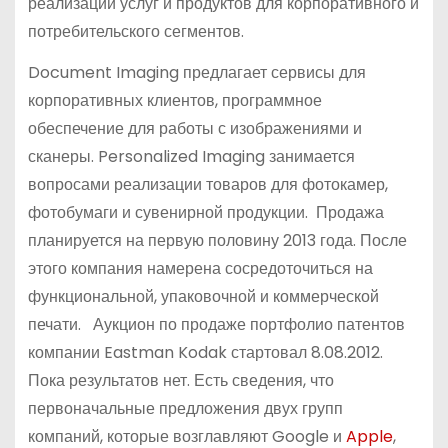
реализации услуг и продуктов для корпоративного и
потребительского сегментов.
Document Imaging предлагает сервисы для
корпоративных клиентов, программное
обеспечение для работы с изображениями и
сканеры. Personalized Imaging занимается
вопросами реализации товаров для фотокамер,
фотобумаги и сувенирной продукции. Продажа
планируется на первую половину 2013 года. После
этого компания намерена сосредоточиться на
функциональной, упаковочной и коммерческой
печати. Аукцион по продаже портфолио патентов
компании Eastman Kodak стартовал 8.08.2012.
Пока результатов нет. Есть сведения, что
первоначальные предложения двух групп
компаний, которые возглавляют Google и
Apple
,