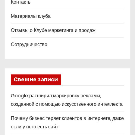
Контакты
Материалы клуба
Отзывы о Клубе маркетинга и продаж
Сотрудничество
Свежие записи
Google расширил маркировку рекламы,
созданной с помощью искусственного интеллекта
Почему бизнес теряет клиентов в интернете, даже
если у него есть сайт