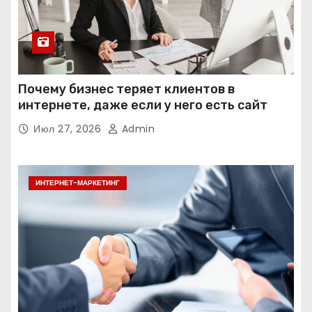
Почему бизнес теряет клиентов в
интернете, даже если у него есть сайт
Июл 27, 2026
Admin
ИНТЕРНЕТ-МАРКЕТИНГ