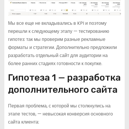
Мы все еще не вкладывались в KPI и поэтому
перешли к следующему этапу — тестированию
гипотез: так мы проверим разные рекламные
форматы и стратегии. Дополнительно предложили
разработать отдельный сайт для аудитории на
более ранних стадиях готовности к покупке.
Гипотеза 1 — разработка
дополнительного сайта
Первая проблема, с которой мы столкнулись на
этапе тестов, — невысокая конверсия основного
сайта клиента: