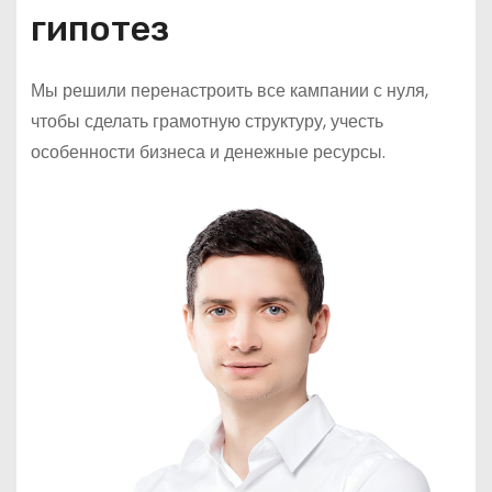
гипотез
Мы решили перенастроить все кампании с нуля,
чтобы сделать грамотную структуру, учесть
особенности бизнеса и денежные ресурсы.