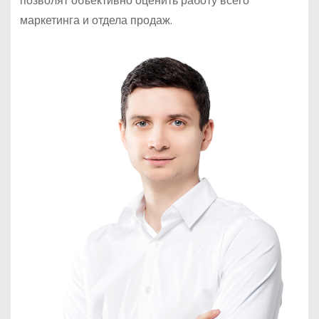
позволят объективно оценить работу всего
маркетинга и отдела продаж.