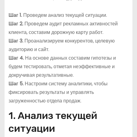
Шаг 1.
Проведем анализ текущей ситуации.
Шаг 2.
Проведем аудит рекламных активностей
клиента, составим дорожную карту работ.
Шаг 3.
Проанализируем конкурентов, целевую
аудиторию и сайт.
Шаг 4.
На основе данных составим гипотезы и
будем тестировать, отметая неэффективные и
докручивая результативные.
Шаг 5.
Настроим систему аналитики, чтобы
фиксировать результаты и управлять
загруженностью отдела продаж.
1. Анализ текущей
ситуации