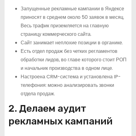
Запущенные рекламные кампании в Яндексе
приносят в среднем около 50 заявок в месяц.
Весь трафик приземляется на главную
страницу коммерческого сайта.
Сайт занимает неплохие позиции в органике.
Есть отдел продаж без четких регламентов
обработки лидов, во главе которого стоит РОП
и начальник производства в одном лице.
Настроена CRM-система и установлена IP-
телефония: можно анализировать звонки
отдела продаж.
2. Делаем аудит
рекламных кампаний