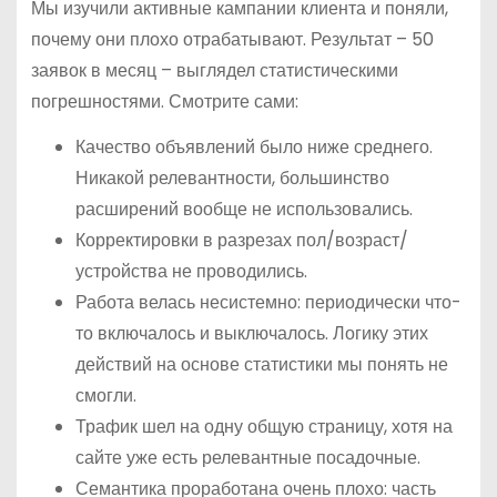
Мы изучили активные кампании клиента и поняли,
почему они плохо отрабатывают. Результат – 50
заявок в месяц – выглядел статистическими
погрешностями. Смотрите сами:
Качество объявлений было ниже среднего.
Никакой релевантности, большинство
расширений вообще не использовались.
Корректировки в разрезах пол/возраст/
устройства не проводились.
Работа велась несистемно: периодически что-
то включалось и выключалось. Логику этих
действий на основе статистики мы понять не
смогли.
Трафик шел на одну общую страницу, хотя на
сайте уже есть релевантные посадочные.
Семантика проработана очень плохо: часть