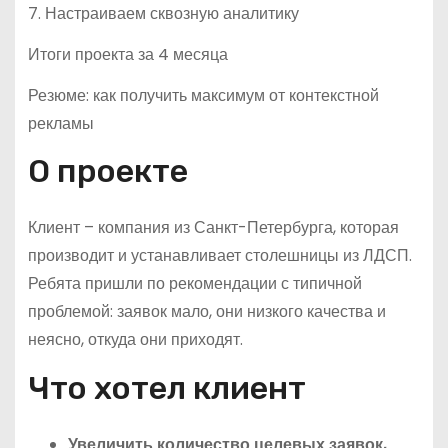
7. Настраиваем сквозную аналитику
Итоги проекта за 4 месяца
Резюме: как получить максимум от контекстной
рекламы
О проекте
Клиент – компания из Санкт-Петербурга, которая
производит и устанавливает столешницы из ЛДСП.
Ребята пришли по рекомендации с типичной
проблемой: заявок мало, они низкого качества и
неясно, откуда они приходят.
Что хотел клиент
Увеличить количество целевых заявок,