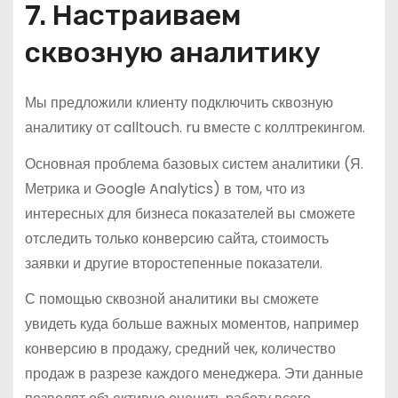
7. Настраиваем
сквозную аналитику
Мы предложили клиенту подключить сквозную
аналитику от calltouch. ru вместе с коллтрекингом.
Основная проблема базовых систем аналитики (Я.
Метрика и Google Analytics) в том, что из
интересных для бизнеса показателей вы сможете
отследить только конверсию сайта, стоимость
заявки и другие второстепенные показатели.
С помощью сквозной аналитики вы сможете
увидеть куда больше важных моментов, например
конверсию в продажу, средний чек, количество
продаж в разрезе каждого менеджера. Эти данные