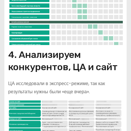
4. Анализируем
конкурентов, ЦА и сайт
ЦА исследовали в экспресс-режиме, так как
результаты нужны были «еще вчера».