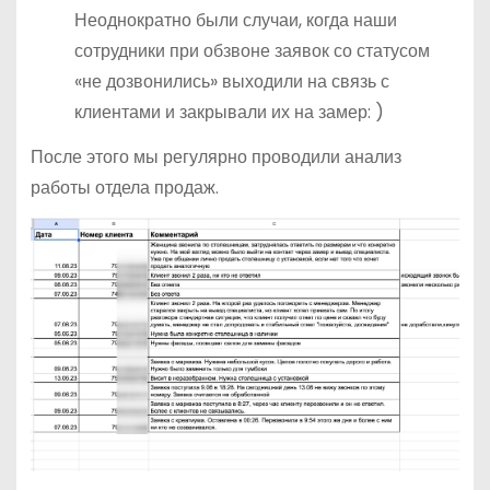
Неоднократно были случаи, когда наши
сотрудники при обзвоне заявок со статусом
«не дозвонились» выходили на связь с
клиентами и закрывали их на замер: )
После этого мы регулярно проводили анализ
работы отдела продаж.