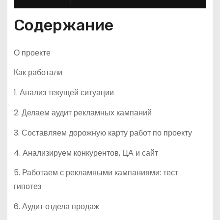
Содержание
О проекте
Как работали
1. Анализ текущей ситуации
2. Делаем аудит рекламных кампаний
3. Составляем дорожную карту работ по проекту
4. Анализируем конкурентов, ЦА и сайт
5. Работаем с рекламными кампаниями: тест
гипотез
6. Аудит отдела продаж