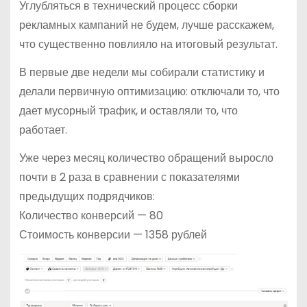
Углубляться в технический процесс сборки
рекламных кампаний не будем, лучше расскажем,
что существенно повлияло на итоговый результат.
В первые две недели мы собирали статистику и
делали первичную оптимизацию: отключали то, что
дает мусорный трафик, и оставляли то, что
работает.
Уже через месяц количество обращений выросло
почти в 2 раза в сравнении с показателями
предыдущих подрядчиков:
Количество конверсий — 80
Стоимость конверсии — 1358 рублей