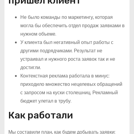
пришел клиент
Не было команды по маркетингу, которая
могла бы обеспечить отдел продаж заявками в
нужном объеме.
У клиента был негативный опыт работы с
другими подрядчиками. Результат не
устраивал и нужного роста заявок так и не
достигли.
Контекстная реклама работала в минус:
приходило множество нецелевых обращений
с запросом на куски столешниц. Рекламный
бюджет улетал в трубу.
Как работали
Мы составили план, как будем добывать заявки: