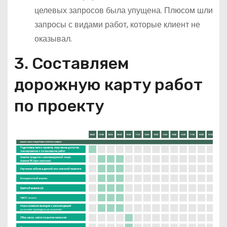
целевых запросов была упущена. Плюсом шли
запросы с видами работ, которые клиент не
оказывал.
3. Составляем
дорожную карту работ
по проекту