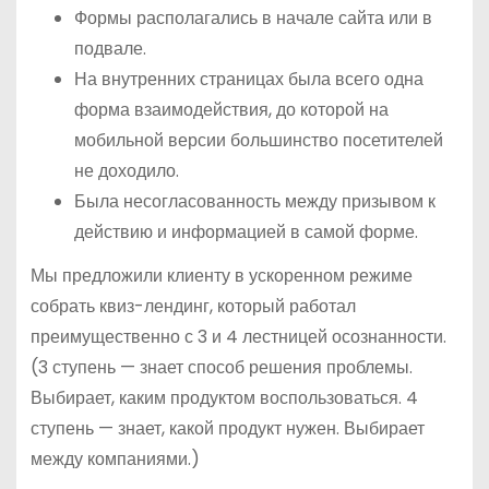
Формы располагались в начале сайта или в
подвале.
На внутренних страницах была всего одна
форма взаимодействия, до которой на
мобильной версии большинство посетителей
не доходило.
Была несогласованность между призывом к
действию и информацией в самой форме.
Мы предложили клиенту в ускоренном режиме
собрать квиз-лендинг, который работал
преимущественно с 3 и 4 лестницей осознанности.
(3 ступень — знает способ решения проблемы.
Выбирает, каким продуктом воспользоваться. 4
ступень — знает, какой продукт нужен. Выбирает
между компаниями.)