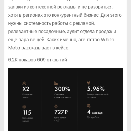
заявки из контекстной рекламы и не разориться,
хотя в регионах это конкурентный бизнес. Для этого
нужны системность работы с рекламой,
релевантные посадочные, аудит отдела продаж и
еще пара вещей. Каких именно, агентство White.
Meta рассказывает в кейсе.
6.2K показов 609 открытий