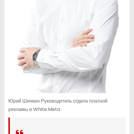
Юрий Шинкин Руководитель отдела платной
рекламы в White.Meta