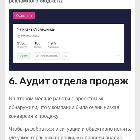
рекламного бюджета.
6. Аудит отдела продаж
На втором месяце работы с проектом мы
обнаружили, что у компании была очень низкая
конверсия в продажу.
Чтобы разобраться в ситуации и объективно понять,
где узкое горлышко воронки, мы провели анализ