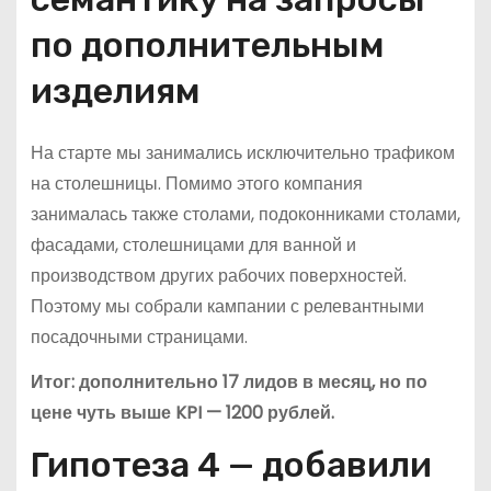
по дополнительным
изделиям
На старте мы занимались исключительно трафиком
на столешницы. Помимо этого компания
занималась также столами, подоконниками столами,
фасадами, столешницами для ванной и
производством других рабочих поверхностей.
Поэтому мы собрали кампании с релевантными
посадочными страницами.
Итог: дополнительно 17 лидов в месяц, но по
цене чуть выше KPI — 1200 рублей.
Гипотеза 4 — добавили