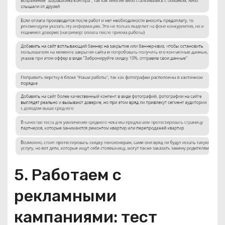
5. Работаем с
рекламными
кампаниями: тест