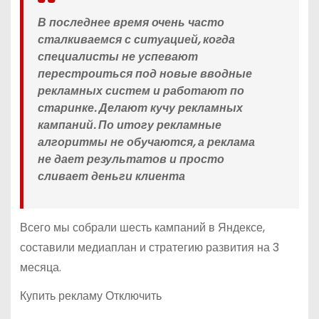
В последнее время очень часто
сталкиваемся с ситуацией, когда
специалисты не успевают
перестроиться под новые вводные
рекламных систем и работают по
старинке. Делают кучу рекламных
кампаний. По итогу рекламные
алгоритмы не обучаются, а реклама
не дает результатов и просто
сливает деньги клиента
Всего мы собрали шесть кампаний в Яндексе,
составили медиаплан и стратегию развития на 3
месяца.
Купить рекламу Отключить