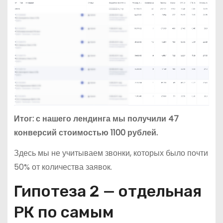
Итог: с нашего лендинга мы получили 47
конверсий стоимостью 1100 рублей.
Здесь мы не учитываем звонки, которых было почти
50% от количества заявок.
Гипотеза 2 — отдельная
РК по самым