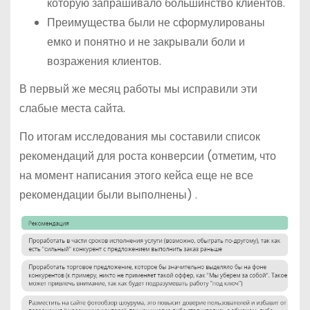
которую запрашивало большинство клиентов.
Преимущества были не сформулированы
емко и понятно и не закрывали боли и
возражения клиентов.
В первый же месяц работы мы исправили эти
слабые места сайта.
По итогам исследования мы составили список
рекомендаций для роста конверсии (отметим, что
на момент написания этого кейса еще не все
рекомендации были выполнены) .