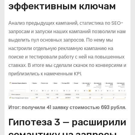
эффективным ключам
Анализ предыдущих кампаний, статистика по SEO-
запросам и запуски наших кампаний позволили нам
выделить пул основных запросов. По нему мы
настроили отдельную рекламную кампанию на
поиске и тестировали работу с ней на повышенных
ставках. В итоге мы сделали скачок по конверсиям и
приблизились к намеченным KPI.
Итог: получили 41 заявку стоимостью 693 рубля.
Гипотеза 3 — расширили
семантику на запросы