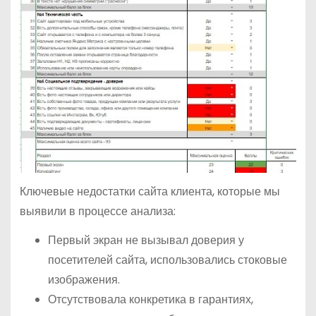
Ключевые недостатки сайта клиента, которые мы
выявили в процессе анализа:
Первый экран не вызывал доверия у
посетителей сайта, использовались стоковые
изображения.
Отсутствовала конкретика в гарантиях,