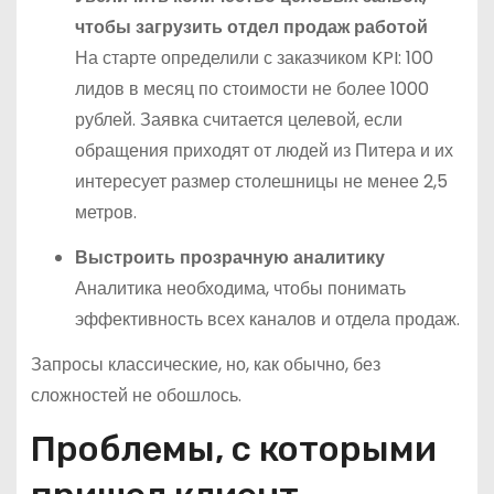
чтобы загрузить отдел продаж работой
На старте определили с заказчиком KPI: 100
лидов в месяц по стоимости не более 1000
рублей. Заявка считается целевой, если
обращения приходят от людей из Питера и их
интересует размер столешницы не менее 2,5
метров.
Выстроить прозрачную аналитику
Аналитика необходима, чтобы понимать
эффективность всех каналов и отдела продаж.
Запросы классические, но, как обычно, без
сложностей не обошлось.
Проблемы, с которыми