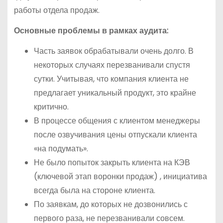
работы отдела продаж.
Основные проблемы в рамках аудита:
Часть заявок обрабатывали очень долго. В
некоторых случаях перезванивали спустя
сутки. Учитывая, что компания клиента не
предлагает уникальный продукт, это крайне
критично.
В процессе общения с клиентом менеджеры
после озвучивания цены отпускали клиента
«на подумать».
Не было попыток закрыть клиента на КЭВ
(ключевой этап воронки продаж) , инициатива
всегда была на стороне клиента.
По заявкам, до которых не дозвонились с
первого раза, не перезванивали совсем.