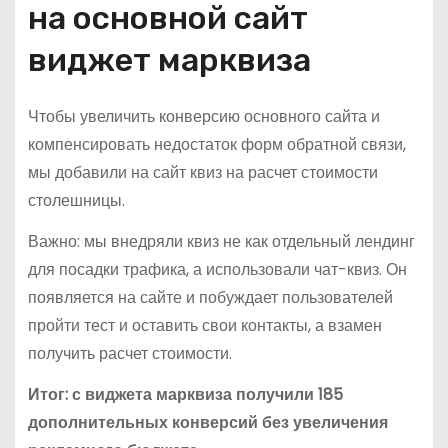
на основной сайт
виджет марквиза
Чтобы увеличить конверсию основного сайта и
компенсировать недостаток форм обратной связи,
мы добавили на сайт квиз на расчет стоимости
столешницы.
Важно: мы внедряли квиз не как отдельный лендинг
для посадки трафика, а использовали чат-квиз. Он
появляется на сайте и побуждает пользователей
пройти тест и оставить свои контакты, а взамен
получить расчет стоимости.
Итог: с виджета марквиза получили 185
дополнительных конверсий без увеличения