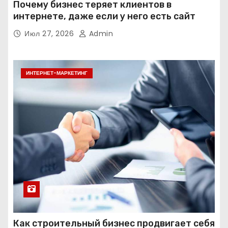
Почему бизнес теряет клиентов в
интернете, даже если у него есть сайт
Июл 27, 2026
Admin
ИНТЕРНЕТ-МАРКЕТИНГ
Как строительный бизнес продвигает себя