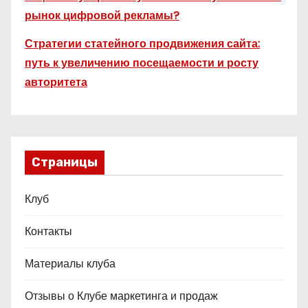
рынок цифровой рекламы?
Стратегии статейного продвижения сайта:
путь к увеличению посещаемости и росту
авторитета
Страницы
Клуб
Контакты
Материалы клуба
Отзывы о Клубе маркетинга и продаж