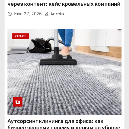
через контент: кейс кровельных компаний
Июн 27, 2026
Admin
РАЗНОЕ
Аутсорсинг клининга для офиса: как
бизнес экономит время и деньги на уборке