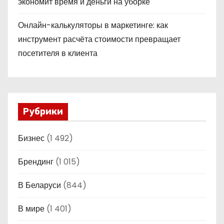
экономит время и деньги на уборке
Онлайн-калькуляторы в маркетинге: как
инструмент расчёта стоимости превращает
посетителя в клиента
Рубрики
Бизнес
(1 492)
Брендинг
(1 015)
В Беларуси
(844)
В мире
(1 401)