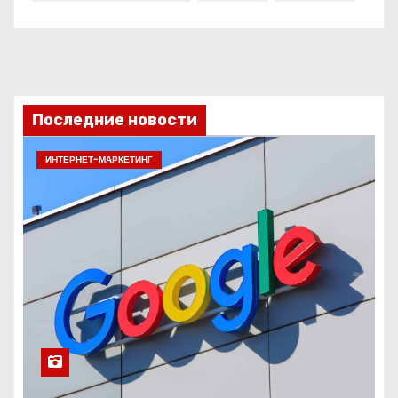
Последние новости
ИНТЕРНЕТ-МАРКЕТИНГ