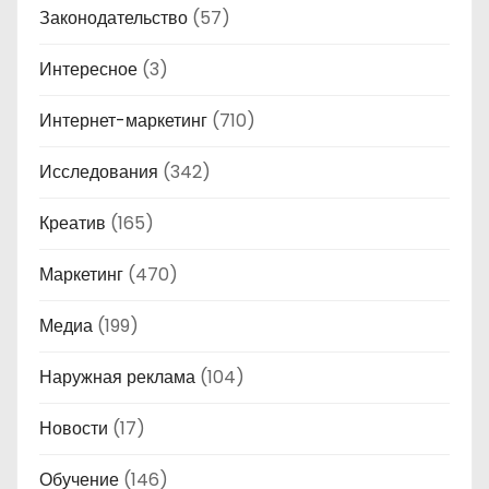
Законодательство
(57)
Интересное
(3)
Интернет-маркетинг
(710)
Исследования
(342)
Креатив
(165)
Маркетинг
(470)
Медиа
(199)
Наружная реклама
(104)
Новости
(17)
Обучение
(146)