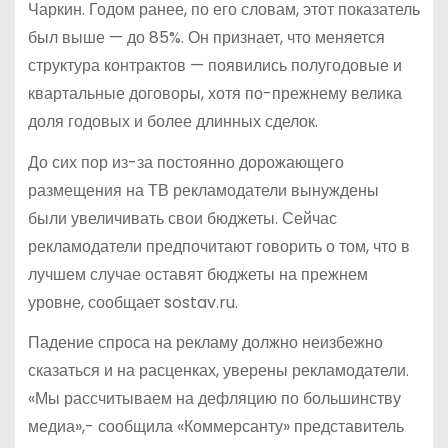
Чаркин. Годом ранее, по его словам, этот показатель
был выше — до 85%. Он признает, что меняется
структура контрактов — появились полугодовые и
квартальные договоры, хотя по-прежнему велика
доля годовых и более длинных сделок.
До сих пор из-за постоянно дорожающего
размещения на ТВ рекламодатели вынуждены
были увеличивать свои бюджеты. Сейчас
рекламодатели предпочитают говорить о том, что в
лучшем случае оставят бюджеты на прежнем
уровне, сообщает sostav.ru.
Падение спроса на рекламу должно неизбежно
сказаться и на расценках, уверены рекламодатели.
«Мы рассчитываем на дефляцию по большинству
медиа»,- сообщила «Коммерсанту» представитель