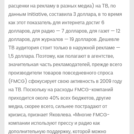
расценки на рекламу в разных медиа) на ТВ, по
данным Initiative, составила 3 доллара, в то время
как этот показатель для интернета достиг 6
долларов, для радио — 7 долларов, для газет — 12
долларов, для журналов — 19 долларов. Дешевле
ТВ аудитория стоит только в наружной рекламе —
1,5 доллара. Поэтому, как полагают в агентстве,
значительная часть рекламодателей, прежде всего
производители товаров повседневного спроса
(FMCG) сфокусирует свою активность в 2009 году
на ТВ. Поскольку на расходы FMCG-компаний
приходится около 40% всех бюджетов, другие
медиа, скорее всего, сильнее пострадают от
кризиса, признает Яковлева. «Многие FMCG-
компании используют прессу и радио как
дополнительную поддержку, которой можно