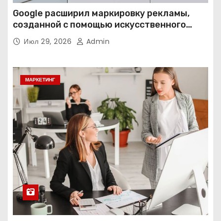
Google расширил маркировку рекламы,
созданной с помощью искусственного
интеллекта
Июл 29, 2026
Admin
МАРКЕТИНГ