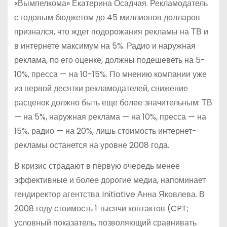
«Вымпелкома» Екатерина Осадчая. Рекламодатель
с годовым бюджетом до 45 миллионов долларов
признался, что ждет подорожания рекламы на ТВ и
в интернете максимум на 5%. Радио и наружная
реклама, по его оценке, должны подешеветь на 5-
10%, пресса — на 10-15%. По мнению компании уже
из первой десятки рекламодателей, снижение
расценок должно быть еще более значительным: ТВ
— на 5%, наружная реклама — на 10%, пресса — на
15%, радио — на 20%, лишь стоимость интернет-
рекламы останется на уровне 2008 года.
В кризис страдают в первую очередь менее
эффективные и более дорогие медиа, напоминает
гендиректор агентства Initiative Анна Яковлева. В
2008 году стоимость 1 тысячи контактов (CPT;
условный показатель, позволяющий сравнивать