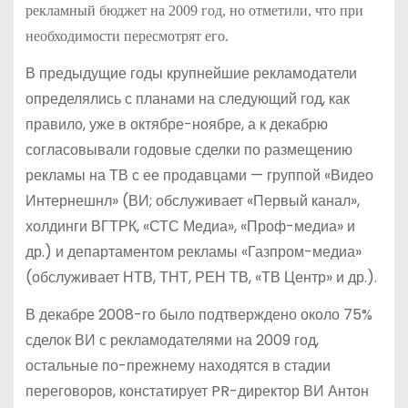
рекламный бюджет на 2009 год, но отметили, что при
необходимости пересмотрят его.
В предыдущие годы крупнейшие рекламодатели
определялись с планами на следующий год, как
правило, уже в октябре-ноябре, а к декабрю
согласовывали годовые сделки по размещению
рекламы на ТВ с ее продавцами — группой «Видео
Интернешнл» (ВИ; обслуживает «Первый канал»,
холдинги ВГТРК, «СТС Медиа», «Проф-медиа» и
др.) и департаментом рекламы «Газпром-медиа»
(обслуживает НТВ, ТНТ, РЕН ТВ, «ТВ Центр» и др.).
В декабре 2008-го было подтверждено около 75%
сделок ВИ с рекламодателями на 2009 год,
остальные по-прежнему находятся в стадии
переговоров, констатирует PR-директор ВИ Антон