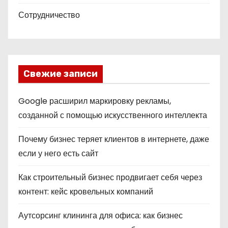
Сотрудничество
Свежие записи
Google расширил маркировку рекламы,
созданной с помощью искусственного интеллекта
Почему бизнес теряет клиентов в интернете, даже
если у него есть сайт
Как строительный бизнес продвигает себя через
контент: кейс кровельных компаний
Аутсорсинг клининга для офиса: как бизнес