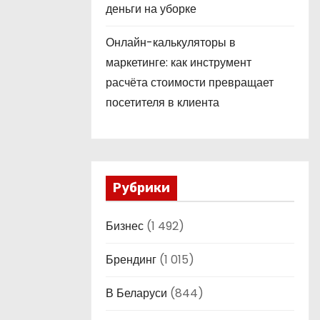
деньги на уборке
Онлайн-калькуляторы в
маркетинге: как инструмент
расчёта стоимости превращает
посетителя в клиента
Рубрики
Бизнес
(1 492)
Брендинг
(1 015)
В Беларуси
(844)