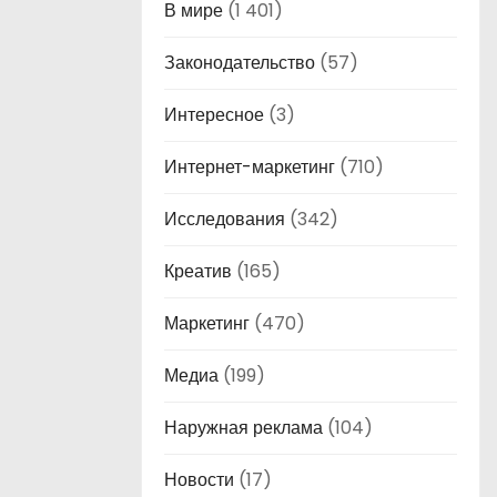
В мире
(1 401)
Законодательство
(57)
Интересное
(3)
Интернет-маркетинг
(710)
Исследования
(342)
Креатив
(165)
Маркетинг
(470)
Медиа
(199)
Наружная реклама
(104)
Новости
(17)