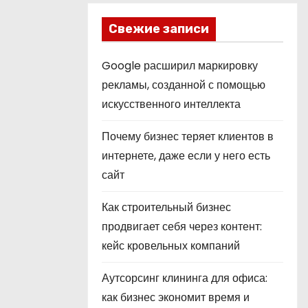
Свежие записи
Google расширил маркировку
рекламы, созданной с помощью
искусственного интеллекта
Почему бизнес теряет клиентов в
интернете, даже если у него есть
сайт
Как строительный бизнес
продвигает себя через контент:
кейс кровельных компаний
Аутсорсинг клининга для офиса:
как бизнес экономит время и