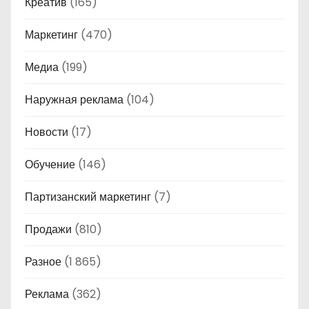
Креатив
(165)
Маркетинг
(470)
Медиа
(199)
Наружная реклама
(104)
Новости
(17)
Обучение
(146)
Партизанский маркетинг
(7)
Продажи
(810)
Разное
(1 865)
Реклама
(362)