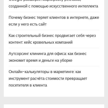
созданной с помощью искусственного интеллекта
Почему бизнес теряет клиентов в интернете, даже
если у него есть сайт
Как строительный бизнес продвигает себя через
контент: кейс кровельных компаний
Аутсорсинг клининга для офиса: как бизнес
экономит время и деньги на уборке
Онлайн-калькуляторы в маркетинге: как
инструмент расчёта стоимости превращает
посетителя в клиента