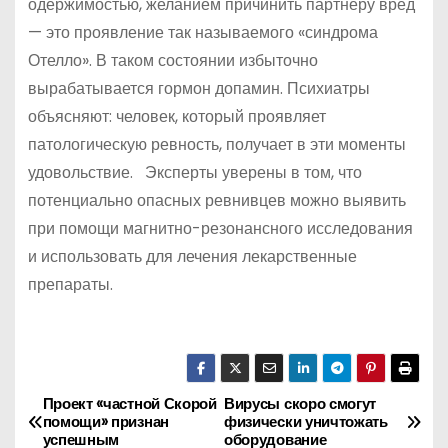
одержимостью, желанием причинить партнеру вред
— это проявление так называемого «синдрома
Отелло». В таком состоянии избыточно
вырабатывается гормон допамин. Психиатры
объясняют: человек, который проявляет
патологическую ревность, получает в эти моменты
удовольствие. Эксперты уверены в том, что
потенциально опасных ревнивцев можно выявить
при помощи магнитно-резонансного исследования
и использовать для лечения лекарственные
препараты.
Проект «частной Скорой
Вирусы скоро смогут
Н
помощи» признан
физически уничтожать
успешным
оборудование