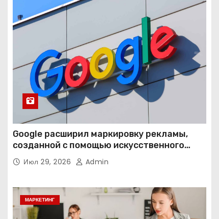
Google расширил маркировку рекламы,
созданной с помощью искусственного
интеллекта
Июл 29, 2026
Admin
МАРКЕТИНГ