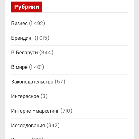
Рубрики
Бизнес
(1 492)
Брендинг
(1 015)
В Беларуси
(844)
В мире
(1 401)
Законодательство
(57)
Интересное
(3)
Интернет-маркетинг
(710)
Исследования
(342)