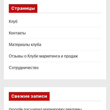
Страницы
Клуб
Контакты
Материалы клуба
Отзывы о Клубе маркетинга и продаж
Сотрудничество
Свежие записи
Google расширил маркировку рекламы,