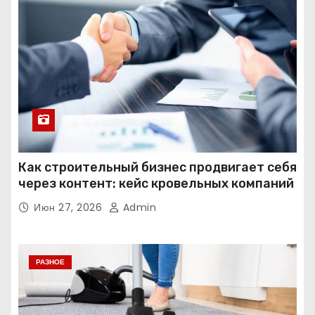
Как строительный бизнес продвигает себя
через контент: кейс кровельных компаний
Июн 27, 2026
Admin
РАЗНОЕ