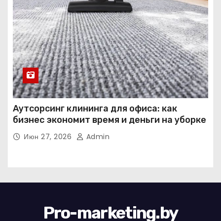
Аутсорсинг клининга для офиса: как
бизнес экономит время и деньги на уборке
Июн 27, 2026
Admin
Pro-marketing.by