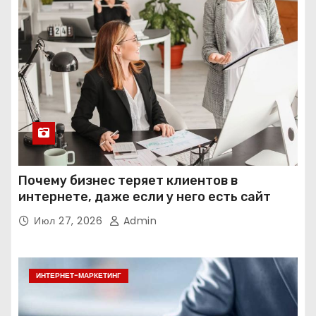
Почему бизнес теряет клиентов в
интернете, даже если у него есть сайт
Июл 27, 2026
Admin
ИНТЕРНЕТ-МАРКЕТИНГ