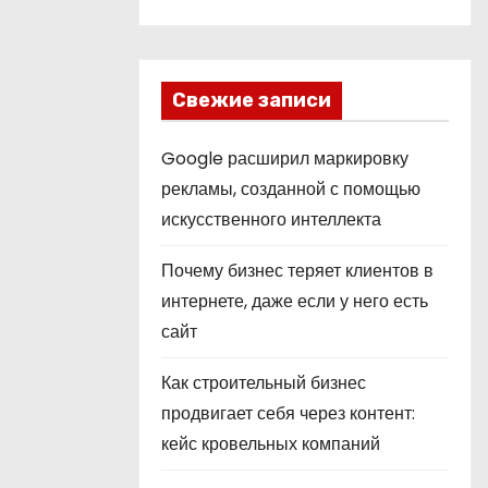
Свежие записи
Google расширил маркировку
рекламы, созданной с помощью
искусственного интеллекта
Почему бизнес теряет клиентов в
интернете, даже если у него есть
сайт
Как строительный бизнес
продвигает себя через контент:
кейс кровельных компаний