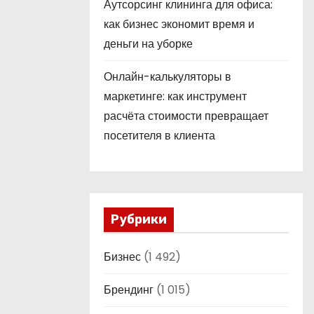
Аутсорсинг клининга для офиса:
как бизнес экономит время и
деньги на уборке
Онлайн-калькуляторы в
маркетинге: как инструмент
расчёта стоимости превращает
посетителя в клиента
Рубрики
Бизнес
(1 492)
Брендинг
(1 015)