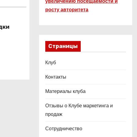
увеличению посещаемости и
росту авторитета
дки
Страницы
Клуб
Контакты
Материалы клуба
Отзывы о Клубе маркетинга и
продаж
Сотрудничество