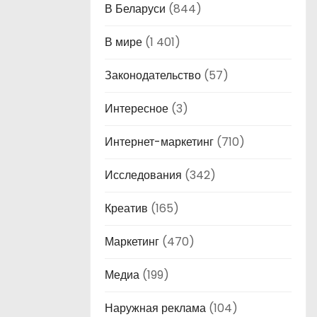
В Беларуси
(844)
В мире
(1 401)
Законодательство
(57)
Интересное
(3)
Интернет-маркетинг
(710)
Исследования
(342)
Креатив
(165)
Маркетинг
(470)
Медиа
(199)
Наружная реклама
(104)