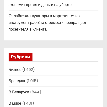
экономит время и деньги на уборке
Онлайн-калькуляторы в маркетинге: как
инструмент расчёта стоимости превращает
посетителя в клиента
Рубрики
Бизнес
(1 492)
Брендинг
(1 015)
В Беларуси
(844)
В мире
(1 401)