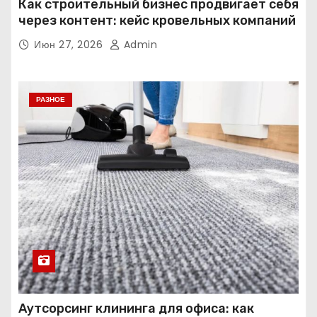
Как строительный бизнес продвигает себя
через контент: кейс кровельных компаний
Июн 27, 2026
Admin
РАЗНОЕ
Аутсорсинг клининга для офиса: как