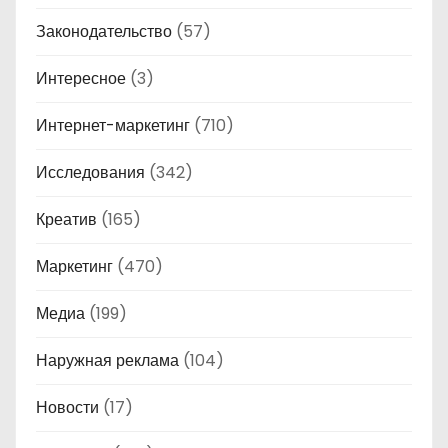
Законодательство
(57)
Интересное
(3)
Интернет-маркетинг
(710)
Исследования
(342)
Креатив
(165)
Маркетинг
(470)
Медиа
(199)
Наружная реклама
(104)
Новости
(17)