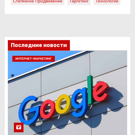
Статейное Продвижение
Таргетинг
Технологии
Последние новости
ИНТЕРНЕТ-МАРКЕТИНГ