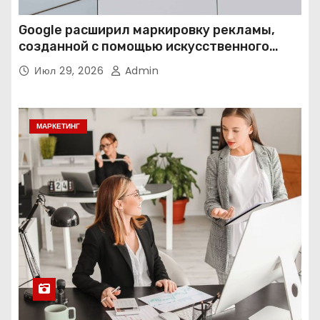
Google расширил маркировку рекламы,
созданной с помощью искусственного
интеллекта
Июл 29, 2026
Admin
МАРКЕТИНГ