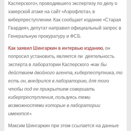
Касперского», проводившего экспертизу по делу о
хакерской атаке на сайт «Аэрофлота», в
киберпреступлении. Как сообщает издание «Старая
Гвардия», депутат направил официальный запрос в
Генеральную прокуратуру и ФСБ.
Как заявил Шингаркин в интервью изданию
, он
попросил установить, является ли деятельность
эксперта в лаборатории Касперского
«как бы
действием двойного агента, киберпеступника, то
есть он, внедрился в лабораторию, для того
чтобы под ее прикрытием совершать
киберпреступления, пользуясь теми
возможностями которые в лаборатории
имеются»
.
Максим Шингаркин при этом ссылается на данные