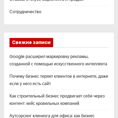
Сотрудничество
Свежие записи
Google расширил маркировку рекламы,
созданной с помощью искусственного интеллекта
Почему бизнес теряет клиентов в интернете, даже
если у него есть сайт
Как строительный бизнес продвигает себя через
контент: кейс кровельных компаний
Аутсорсинг клининга для офиса: как бизнес