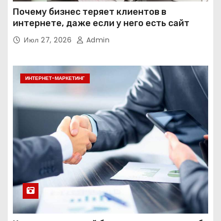
Почему бизнес теряет клиентов в
интернете, даже если у него есть сайт
Июл 27, 2026
Admin
ИНТЕРНЕТ-МАРКЕТИНГ