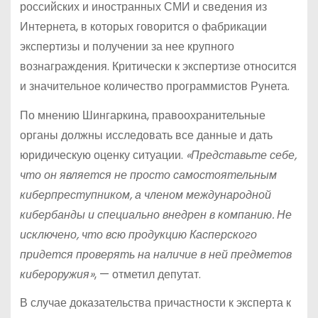
российских и иностранных СМИ и сведения из
Интернета, в которых говорится о фабрикации
экспертизы и получении за нее крупного
вознаграждения. Критически к экспертизе относится
и значительное количество программистов Рунета.
По мнению Шингаркина, правоохранительные
органы должны исследовать все данные и дать
юридическую оценку ситуации.
«Представьте себе,
что он является не просто самостоятельным
киберпреступником, а членом международной
кибербанды и специально внедрен в компанию. Не
исключено, что всю продукцию Касперского
придется проверять на наличие в ней предметов
кибероружия»
, — отметил депутат.
В случае доказательства причастности к эксперта к