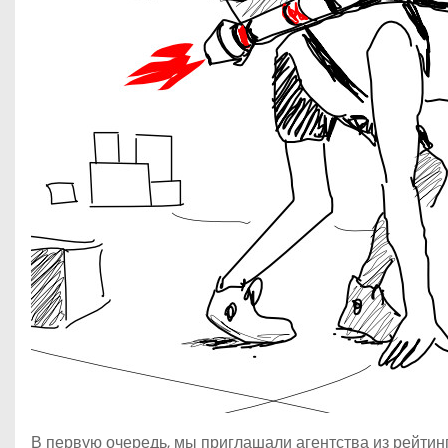
В первую очередь, мы приглашали агентства из рейтинг