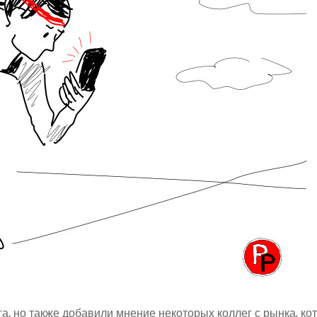
а, но также добавили мнение некоторых коллег с рынка, ко