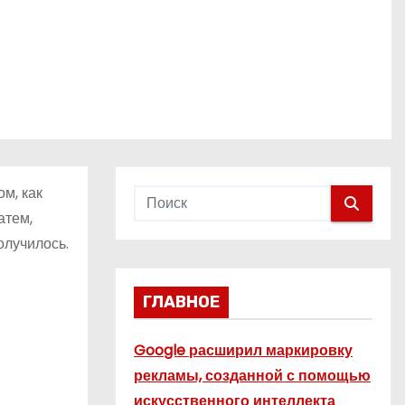
м, как
атем,
олучилось.
ГЛАВНОЕ
Google расширил маркировку
рекламы, созданной с помощью
искусственного интеллекта