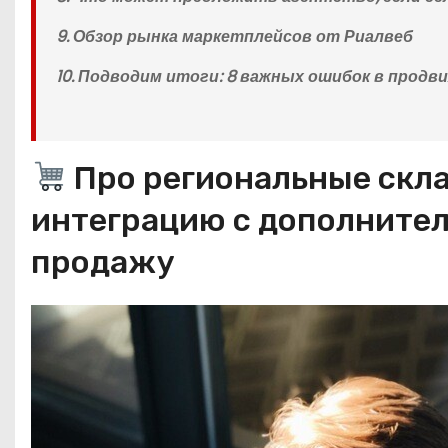
9. Обзор рынка маркетплейсов от Риалвеб
10. Подводим итоги: 8 важных ошибок в продв
Про региональные скла
интеграцию с дополнител
продажу