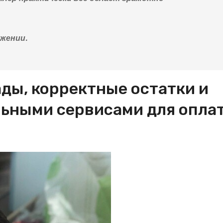
ижении.
ды, корректные остатки и
ьными сервисами для оплат