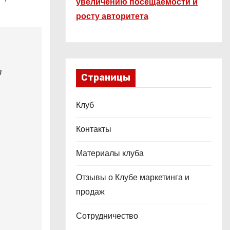
увеличению посещаемости и
росту авторитета
я
Страницы
Клуб
Контакты
Материалы клуба
Отзывы о Клубе маркетинга и
продаж
Сотрудничество