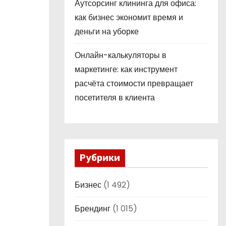
Аутсорсинг клининга для офиса:
как бизнес экономит время и
деньги на уборке
Онлайн-калькуляторы в
маркетинге: как инструмент
расчёта стоимости превращает
посетителя в клиента
Рубрики
Бизнес
(1 492)
Брендинг
(1 015)