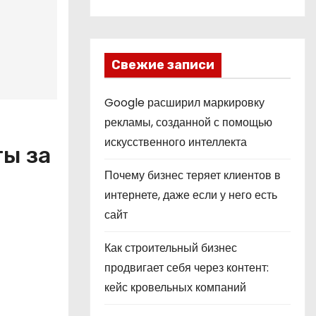
Свежие записи
Google расширил маркировку
рекламы, созданной с помощью
искусственного интеллекта
ы за
Почему бизнес теряет клиентов в
интернете, даже если у него есть
сайт
Как строительный бизнес
продвигает себя через контент:
кейс кровельных компаний