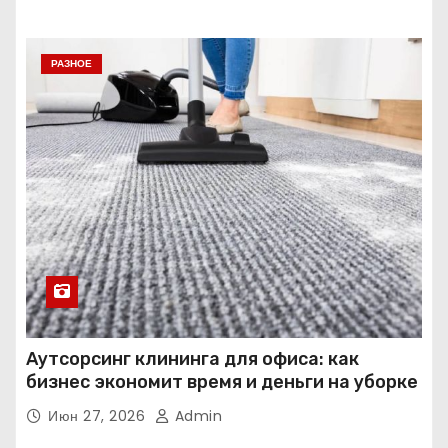
РАЗНОЕ
Аутсорсинг клининга для офиса: как
бизнес экономит время и деньги на уборке
Июн 27, 2026
Admin