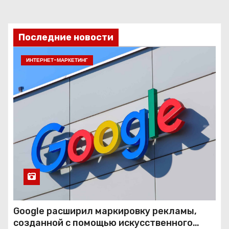
Последние новости
ИНТЕРНЕТ-МАРКЕТИНГ
Google расширил маркировку рекламы,
созданной с помощью искусственного