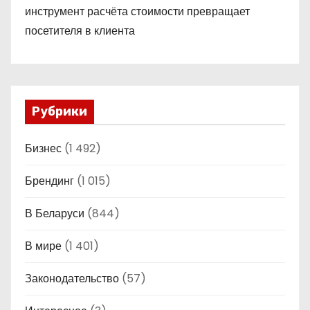
инструмент расчёта стоимости превращает
посетителя в клиента
Рубрики
Бизнес
(1 492)
Брендинг
(1 015)
В Беларуси
(844)
В мире
(1 401)
Законодательство
(57)