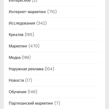
Интересное
(3)
Интернет-маркетинг
(710)
Исследования
(342)
Креатив
(165)
Маркетинг
(470)
Медиа
(199)
Наружная реклама
(104)
Новости
(17)
Обучение
(146)
Партизанский маркетинг
(7)