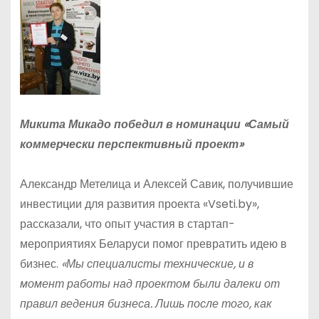
Микита Микадо победил в номинации «Самый
коммерчески перспективный проект»
Александр Метелица и Алексей Савик, получившие
инвестиции для развития проекта «Vseti.by»,
рассказали, что опыт участия в стартап-
мероприятиях Беларуси помог превратить идею в
бизнес.
«Мы специалисты технические, и в
момент работы над проектом были далеки от
правил ведения бизнеса. Лишь после того, как