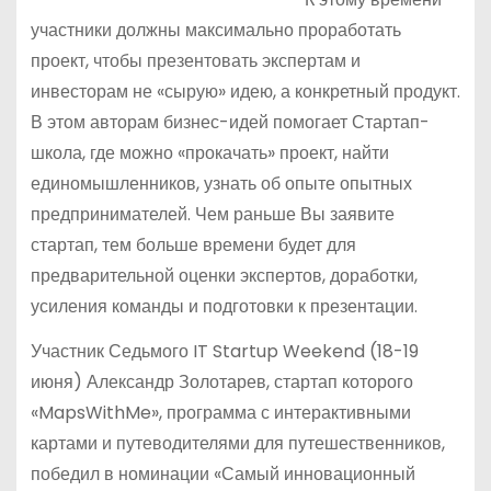
участники должны максимально проработать
проект, чтобы презентовать экспертам и
инвесторам не «сырую» идею, а конкретный продукт.
В этом авторам бизнес-идей помогает Стартап-
школа, где можно «прокачать» проект, найти
единомышленников, узнать об опыте опытных
предпринимателей. Чем раньше Вы заявите
стартап, тем больше времени будет для
предварительной оценки экспертов, доработки,
усиления команды и подготовки к презентации.
Участник Седьмого IT Startup Weekend (18-19
июня) Александр Золотарев, стартап которого
«MapsWithMe», программа с интерактивными
картами и путеводителями для путешественников,
победил в номинации «Самый инновационный