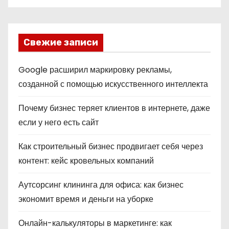
Свежие записи
Google расширил маркировку рекламы,
созданной с помощью искусственного интеллекта
Почему бизнес теряет клиентов в интернете, даже
если у него есть сайт
Как строительный бизнес продвигает себя через
контент: кейс кровельных компаний
Аутсорсинг клининга для офиса: как бизнес
экономит время и деньги на уборке
Онлайн-калькуляторы в маркетинге: как