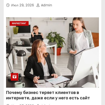
интеллекта
Июл 29, 2026
Admin
МАРКЕТИНГ
Почему бизнес теряет клиентов в
интернете, даже если у него есть сайт