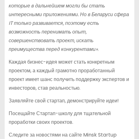
которые в дальнейшем могли бы стать
интересными приложениями. Но в Беларуси сфера
IT только развивается, поэтому есть
возможность перенимать опыт,
совершенствовать проект, искать
преимущества перед конкурентами»
.
Каждая бизнес-идея может стать конкретным
проектом, а каждый грамотно проработанный
проект имеет шанс получить поддержку экспертов и
инвесторов, став реальностью.
Заявляйте свой стартап, демонстрируйте идеи!
Посещайте Стартап-школу для тщательной
проработки своих проектов.
Следите за новостями на сайте Minsk Startup