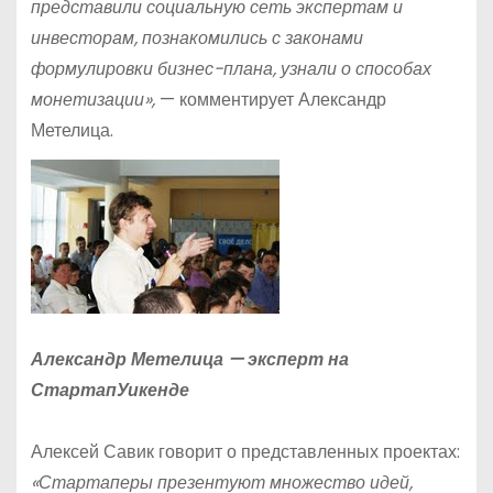
представили социальную сеть экспертам и
инвесторам, познакомились с законами
формулировки бизнес-плана, узнали о способах
монетизации»,
— комментирует Александр
Метелица.
Александр Метелица — эксперт на
СтартапУикенде
Алексей Савик говорит о представленных проектах:
«Стартаперы презентуют множество идей,