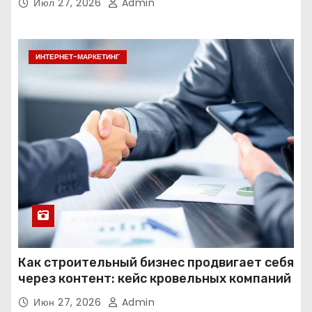
Июл 27, 2026
Admin
ИНТЕРНЕТ-МАРКЕТИНГ
Как строительный бизнес продвигает себя
через контент: кейс кровельных компаний
Июн 27, 2026
Admin