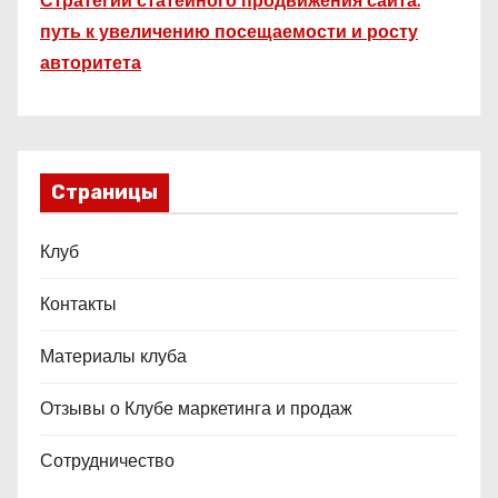
Стратегии статейного продвижения сайта:
путь к увеличению посещаемости и росту
авторитета
Страницы
Клуб
Контакты
Материалы клуба
Отзывы о Клубе маркетинга и продаж
Сотрудничество